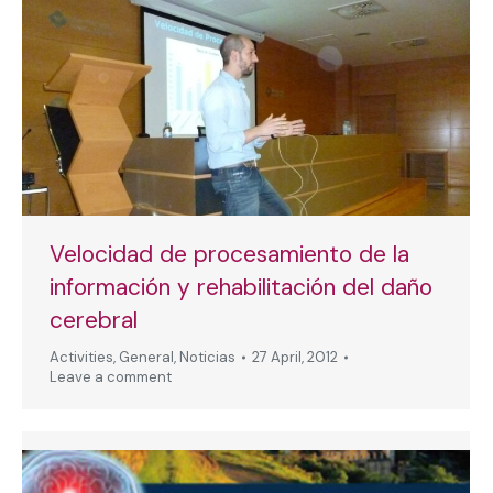
Velocidad de procesamiento de la
información y rehabilitación del daño
cerebral
Activities
,
General
,
Noticias
27 April, 2012
Leave a comment