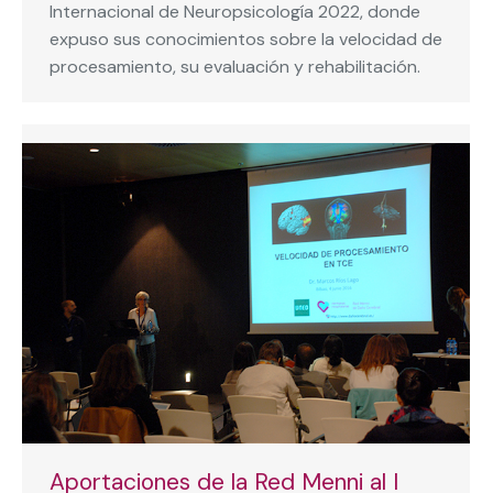
Internacional de Neuropsicología 2022, donde
expuso sus conocimientos sobre la velocidad de
procesamiento, su evaluación y rehabilitación.
Aportaciones de la Red Menni al I