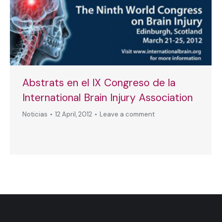
Abstrats en el IX Congreso de la
International Brain Injury Association
Noticias
12 April, 2012
Leave a comment