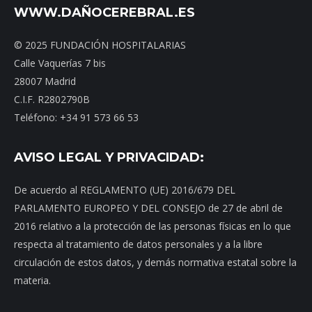
WWW.DAÑOCEREBRAL.ES
© 2025 FUNDACIÓN HOSPITALARIAS
Calle Vaquerías 7 bis
28007 Madrid
C.I.F. R2802790B
Teléfono: +34 91 573 66 53
AVISO LEGAL Y PRIVACIDAD:
De acuerdo al REGLAMENTO (UE) 2016/679 DEL
PARLAMENTO EUROPEO Y DEL CONSEJO de 27 de abril de
2016 relativo a la protección de las personas físicas en lo que
respecta al tratamiento de datos personales y a la libre
circulación de estos datos, y demás normativa estatal sobre la
materia.