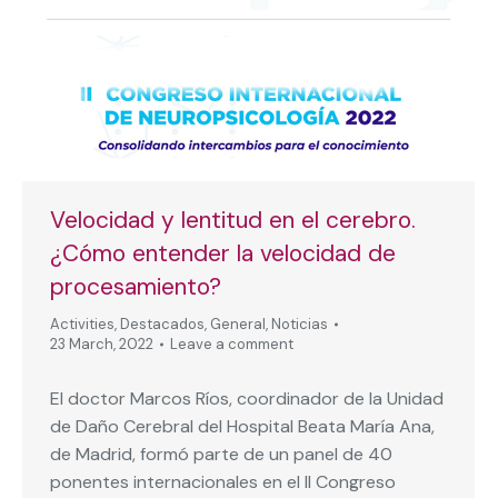
Velocidad y lentitud en el cerebro.
¿Cómo entender la velocidad de
procesamiento?
Activities
,
Destacados
,
General
,
Noticias
23 March, 2022
Leave a comment
El doctor Marcos Ríos, coordinador de la Unidad
de Daño Cerebral del Hospital Beata María Ana,
de Madrid, formó parte de un panel de 40
ponentes internacionales en el II Congreso