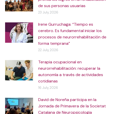
de sus personas usuarias
23 July, 2026
Irene Gurruchaga: “Tiempo es
cerebro. Es fundamental iniciar los
procesos de neurorrehabilitación de
forma temprana”
22 July, 2026
Terapia ocupacional en
neurorrehabilitación: recuperar la
autonomía a través de actividades
cotidianas
16 July, 2026
David de Noreña participa en la
Jornada de Primavera de la Societat
Catalana de Neuropsicologia