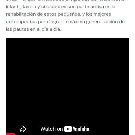
infantil, familia y cuidadores son parte activa en la
rehabilitación de estos pequeños, y los mejores
coterapeutas para lograr la máxima generalización de
las pautas en el día a día.