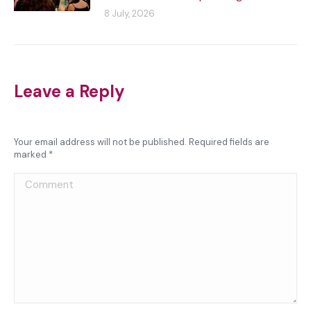
8 July, 2026
Leave a Reply
Your email address will not be published. Required fields are
marked
*
Comment