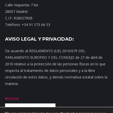
Calle Vaquerías 7 bis
28007 Madrid
C.I.F. R2802790B
Teléfono: +34 91 573 66 53
AVISO LEGAL Y PRIVACIDAD:
De acuerdo al REGLAMENTO (UE) 2016/679 DEL
PARLAMENTO EUROPEO Y DEL CONSEJO de 27 de abril de
2016 relativo a la protección de las personas físicas en lo que
respecta al tratamiento de datos personales y a la libre
circulación de estos datos, y demás normativa estatal sobre la
materia.
BUSCA
Buscar