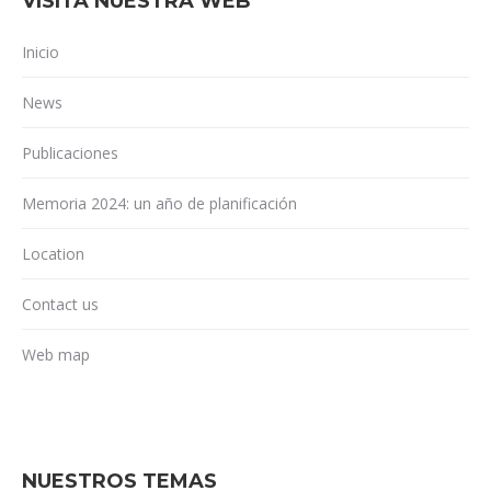
VISITA NUESTRA WEB
Inicio
News
Publicaciones
Memoria 2024: un año de planificación
Location
Contact us
Web map
NUESTROS TEMAS