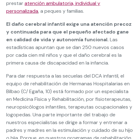
prestar
atención ambulatoria, individual y
personalizada
, a peques y familias.
El daño cerebral infantil exige una atención precoz
y continuada para que el pequeño afectado gane
en calidad de vida y autonomía funcional.
Las
estadísticas apuntan que se dan 250 nuevos casos
por cada cien mil niños y que el daño cerebral es la
primera causa de discapacidad en la infancia.
Para dar respuesta a las secuelas del DCA infantil, el
equipo de rehabilitación de Hermanas Hospitalarias en
Bilbao (C/ Egaña, 10) está formado por un especialista
en Medicina Física y Rehabilitación, por fisioterapeutas,
neuropsicólogos infantiles, terapeutas ocupacionales y
logopedas. Una parte importante del trabajo de
nuestros especialistas se dirige a formar y entrenar a
padres y madres en la estimulación y cuidado de su hijo
o hija. Porque, en nuestros programas de rehabilitación