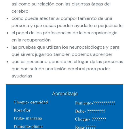
así como su relación con las distintas áreas del
cerebro
cómo puede afectar al comportamiento de una
persona y que cosas pueden ayudarle o perjudicarle
el papel de los profesionales de la neuropsicología
en la recuperación
las pruebas que utilizan los neuropsicólogos y para
qué sirven: jugando también podemos aprender
que es necesario ponerse en el lugar de las personas
que han sufrido una lesión cerebral para poder
ayudarlas