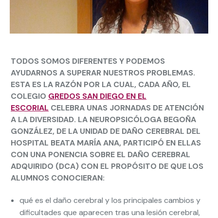
TODOS SOMOS DIFERENTES Y PODEMOS
AYUDARNOS A SUPERAR NUESTROS PROBLEMAS.
ESTA ES LA RAZÓN POR LA CUAL, CADA AÑO, EL
COLEGIO
GREDOS SAN DIEGO EN EL
ESCORIAL
CELEBRA UNAS JORNADAS DE ATENCIÓN
A LA DIVERSIDAD. LA NEUROPSICÓLOGA
BEGOÑA
GONZÁLEZ
, DE LA UNIDAD DE DAÑO CEREBRAL DEL
HOSPITAL BEATA MARÍA ANA, PARTICIPÓ EN ELLAS
CON UNA PONENCIA SOBRE EL DAÑO CEREBRAL
ADQUIRIDO (DCA) CON EL PROPÓSITO DE QUE LOS
ALUMNOS CONOCIERAN:
qué es el daño cerebral y los principales cambios y
dificultades que aparecen tras una lesión cerebral,