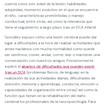
cuenta como son: edad de la lesión, habilidades
adquiridas, momento evolutivo en el que se encuentra
el niño, características premórbidas o manejo
conductual, entre otras, así como la relevancia que
tiene el seguimiento a largo plazo tras un DCA infantil.
González expuso cómo una lesión cerebral puede dar
lugar a dificultades a la hora de realizar actividades que
antes hacíamos con mucha normalidad como puede
ser vestirnos, comer, andar, correr, leer o mantener una
conversación con nuestros amigos. Posteriormente
explicó el
abanico de dificultades que pueden existir
tras un DCA
(problemas físicos, de lenguaje, en la
realización de sus actividades diarias, dificultades de
atención, memoria y aprendizaje, conducta, emoción o
capacidades de organización entre otras) así como la
función que tienen en la rehabilitación del daño
cerebral los profesionales de la neuropsicólogía. Para