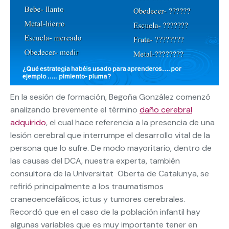
En la sesión de formación, Begoña González comenzó
analizando brevemente el término
daño cerebral
adquirido
, el cual hace referencia a la presencia de una
lesión cerebral que interrumpe el desarrollo vital de la
persona que lo sufre. De modo mayoritario, dentro de
las causas del DCA, nuestra experta, también
consultora de la Universitat Oberta de Catalunya, se
refirió principalmente a los traumatismos
craneoencefálicos, ictus y tumores cerebrales.
Recordó que en el caso de la población infantil hay
algunas variables que es muy importante tener en