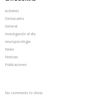
Activities
Destacados
General
Investigación al día
neuropsicología
News
Noticias
Publicaciones
No comments to show.