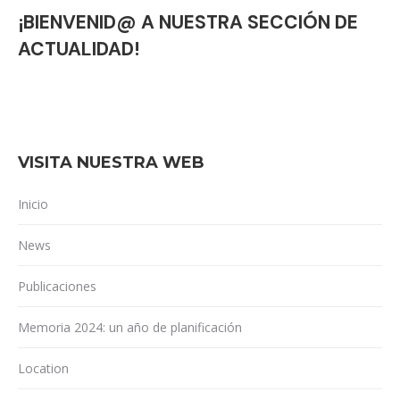
¡BIENVENID@ A NUESTRA SECCIÓN DE
ACTUALIDAD!
VISITA NUESTRA WEB
Inicio
News
Publicaciones
Memoria 2024: un año de planificación
Location