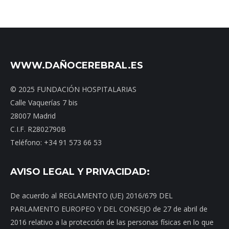
WWW.DAÑOCEREBRAL.ES
© 2025 FUNDACIÓN HOSPITALARIAS
Calle Vaquerías 7 bis
28007 Madrid
C.I.F. R2802790B
Teléfono: +34 91 573 66 53
AVISO LEGAL Y PRIVACIDAD:
De acuerdo al REGLAMENTO (UE) 2016/679 DEL
PARLAMENTO EUROPEO Y DEL CONSEJO de 27 de abril de
2016 relativo a la protección de las personas físicas en lo que