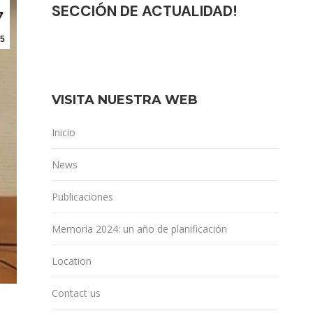
SECCIÓN DE ACTUALIDAD!
7
5
VISITA NUESTRA WEB
Inicio
News
Publicaciones
Memoria 2024: un año de planificación
Location
Contact us