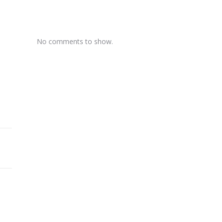
No comments to show.