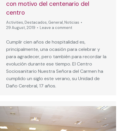
con motivo del centenario del
centro
Activities
,
Destacados
,
General
,
Noticias
29 August, 2019
Leave a comment
Cumplir cien años de hospitalidad es,
principalmente, una ocasión para celebrar y
para agradecer, pero también para recordar la
evolución durante ese tiempo. El Centro
Sociosanitario Nuestra Señora del Carmen ha
cumplido un siglo este verano, su Unidad de
Daño Cerebral, 17 años.