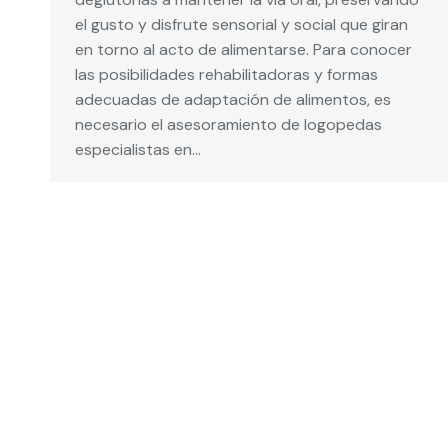
el gusto y disfrute sensorial y social que giran
en torno al acto de alimentarse. Para conocer
las posibilidades rehabilitadoras y formas
adecuadas de adaptación de alimentos, es
necesario el asesoramiento de logopedas
especialistas en…