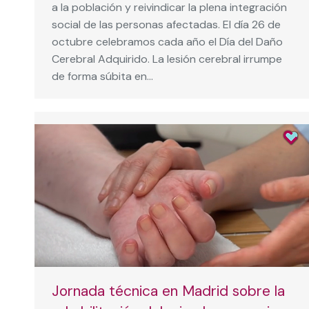
a la población y reivindicar la plena integración
social de las personas afectadas. El día 26 de
octubre celebramos cada año el Día del Daño
Cerebral Adquirido. La lesión cerebral irrumpe
de forma súbita en…
Jornada técnica en Madrid sobre la