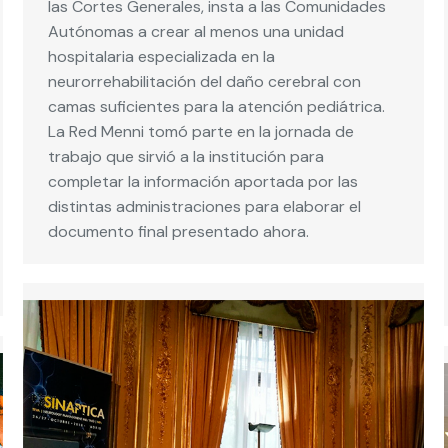
las Cortes Generales, insta a las Comunidades
Autónomas a crear al menos una unidad
hospitalaria especializada en la
neurorrehabilitación del daño cerebral con
camas suficientes para la atención pediátrica.
La Red Menni tomó parte en la jornada de
trabajo que sirvió a la institución para
completar la información aportada por las
distintas administraciones para elaborar el
documento final presentado ahora.