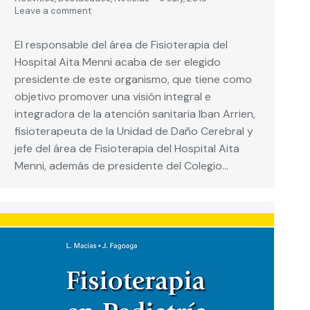
Leave a comment
El responsable del área de Fisioterapia del
Hospital Aita Menni acaba de ser elegido
presidente de este organismo, que tiene como
objetivo promover una visión integral e
integradora de la atención sanitaria Iban Arrien,
fisioterapeuta de la Unidad de Daño Cerebral y
jefe del área de Fisioterapia del Hospital Aita
Menni, además de presidente del Colegio…