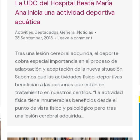
La UDC del Hospital Beata María
Ana inicia una actividad deportiva
acuática
Activities
,
Destacados
,
General
,
Noticias
28 September, 2018
Leave a comment
Tras una lesión cerebral adquirida, el deporte
cobra especial importancia en el proceso de
adaptación y aceptación de la nueva situación
Sabemos que las actividades físico-deportivas
benefician a las personas que están en
tratamiento en nuestros centros. “La actividad
física tiene innumerables beneficios desde el
punto de vista físico y psicológico pero tras
una lesión cerebral adquirida…