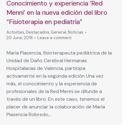
Conocimiento y experiencia ‘Red
Menni’ en la nueva edición del libro
“Fisioterapia en pediatría”
Activities
,
Destacados
,
General
,
Noticias
20 June, 2018
Leave a comment
Maria Plasencia, fisioterapeuta pediátrica de la
Unidad de Daño Cerebral Hermanas
Hospitalarias de Valencia, participa
activamente en la segunda edición Una vez
más, el conocimiento y la experiencia de
profesionales de la Red Menni se difunde a
través de un libro. En este caso, tenemos el
placer de anunciar la colaboración de María
Plasencia Robredo,…