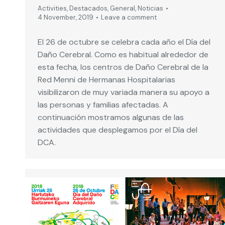
Activities
,
Destacados
,
General
,
Noticias
4 November, 2019
Leave a comment
El 26 de octubre se celebra cada año el Día del
Daño Cerebral. Como es habitual alrededor de
esta fecha, los centros de Daño Cerebral de la
Red Menni de Hermanas Hospitalarias
visibilizaron de muy variada manera su apoyo a
las personas y familias afectadas. A
continuación mostramos algunas de las
actividades que desplegamos por el Día del
DCA.