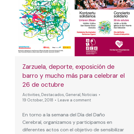
Zarzuela, deporte, exposición de
barro y mucho más para celebrar el
26 de octubre
Activities
,
Destacados
,
General
,
Noticias
19 October, 2018
Leave a comment
En torno a la semana del Día del Daño
Cerebral, organizamos y participamos en
diferentes actos con el objetivo de sensibilizar