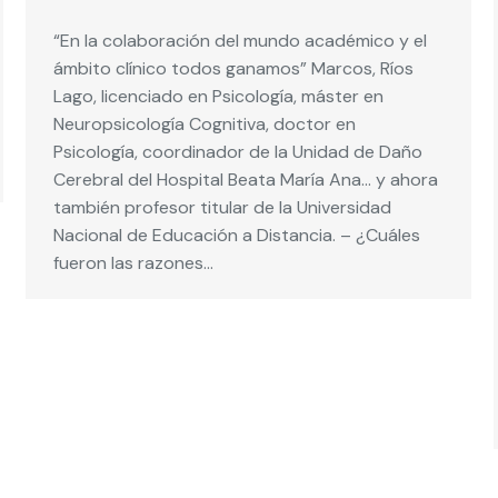
“En la colaboración del mundo académico y el
ámbito clínico todos ganamos” Marcos, Ríos
Lago, licenciado en Psicología, máster en
Neuropsicología Cognitiva, doctor en
Psicología, coordinador de la Unidad de Daño
Cerebral del Hospital Beata María Ana… y ahora
también profesor titular de la Universidad
Nacional de Educación a Distancia. – ¿Cuáles
fueron las razones…