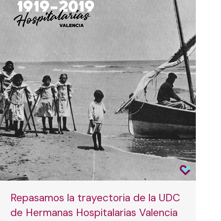
Repasamos la trayectoria de la UDC
de Hermanas Hospitalarias Valencia