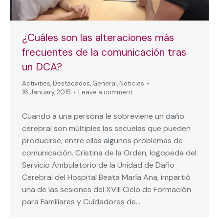
¿Cuáles son las alteraciones más
frecuentes de la comunicación tras
un DCA?
Activities
,
Destacados
,
General
,
Noticias
16 January, 2015
Leave a comment
Cuando a una persona le sobreviene un daño
cerebral son múltiples las secuelas que pueden
producirse, entre ellas algunos problemas de
comunicación. Cristina de la Orden, logopeda del
Servicio Ambulatorio de la Unidad de Daño
Cerebral del Hospital Beata María Ana, impartió
una de las sesiones del XVIII Ciclo de Formación
para Familiares y Cuidadores de…