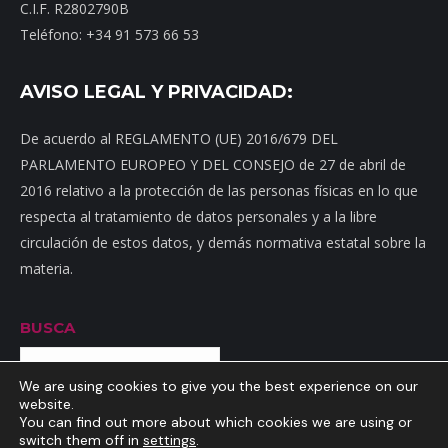
C.I.F. R2802790B
Teléfono: +34 91 573 66 53
AVISO LEGAL Y PRIVACIDAD:
De acuerdo al REGLAMENTO (UE) 2016/679 DEL
PARLAMENTO EUROPEO Y DEL CONSEJO de 27 de abril de
2016 relativo a la protección de las personas físicas en lo que
respecta al tratamiento de datos personales y a la libre
circulación de estos datos, y demás normativa estatal sobre la
materia.
BUSCA
Buscar
We are using cookies to give you the best experience on our
website.
You can find out more about which cookies we are using or
switch them off in
settings
.