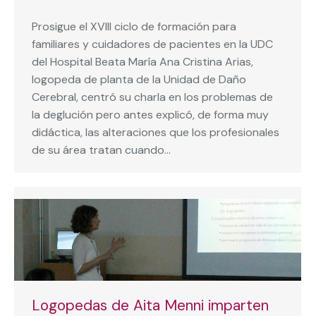
Prosigue el XVIII ciclo de formación para
familiares y cuidadores de pacientes en la UDC
del Hospital Beata María Ana Cristina Arias,
logopeda de planta de la Unidad de Daño
Cerebral, centró su charla en los problemas de
la deglución pero antes explicó, de forma muy
didáctica, las alteraciones que los profesionales
de su área tratan cuando…
Logopedas de Aita Menni imparten