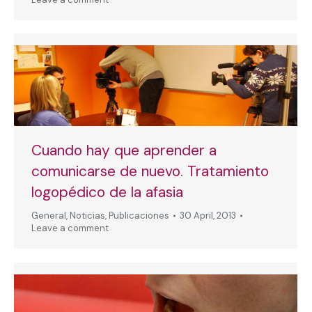
Cuando hay que aprender a
comunicarse de nuevo. Tratamiento
logopédico de la afasia
General
,
Noticias
,
Publicaciones
30 April, 2013
Leave a comment