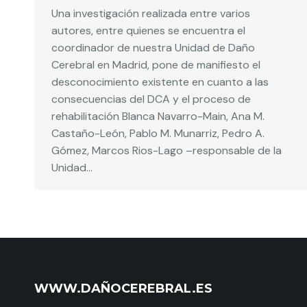
Una investigación realizada entre varios
autores, entre quienes se encuentra el
coordinador de nuestra Unidad de Daño
Cerebral en Madrid, pone de manifiesto el
desconocimiento existente en cuanto a las
consecuencias del DCA y el proceso de
rehabilitación Blanca Navarro-Main, Ana M.
Castaño-León, Pablo M. Munarriz, Pedro A.
Gómez, Marcos Rios-Lago –responsable de la
Unidad…
WWW.DAÑOCEREBRAL.ES