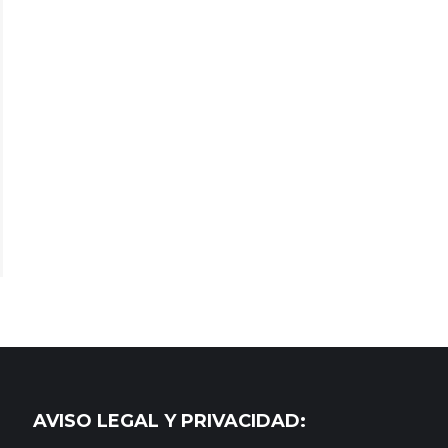
AVISO LEGAL Y PRIVACIDAD: