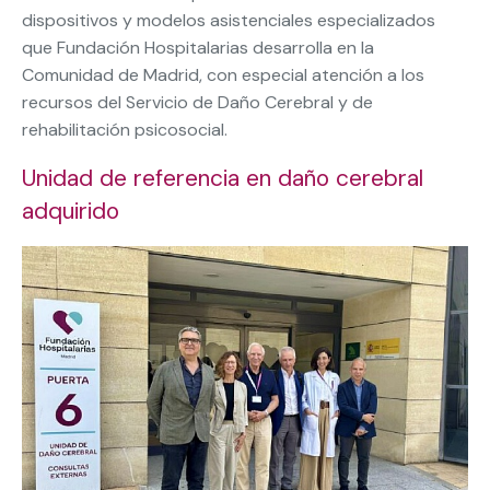
dispositivos y modelos asistenciales especializados
que Fundación Hospitalarias desarrolla en la
Comunidad de Madrid, con especial atención a los
recursos del Servicio de Daño Cerebral y de
rehabilitación psicosocial.
Unidad de referencia en daño cerebral
adquirido