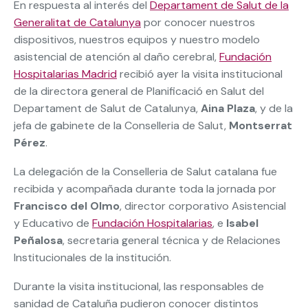
En respuesta al interés del
Departament de Salut de la
Generalitat de Catalunya
por conocer nuestros
dispositivos, nuestros equipos y nuestro modelo
asistencial de atención al daño cerebral,
Fundación
Hospitalarias Madrid
recibió ayer la visita institucional
de la directora general de Planificació en Salut del
Departament de Salut de Catalunya,
Aina Plaza
, y de la
jefa de gabinete de la Conselleria de Salut,
Montserrat
Pérez
.
La delegación de la Conselleria de Salut catalana fue
recibida y acompañada durante toda la jornada por
Francisco del Olmo
, director corporativo Asistencial
y Educativo de
Fundación Hospitalarias
, e
Isabel
Peñalosa
, secretaria general técnica y de Relaciones
Institucionales de la institución.
Durante la visita institucional, las responsables de
sanidad de Cataluña pudieron conocer distintos