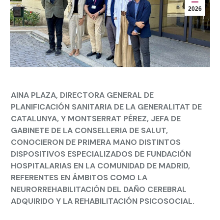
2026
AINA PLAZA, DIRECTORA GENERAL DE
PLANIFICACIÓN SANITARIA DE LA GENERALITAT DE
CATALUNYA, Y MONTSERRAT PÉREZ, JEFA DE
GABINETE DE LA CONSELLERIA DE SALUT,
CONOCIERON DE PRIMERA MANO DISTINTOS
DISPOSITIVOS ESPECIALIZADOS DE FUNDACIÓN
HOSPITALARIAS EN LA COMUNIDAD DE MADRID,
REFERENTES EN ÁMBITOS COMO LA
NEURORREHABILITACIÓN DEL DAÑO CEREBRAL
ADQUIRIDO Y LA REHABILITACIÓN PSICOSOCIAL.