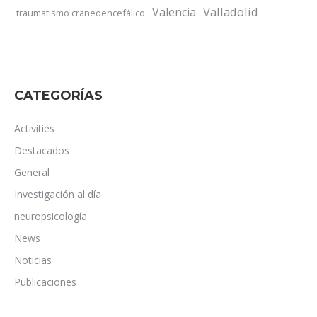
Valladolid
Valencia
traumatismo craneoencefálico
CATEGORÍAS
Activities
Destacados
General
Investigación al día
neuropsicología
News
Noticias
Publicaciones