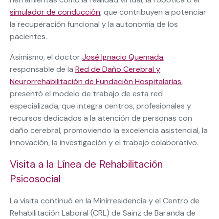
simulador de conducción
, que contribuyen a potenciar
la recuperación funcional y la autonomía de los
pacientes.
Asimismo, el doctor
José Ignacio Quemada
,
responsable de la
Red de Daño Cerebral y
Neurorrehabilitación de Fundación Hospitalarias
,
presentó el modelo de trabajo de esta red
especializada, que integra centros, profesionales y
recursos dedicados a la atención de personas con
daño cerebral, promoviendo la excelencia asistencial, la
innovación, la investigación y el trabajo colaborativo.
Visita a la Línea de Rehabilitación
Psicosocial
La visita continuó en la Minirresidencia y el Centro de
Rehabilitación Laboral (CRL) de Sainz de Baranda de