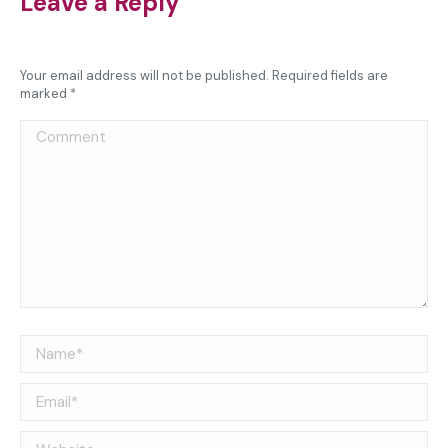
Leave a Reply
Your email address will not be published. Required fields are
marked
*
Comment
Name *
Email *
Website