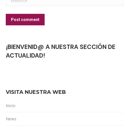
Post comment
¡BIENVENID@ A NUESTRA SECCIÓN DE
ACTUALIDAD!
VISITA NUESTRA WEB
Inicio
News