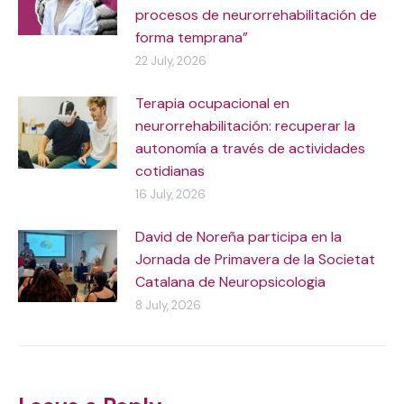
procesos de neurorrehabilitación de
forma temprana”
22 July, 2026
Terapia ocupacional en
neurorrehabilitación: recuperar la
autonomía a través de actividades
cotidianas
16 July, 2026
David de Noreña participa en la
Jornada de Primavera de la Societat
Catalana de Neuropsicologia
8 July, 2026