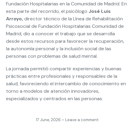
Fundación Hospitalarias en la Comunidad de Madrid. En
esta parte del recorrido, el psicólogo
José Luis
Arroyo,
director técnico de la Línea de Rehabilitación
Psicosocial de Fundación Hospitalarias Comunidad de
Madrid, dio a conocer el trabajo que se desarrolla
desde estos recursos para favorecer la recuperación,
la autonomía personal y la inclusión social de las
personas con problemas de salud mental.
La jornada permitió compartir experiencias y buenas
prácticas entre profesionales y responsables de la
salud, favoreciendo el intercambio de conocimiento en
torno a modelos de atención innovadores,
especializados y centrados en las personas.
17 June, 2026
Leave a comment