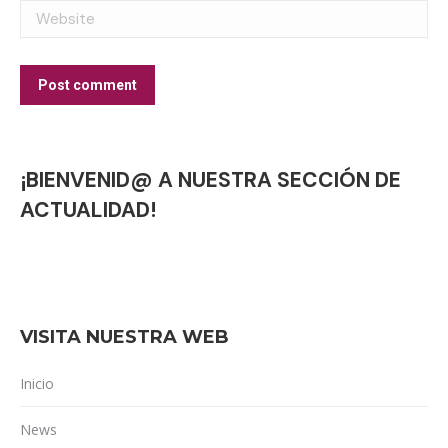
Website
Post comment
¡BIENVENID@ A NUESTRA SECCIÓN DE
ACTUALIDAD!
VISITA NUESTRA WEB
Inicio
News