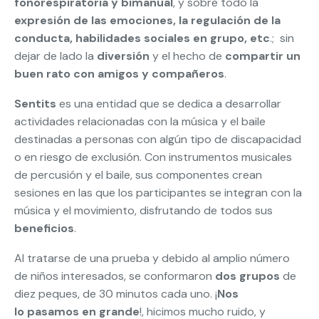
fonorespiratoria y bimanual
, y sobre todo la
expresión de las emociones, la regulación de la
conducta, habilidades sociales en grupo, etc
.; sin
dejar de lado la
diversión
y el hecho de
compartir un
buen rato con amigos y compañeros
.
Sentits
es una entidad que se dedica a desarrollar
actividades relacionadas con la música y el baile
destinadas a personas con algún tipo de discapacidad
o en riesgo de exclusión. Con instrumentos musicales
de percusión y el baile, sus componentes crean
sesiones en las que los participantes se integran con la
música y el movimiento, disfrutando de todos sus
beneficios
.
Al tratarse de una prueba y debido al amplio número
de niños interesados, se conformaron
dos grupos
de
diez peques, de 30 minutos cada uno. ¡
Nos
lo pasamos en grande
!, hicimos mucho ruido, y