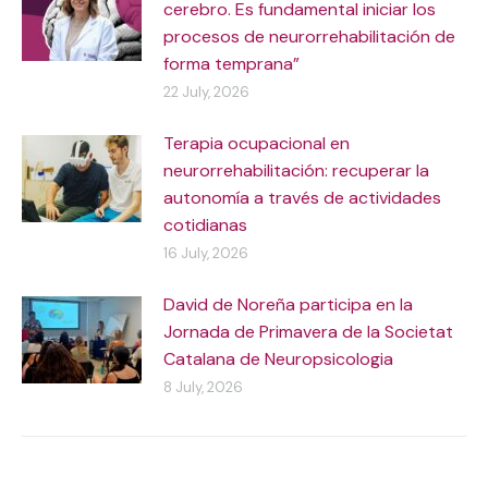
cerebro. Es fundamental iniciar los
procesos de neurorrehabilitación de
forma temprana”
22 July, 2026
Terapia ocupacional en
neurorrehabilitación: recuperar la
autonomía a través de actividades
cotidianas
16 July, 2026
David de Noreña participa en la
Jornada de Primavera de la Societat
Catalana de Neuropsicologia
8 July, 2026