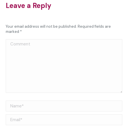
Leave a Reply
Your email address will not be published. Required fields are
marked
*
Comment
Name *
Email *