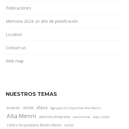
Publicaciones
Memoria 2024: un año de planificación
Location
Contact us
Web map
NUESTROS TEMAS
afasia
Acamán
ADAM
Agrupación Deportiva Aita Menni
Aita Menni
atención temprana
autonomía
bajo coste
Centro Hospitalario Benito Menni
curso