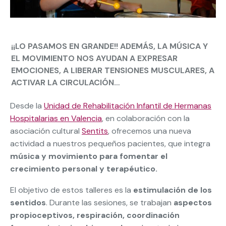
¡¡LO PASAMOS EN GRANDE!! ADEMÁS, LA MÚSICA Y
EL MOVIMIENTO NOS AYUDAN A EXPRESAR
EMOCIONES, A LIBERAR TENSIONES MUSCULARES, A
ACTIVAR LA CIRCULACIÓN…
Desde la
Unidad de Rehabilitación Infantil de Hermanas
Hospitalarias en Valencia
, en colaboración con la
asociación cultural
Sentits
, ofrecemos una nueva
actividad a nuestros pequeños pacientes, que integra
música y movimiento para fomentar el
crecimiento personal y terapéutico.
El objetivo de estos talleres es la
estimulación de los
sentidos
. Durante las sesiones, se trabajan
aspectos
propioceptivos, respiración, coordinación