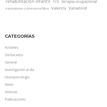
rehabilitación infantil
terapia ocupacional
TCE
Valladolid
Valencia
traumatismo craneoencefálico
CATEGORÍAS
Activities
Destacados
General
Investigación al día
neuropsicología
News
Noticias
Publicaciones