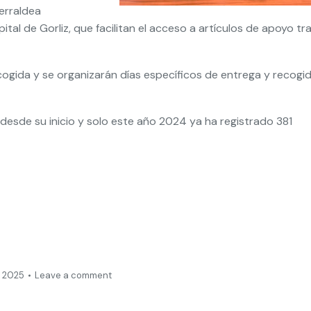
erraldea
ital de Gorliz, que facilitan el acceso a artículos de apoyo tr
ogida y se organizarán días específicos de entrega y recogi
 desde su inicio y solo este año 2024 ya ha registrado 381
 2025
Leave a comment