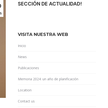
SECCIÓN DE ACTUALIDAD!
0
5
VISITA NUESTRA WEB
Inicio
News
Publicaciones
Memoria 2024: un año de planificación
Location
Contact us