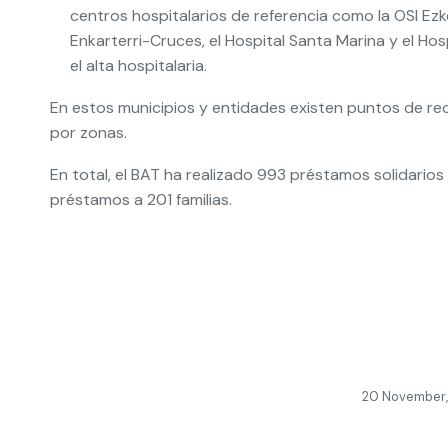
centros hospitalarios de referencia como la OSI Ezk
Enkarterri-Cruces, el Hospital Santa Marina y el Hosp
el alta hospitalaria.
En estos municipios y entidades existen puntos de rec
por zonas.
En total, el BAT ha realizado 993 préstamos solidarios
préstamos a 201 familias.
20 November,