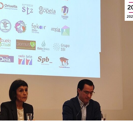
2
202