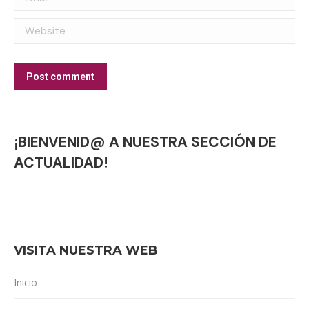
Website
Post comment
¡BIENVENID@ A NUESTRA SECCIÓN DE
ACTUALIDAD!
VISITA NUESTRA WEB
Inicio