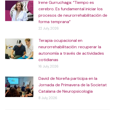
Irene Gurruchaga: “Tiempo es
cerebro. Es fundamental iniciar los
procesos de neurorrehabilitación de
forma temprana”
22 July, 2026
Terapia ocupacional en
neurorrehabilitación: recuperar la
autonomía a través de actividades
cotidianas
16 July, 2026
David de Noreña participa en la
Jornada de Primavera de la Societat
Catalana de Neuropsicologia
8 July, 2026