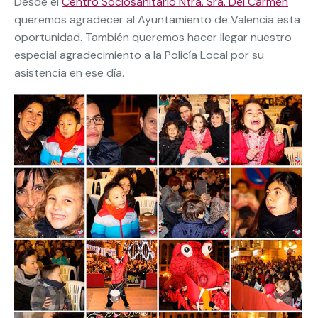
Desde el
Centro Sociosanitario Ntra. Sra. Del Carmen
queremos agradecer al Ayuntamiento de Valencia esta
oportunidad. También queremos hacer llegar nuestro
especial agradecimiento a la Policía Local por su
asistencia en ese día.