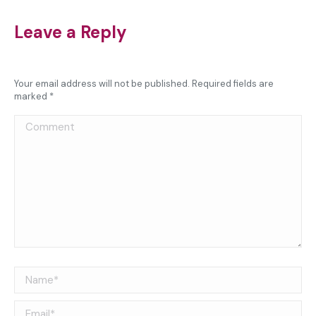
Leave a Reply
Your email address will not be published. Required fields are
marked
*
Comment
Name *
Email *