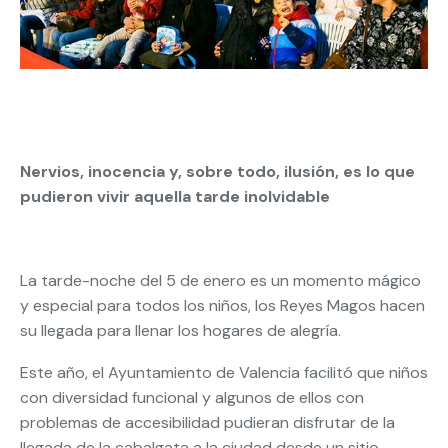
Nervios, inocencia y, sobre todo, ilusión, es lo que
pudieron vivir aquella tarde inolvidable
La tarde-noche del 5 de enero es un momento mágico
y especial para todos los niños, los Reyes Magos hacen
su llegada para llenar los hogares de alegría.
Este año, el Ayuntamiento de Valencia facilitó que niños
con diversidad funcional y algunos de ellos con
problemas de accesibilidad pudieran disfrutar de la
llegada de la cabalgata a la ciudad desde un sitio