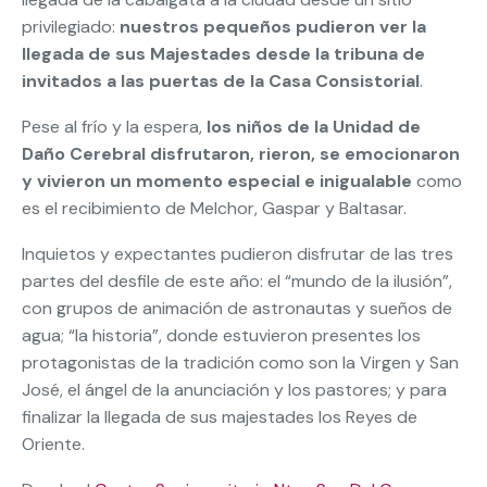
privilegiado:
nuestros pequeños pudieron ver la
llegada de sus Majestades desde la tribuna de
invitados a las puertas de la Casa Consistorial
.
Pese al frío y la espera,
los niños de la Unidad de
Daño Cerebral disfrutaron, rieron, se emocionaron
y vivieron un momento especial e inigualable
como
es el recibimiento de Melchor, Gaspar y Baltasar.
Inquietos y expectantes pudieron disfrutar de las tres
partes del desfile de este año: el “mundo de la ilusión”,
con grupos de animación de astronautas y sueños de
agua; “la historia”, donde estuvieron presentes los
protagonistas de la tradición como son la Virgen y San
José, el ángel de la anunciación y los pastores; y para
finalizar la llegada de sus majestades los Reyes de
Oriente.