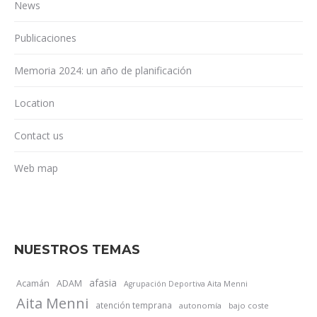
News
Publicaciones
Memoria 2024: un año de planificación
Location
Contact us
Web map
NUESTROS TEMAS
afasia
Acamán
ADAM
Agrupación Deportiva Aita Menni
Aita Menni
atención temprana
autonomía
bajo coste