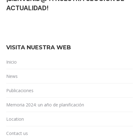
ACTUALIDAD!
VISITA NUESTRA WEB
Inicio
News
Publicaciones
Memoria 2024: un año de planificación
Location
Contact us