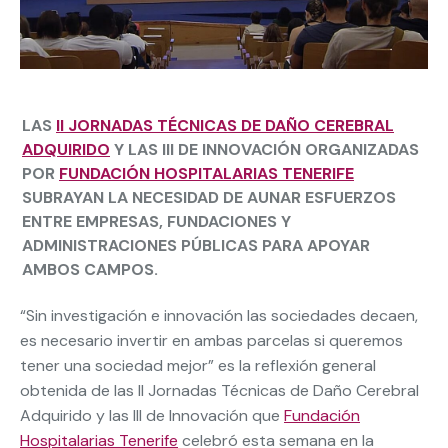
LAS
II JORNADAS TÉCNICAS DE DAÑO CEREBRAL
ADQUIRIDO
Y LAS III DE INNOVACIÓN ORGANIZADAS
POR
FUNDACIÓN HOSPITALARIAS TENERIFE
SUBRAYAN LA NECESIDAD DE AUNAR ESFUERZOS
ENTRE EMPRESAS, FUNDACIONES Y
ADMINISTRACIONES PÚBLICAS PARA APOYAR
AMBOS CAMPOS.
“Sin investigación e innovación las sociedades decaen,
es necesario invertir en ambas parcelas si queremos
tener una sociedad mejor” es la reflexión general
obtenida de las II Jornadas Técnicas de Daño Cerebral
Adquirido y las III de Innovación que
Fundación
Hospitalarias Tenerife
celebró esta semana en la