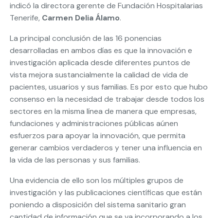
indicó la directora gerente de Fundación Hospitalarias
Tenerife,
Carmen Delia Álamo
.
La principal conclusión de las 16 ponencias
desarrolladas en ambos días es que la innovación e
investigación aplicada desde diferentes puntos de
vista mejora sustancialmente la calidad de vida de
pacientes, usuarios y sus familias. Es por esto que hubo
consenso en la necesidad de trabajar desde todos los
sectores en la misma línea de manera que empresas,
fundaciones y administraciones públicas aúnen
esfuerzos para apoyar la innovación, que permita
generar cambios verdaderos y tener una influencia en
la vida de las personas y sus familias.
Una evidencia de ello son los múltiples grupos de
investigación y las publicaciones científicas que están
poniendo a disposición del sistema sanitario gran
cantidad de información que se va incorporando a los