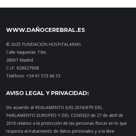
WWW.DAÑOCEREBRAL.ES
© 2025 FUNDACIÓN HOSPITALARIAS
Calle Vaquerías 7 bis
28007 Madrid
C.I.F. R2802790B
Teléfono: +34 91 573 66 53
AVISO LEGAL Y PRIVACIDAD:
De acuerdo al REGLAMENTO (UE) 2016/679 DEL
PARLAMENTO EUROPEO Y DEL CONSEJO de 27 de abril de
2016 relativo a la protección de las personas físicas en lo que
respecta al tratamiento de datos personales y a la libre