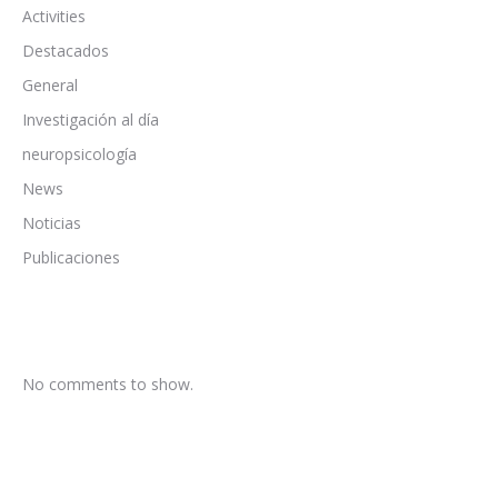
Activities
Destacados
General
Investigación al día
neuropsicología
News
Noticias
Publicaciones
No comments to show.