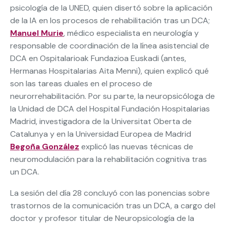
psicología de la UNED, quien disertó sobre la aplicación
de la IA en los procesos de rehabilitación tras un DCA;
Manuel Murie
, médico especialista en neurología y
responsable de coordinación de la línea asistencial de
DCA en Ospitalarioak Fundazioa Euskadi (antes,
Hermanas Hospitalarias Aita Menni), quien explicó qué
son las tareas duales en el proceso de
neurorrehabilitación. Por su parte, la neuropsicóloga de
la Unidad de DCA del Hospital Fundación Hospitalarias
Madrid, investigadora de la Universitat Oberta de
Catalunya y en la Universidad Europea de Madrid
Begoña González
explicó las nuevas técnicas de
neuromodulación para la rehabilitación cognitiva tras
un DCA.
La sesión del día 28 concluyó con las ponencias sobre
trastornos de la comunicación tras un DCA, a cargo del
doctor y profesor titular de Neuropsicología de la