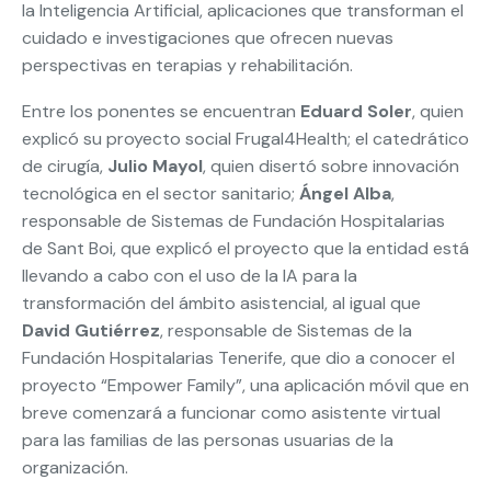
la Inteligencia Artificial, aplicaciones que transforman el
cuidado e investigaciones que ofrecen nuevas
perspectivas en terapias y rehabilitación.
Entre los ponentes se encuentran
Eduard Soler
, quien
explicó su proyecto social Frugal4Health; el catedrático
de cirugía,
Julio Mayol
, quien disertó sobre innovación
tecnológica en el sector sanitario;
Ángel Alba
,
responsable de Sistemas de Fundación Hospitalarias
de Sant Boi, que explicó el proyecto que la entidad está
llevando a cabo con el uso de la IA para la
transformación del ámbito asistencial, al igual que
David Gutiérrez
, responsable de Sistemas de la
Fundación Hospitalarias Tenerife, que dio a conocer el
proyecto “Empower Family”, una aplicación móvil que en
breve comenzará a funcionar como asistente virtual
para las familias de las personas usuarias de la
organización.