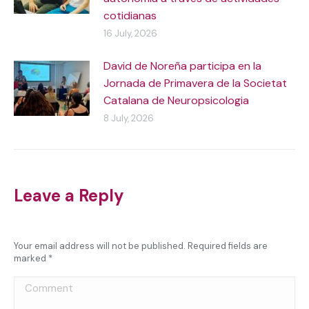
cotidianas
16 July, 2026
David de Noreña participa en la
Jornada de Primavera de la Societat
Catalana de Neuropsicologia
8 July, 2026
Leave a Reply
Your email address will not be published. Required fields are
marked
*
Comment