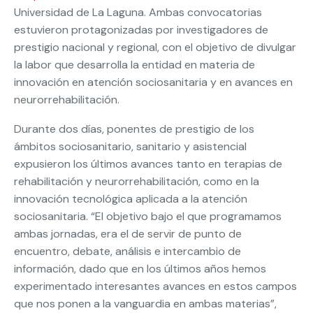
Universidad de La Laguna. Ambas convocatorias
estuvieron protagonizadas por investigadores de
prestigio nacional y regional, con el objetivo de divulgar
la labor que desarrolla la entidad en materia de
innovación en atención sociosanitaria y en avances en
neurorrehabilitación.
Durante dos días, ponentes de prestigio de los
ámbitos sociosanitario, sanitario y asistencial
expusieron los últimos avances tanto en terapias de
rehabilitación y neurorrehabilitación, como en la
innovación tecnológica aplicada a la atención
sociosanitaria. “El objetivo bajo el que programamos
ambas jornadas, era el de servir de punto de
encuentro, debate, análisis e intercambio de
información, dado que en los últimos años hemos
experimentado interesantes avances en estos campos
que nos ponen a la vanguardia en ambas materias”,