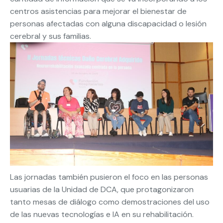
centros asistencias para mejorar el bienestar de
personas afectadas con alguna discapacidad o lesión
cerebral y sus familias.
Las jornadas también pusieron el foco en las personas
usuarias de la Unidad de DCA, que protagonizaron
tanto mesas de diálogo como demostraciones del uso
de las nuevas tecnologías e IA en su rehabilitación.