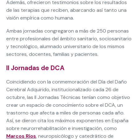
Además, ofrecieron testimonios sobre los resultados
de las terapias que reciben, abarcando así tanto una
visión empírica como humana.
Ambas jornadas congregaron a más de 250 personas
entre profesionales del ámbito sanitario, sociosanitario
y tecnológico, alumnado universitario de los mismos
sectores, docentes, familias y pacientes.
II Jornadas de DCA
Coincidiendo con la conmemoración del Día del Daño
Cerebral Adquirido, institucionalizado cada 26 de
octubre, las II Jornadas Técnicas tenían como objetivo
crear un espacio de conocimiento sobre el DCA, un
trastorno que afecta a miles de personas cada año.
Así, se dieron cita los máximos exponentes en España
sobre neurorrehabilitación e investigación, como
Marcos Ríos
, neuropsicólogo y catedrático de