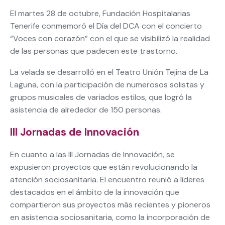
El martes 28 de octubre, Fundación Hospitalarias
Tenerife conmemoró el Día del DCA con el concierto
“Voces con corazón” con el que se visibilizó la realidad
de las personas que padecen este trastorno.
La velada se desarrolló en el Teatro Unión Tejina de La
Laguna, con la participación de numerosos solistas y
grupos musicales de variados estilos, que logró la
asistencia de alrededor de 150 personas.
III Jornadas de Innovación
En cuanto a las III Jornadas de Innovación, se
expusieron proyectos que están revolucionando la
atención sociosanitaria. El encuentro reunió a líderes
destacados en el ámbito de la innovación que
compartieron sus proyectos más recientes y pioneros
en asistencia sociosanitaria, como la incorporación de