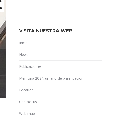
4
0
VISITA NUESTRA WEB
Inicio
News
Publicaciones
Memoria 2024: un año de planificación
Location
Contact us
Web map