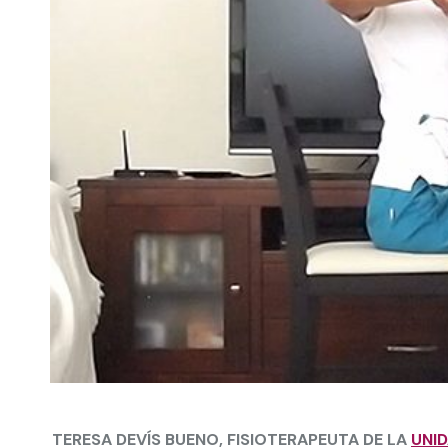
TERESA DEVÍS BUENO
, FISIOTERAPEUTA DE LA
UNI