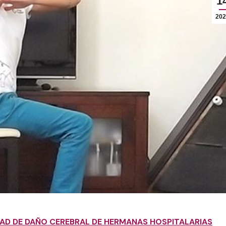
1
202
DAD DE DAÑO CEREBRAL DE HERMANAS HOSPITALARIAS