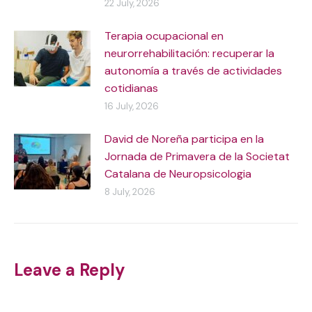
22 July, 2026
Terapia ocupacional en
neurorrehabilitación: recuperar la
autonomía a través de actividades
cotidianas
16 July, 2026
David de Noreña participa en la
Jornada de Primavera de la Societat
Catalana de Neuropsicologia
8 July, 2026
Leave a Reply