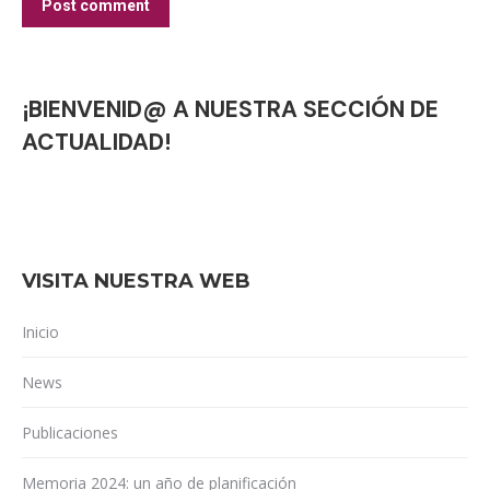
Post comment
¡BIENVENID@ A NUESTRA SECCIÓN DE
ACTUALIDAD!
VISITA NUESTRA WEB
Inicio
News
Publicaciones
Memoria 2024: un año de planificación