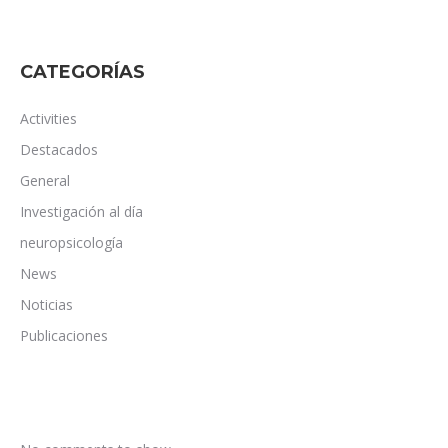
CATEGORÍAS
Activities
Destacados
General
Investigación al día
neuropsicología
News
Noticias
Publicaciones