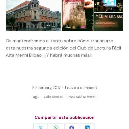
Os mantendremos al tanto sobre cómo transcurre
esta nuestra segunda edición del Club de Lectura Fácil
Aita Menni Bilbao. ¡¡¡Y habrá muchas más!!!
8 February, 2017
Leave a comment
Tags:
daño cerebral
Hospital Aita Menni
Compartir esta publicacion