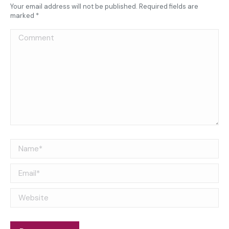
Your email address will not be published. Required fields are
marked
*
Comment
Name *
Email *
Website