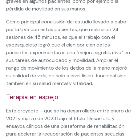
graves en algunos pacientes, como por ejemplo la
pérdida de movilidad en sus manos.
Como principal conclusión del estudio llevado a cabo
por la UVa con estos pacientes, que realizaron 24
sesiones de 45 minutos, es que el trabajo con el
exoesqueleto logró que el cien por cien de los
pacientes experimentaran una “mejora significativa” en
sus tareas de autocuidado y movilidad. Ampliar el
rango de movimiento de los dedos de la mano mejoró
su calidad de vida, no solo a nivel físico-funcional sino
también en su salud mental y vitalidad.
Terapia en espejo
Este proyecto —que se ha desarrollado entre enero de
2021 y marzo de 2023 bajo el título ‘Desarrollo y
ensayos clínicos de una plataforma de rehabilitación
para acelerar la recuperación de pacientes secuelas