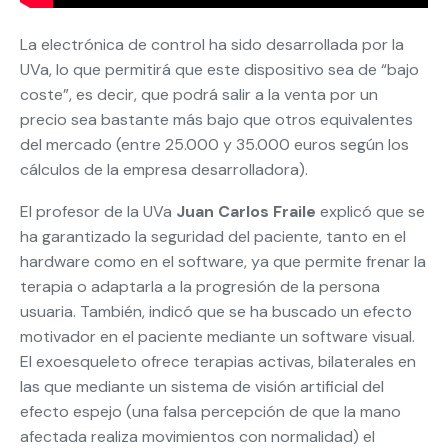
La electrónica de control ha sido desarrollada por la
UVa, lo que permitirá que este dispositivo sea de “bajo
coste”, es decir, que podrá salir a la venta por un
precio sea bastante más bajo que otros equivalentes
del mercado (entre 25.000 y 35.000 euros según los
cálculos de la empresa desarrolladora).
El profesor de la UVa
Juan Carlos Fraile
explicó que se
ha garantizado la seguridad del paciente, tanto en el
hardware como en el software, ya que permite frenar la
terapia o adaptarla a la progresión de la persona
usuaria. También, indicó que se ha buscado un efecto
motivador en el paciente mediante un software visual.
El exoesqueleto ofrece terapias activas, bilaterales en
las que mediante un sistema de visión artificial del
efecto espejo (una falsa percepción de que la mano
afectada realiza movimientos con normalidad) el