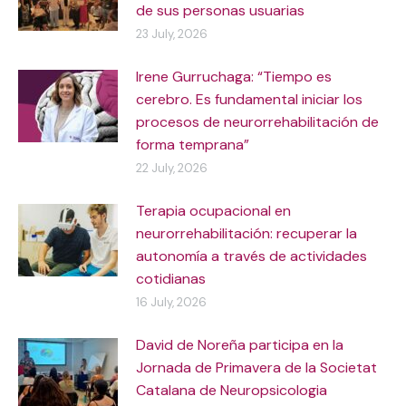
de sus personas usuarias
23 July, 2026
Irene Gurruchaga: “Tiempo es
cerebro. Es fundamental iniciar los
procesos de neurorrehabilitación de
forma temprana”
22 July, 2026
Terapia ocupacional en
neurorrehabilitación: recuperar la
autonomía a través de actividades
cotidianas
16 July, 2026
David de Noreña participa en la
Jornada de Primavera de la Societat
Catalana de Neuropsicologia