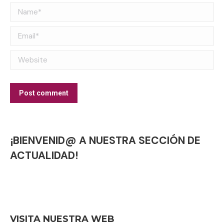
Name *
Email *
Website
Post comment
¡BIENVENID@ A NUESTRA SECCIÓN DE
ACTUALIDAD!
VISITA NUESTRA WEB