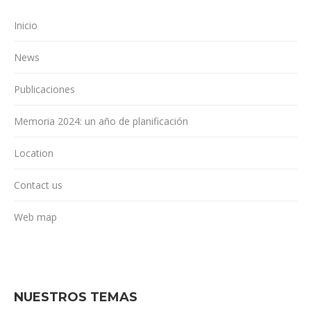
Inicio
News
Publicaciones
Memoria 2024: un año de planificación
Location
Contact us
Web map
NUESTROS TEMAS