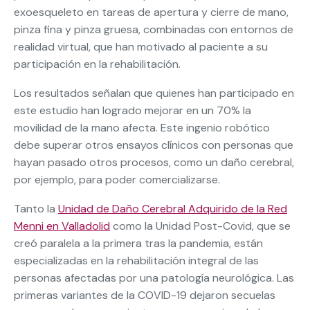
exoesqueleto en tareas de apertura y cierre de mano,
pinza fina y pinza gruesa, combinadas con entornos de
realidad virtual, que han motivado al paciente a su
participación en la rehabilitación.
Los resultados señalan que quienes han participado en
este estudio han logrado mejorar en un 70% la
movilidad de la mano afecta. Este ingenio robótico
debe superar otros ensayos clínicos con personas que
hayan pasado otros procesos, como un daño cerebral,
por ejemplo, para poder comercializarse.
Tanto la
Unidad de Daño Cerebral Adquirido de la Red
Menni en Valladolid
como la Unidad Post-Covid, que se
creó paralela a la primera tras la pandemia, están
especializadas en la rehabilitación integral de las
personas afectadas por una patología neurológica. Las
primeras variantes de la COVID-19 dejaron secuelas