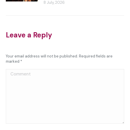
8 July, 2026
Leave a Reply
Your email address will not be published. Required fields are
marked
*
Comment