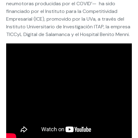
neumotoras producidas por el COVID’— ha sido
financiado por el Instituto para la Competitividad
Empresarial (ICE), promovido por la UVa, a través del
Instituto Universitario de Investigación ITAP, la empresa
TICCyL Digital de Salamanca y el Hospital Benito Menni.