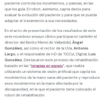
paciente controla los movimientos, y pasivas, en las
que los guía. El robot, asimismo, capta datos para
evaluar la evolución del paciente y para que se pueda
adaptar el tratamiento a sus necesidades.
En el acto de presentación de los resultados de este
este novedoso ensayo clínico participaron también el
director del Benito Menni de Valladolid,
Ángel
González,
así como el rector de la UVa,
Antonio
Largo
, y el responsable de I+D de TiCCyL Digital,
Luis
González.
Destacaron este proceso de rehabilitación
basado en las “
terapias en espejo
“, que realiza
utilizando un sistema de visión artificial que capta los
movimientos de la mano sana del paciente y reproduce
esos movimientos en la mano afectada por la
discapacidad, en la que el paciente tiene colocado el
robot de rehabilitación.