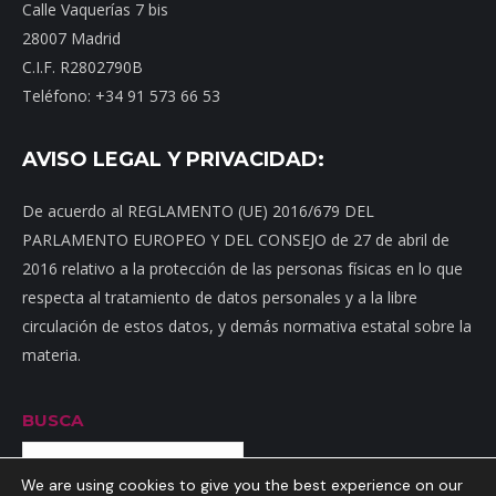
Calle Vaquerías 7 bis
28007 Madrid
C.I.F. R2802790B
Teléfono: +34 91 573 66 53
AVISO LEGAL Y PRIVACIDAD:
De acuerdo al REGLAMENTO (UE) 2016/679 DEL
PARLAMENTO EUROPEO Y DEL CONSEJO de 27 de abril de
2016 relativo a la protección de las personas físicas en lo que
respecta al tratamiento de datos personales y a la libre
circulación de estos datos, y demás normativa estatal sobre la
materia.
BUSCA
Buscar
We are using cookies to give you the best experience on our