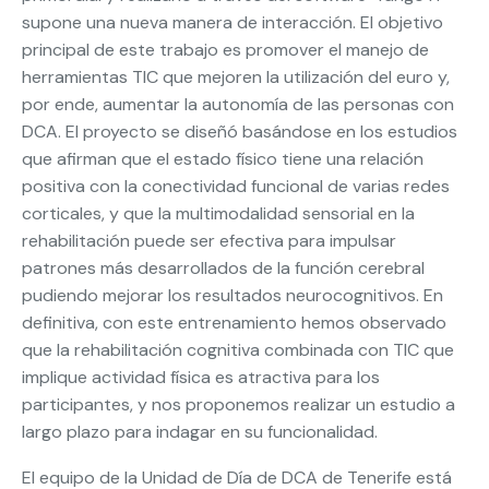
supone una nueva manera de interacción. El objetivo
principal de este trabajo es promover el manejo de
herramientas TIC que mejoren la utilización del euro y,
por ende, aumentar la autonomía de las personas con
DCA. El proyecto se diseñó basándose en los estudios
que afirman que el estado físico tiene una relación
positiva con la conectividad funcional de varias redes
corticales, y que la multimodalidad sensorial en la
rehabilitación puede ser efectiva para impulsar
patrones más desarrollados de la función cerebral
pudiendo mejorar los resultados neurocognitivos. En
definitiva, con este entrenamiento hemos observado
que la rehabilitación cognitiva combinada con TIC que
implique actividad física es atractiva para los
participantes, y nos proponemos realizar un estudio a
largo plazo para indagar en su funcionalidad.
El equipo de la Unidad de Día de DCA de Tenerife está