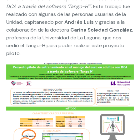
DCA a través del software ‘Tango-H’”
. Este trabajo fue
realizado con algunas de las personas usuarias de la
Unidad, capitaneado por
Andrés Luis
y gracias a la
colaboración de la doctora
Carina Soledad González
,
profesora de la Universidad de La Laguna, que nos
cedió el Tango-H para poder realizar este proyecto
piloto.