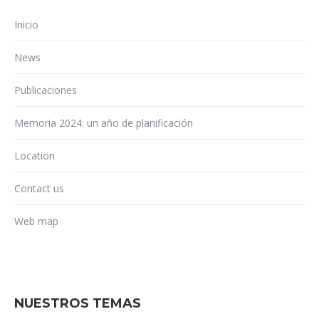
Inicio
News
Publicaciones
Memoria 2024: un año de planificación
Location
Contact us
Web map
NUESTROS TEMAS