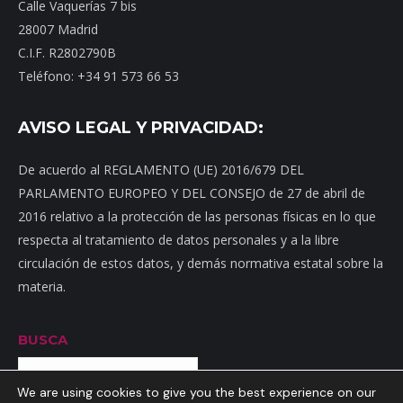
Calle Vaquerías 7 bis
28007 Madrid
C.I.F. R2802790B
Teléfono: +34 91 573 66 53
AVISO LEGAL Y PRIVACIDAD:
De acuerdo al REGLAMENTO (UE) 2016/679 DEL
PARLAMENTO EUROPEO Y DEL CONSEJO de 27 de abril de
2016 relativo a la protección de las personas físicas en lo que
respecta al tratamiento de datos personales y a la libre
circulación de estos datos, y demás normativa estatal sobre la
materia.
BUSCA
Buscar
We are using cookies to give you the best experience on our