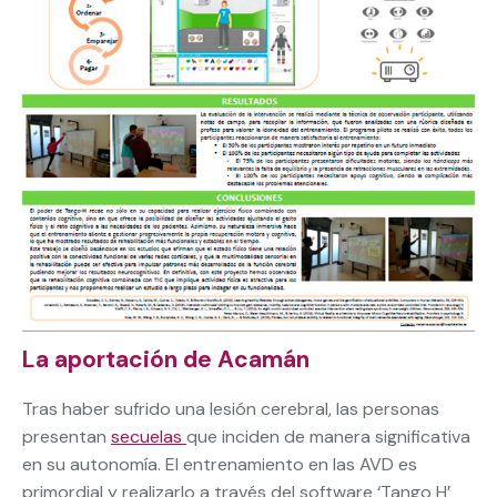
La aportación de Acamán
Tras haber sufrido una lesión cerebral, las personas
presentan
secuelas
que inciden de manera significativa
en su autonomía. El entrenamiento en las AVD es
primordial y realizarlo a través del software ‘Tango H’