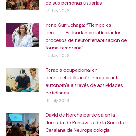
de sus personas usuarias
23 July, 2026
Irene Gurruchaga: “Tiempo es
cerebro. Es fundamental iniciar los
procesos de neurorrehabilitación de
forma temprana”
22 July, 2026
Terapia ocupacional en
neurorrehabilitación: recuperar la
autonomía a través de actividades
cotidianas
16 July, 2026
David de Noreña participa en la
Jornada de Primavera de la Societat
Catalana de Neuropsicologia