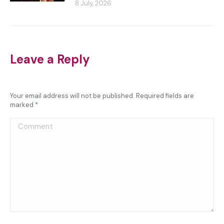
8 July, 2026
Leave a Reply
Your email address will not be published. Required fields are
marked
*
Comment