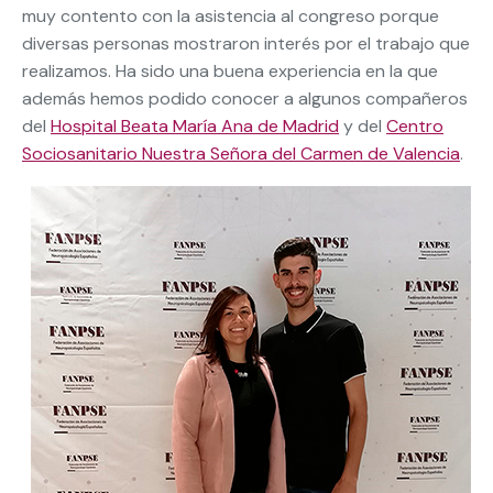
muy contento con la asistencia al congreso porque
diversas personas mostraron interés por el trabajo que
realizamos. Ha sido una buena experiencia en la que
además hemos podido conocer a algunos compañeros
del
Hospital Beata María Ana de Madrid
y del
Centro
Sociosanitario Nuestra Señora del Carmen de Valencia
.