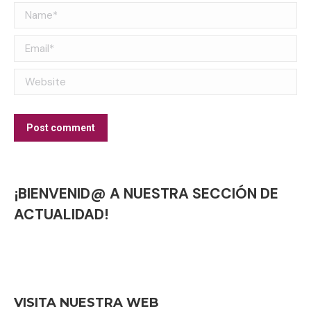
Name *
Email *
Website
Post comment
¡BIENVENID@ A NUESTRA SECCIÓN DE
ACTUALIDAD!
VISITA NUESTRA WEB