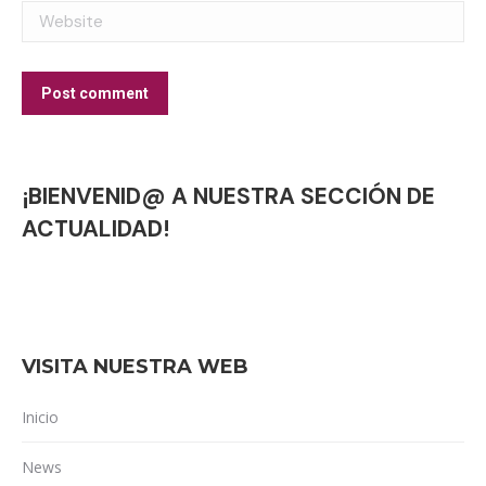
Website
Post comment
¡BIENVENID@ A NUESTRA SECCIÓN DE
ACTUALIDAD!
VISITA NUESTRA WEB
Inicio
News