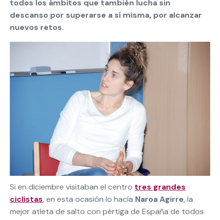
todos los ámbitos que también lucha sin
descanso por superarse a sí misma, por alcanzar
nuevos retos.
Si en diciembre visitaban el centro
tres grandes
ciclistas
, en esta ocasión lo hacía
Naroa Agirre
, la
mejor atleta de salto con pértiga de España de todos