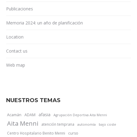
Publicaciones
Memoria 2024: un año de planificación
Location
Contact us
Web map
NUESTROS TEMAS
afasia
Acamán
ADAM
Agrupación Deportiva Aita Menni
Aita Menni
atención temprana
autonomía
bajo coste
Centro Hospitalario Benito Menni
curso