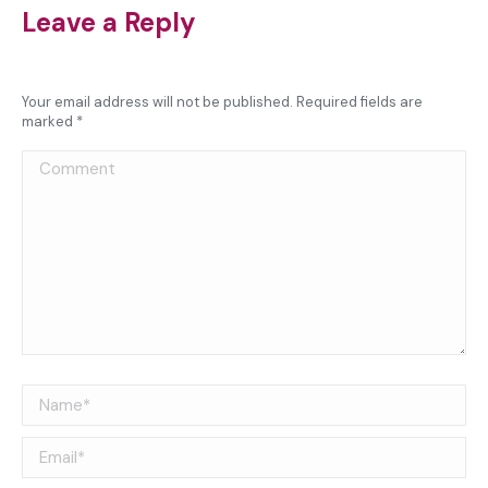
Leave a Reply
Your email address will not be published. Required fields are
marked
*
Comment
Name *
Email *