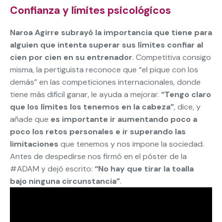
Confianza y límites psicológicos
Naroa Agirre subrayó la importancia que tiene para
alguien que intenta superar sus límites confiar al
cien por cien en su entrenador
. Competitiva consigo
misma, la pertiguista reconoce que “el pique con los
demás” en las competiciones internacionales, donde
tiene más difícil ganar, le ayuda a mejorar.
“Tengo claro
que los límites los tenemos en la cabeza”
, dice, y
añade que
es importante ir aumentando poco a
poco los retos personales e ir superando las
limitaciones
que tenemos y nos impone la sociedad.
Antes de despedirse nos firmó en el póster de la
#ADAM y dejó escrito:
“No hay que tirar la toalla
bajo ninguna circunstancia”
.