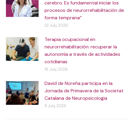
cerebro. Es fundamental iniciar los
procesos de neurorrehabilitación de
forma temprana”
22 July, 2026
Terapia ocupacional en
neurorrehabilitación: recuperar la
autonomía a través de actividades
cotidianas
16 July, 2026
David de Noreña participa en la
Jornada de Primavera de la Societat
Catalana de Neuropsicologia
8 July, 2026