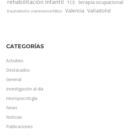
rehabilitación infantil
terapia ocupacional
TCE
Valladolid
Valencia
traumatismo craneoencefálico
CATEGORÍAS
Activities
Destacados
General
Investigación al día
neuropsicología
News
Noticias
Publicaciones