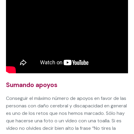
Sumando apoyos
Conseguir el máximo número de apoyos en favor de las
personas con daño cerebral y discapacidad en general
es uno de los retos que nos hemos marcado. Sólo hay
que hacerse una foto o un vídeo con una toalla. Si es
vídeo no olvides decir bien alto la frase “No tires la