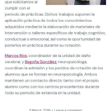
que solicitamos al
cumplir con el
periodo de prácticas. Dichos trabajos suponen la
aplicación práctica de todos los conocimientos
adquiridos mediante la elaboración de materiales de
intervención o talleres específicos de trabajo cognitivo,
conductual o emocional, así como la oportunidad de
ponerlos en práctica durante su rotación.
Marcos Rios
, coordinador de la unidad de daño
cerebral, y
Begoña González
, neuropsicóloga,
coordinan la admisión y los peridos de rotación de los
alumnos que se forman en neuropsicología. Ambos
mantienen un contacto directo tanto con el propio
alumno como con los centros procedentes durante
todo su periodo de estancia en la unidad.
11 March, 2016
Leave a comment