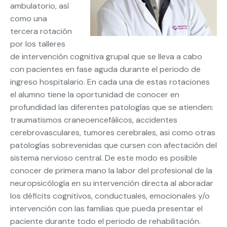
ambulatorio, así
como una
tercera rotación
por los talleres
de intervención cognitiva grupal que se lleva a cabo
con pacientes en fase aguda durante el periodo de
ingreso hospitalario. En cada una de estas rotaciones
el alumno tiene la oportunidad de conocer en
profundidad las diferentes patologías que se atienden:
traumatismos craneoencefálicos, accidentes
cerebrovasculares, tumores cerebrales, asi como otras
patologías sobrevenidas que cursen con afectación del
sistema nervioso central. De este modo es posible
conocer de primera mano la labor del profesional de la
neuropsicólogía en su intervención directa al aboradar
los déficits cognitivos, conductuales, emocionales y/o
intervención con las familias que pueda presentar el
paciente durante todo el periodo de rehabilitación.