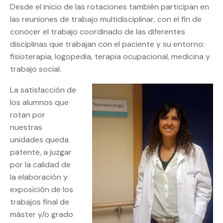
Desde el inicio de las rotaciones también participan en
las reuniones de trabajo multidisciplinar, con el fin de
conocer el trabajo coordinado de las diferentes
disciplinas que trabajan con el paciente y su entorno:
fisioterapia, logopedia, terapia ocupacional, medicina y
trabajo social.
La satisfacción de
los alumnos que
rotan por
nuestras
unidades queda
patente, a juzgar
por la calidad de
la elaboración y
exposición de los
trabajos final de
máster y/o grado