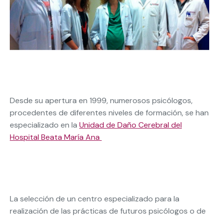
Desde su apertura en 1999, numerosos psicólogos,
procedentes de diferentes niveles de formación, se han
especializado en la
Unidad de Daño Cerebral del
Hospital Beata María Ana
La selección de un centro especializado para la
realización de las prácticas de futuros psicólogos o de