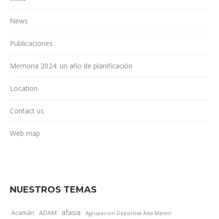
News
Publicaciones
Memoria 2024: un año de planificación
Location
Contact us
Web map
NUESTROS TEMAS
afasia
Acamán
ADAM
Agrupación Deportiva Aita Menni