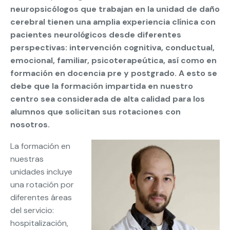
neuropsicólogos que trabajan en la unidad de daño
cerebral tienen una amplia experiencia clínica con
pacientes neurológicos desde diferentes
perspectivas: intervención cognitiva, conductual,
emocional, familiar, psicoterapeútica, así como en
formación en docencia pre y postgrado. A esto se
debe que la formación impartida en nuestro
centro sea considerada de alta calidad para los
alumnos que solicitan sus rotaciones con
nosotros.
La formación en
nuestras
unidades incluye
una rotación por
diferentes áreas
del servicio:
hospitalización,