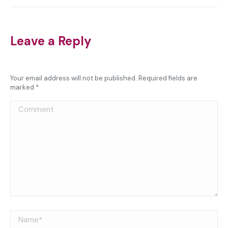
Leave a Reply
Your email address will not be published. Required fields are
marked
*
Comment
Name *