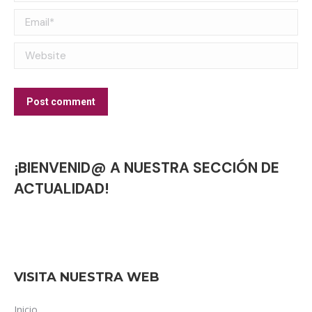
Email *
Website
Post comment
¡BIENVENID@ A NUESTRA SECCIÓN DE
ACTUALIDAD!
VISITA NUESTRA WEB
Inicio