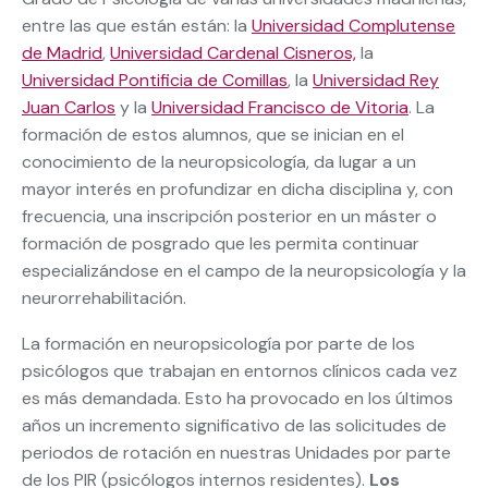
entre las que están están: la
Universidad Complutense
de Madrid
,
Universidad Cardenal Cisneros,
la
Universidad Pontificia de Comillas
, la
Universidad Rey
Juan Carlos
y la
Universidad Francisco de Vitoria
. La
formación de estos alumnos, que se inician en el
conocimiento de la neuropsicología, da lugar a un
mayor interés en profundizar en dicha disciplina y, con
frecuencia, una inscripción posterior en un máster o
formación de posgrado que les permita continuar
especializándose en el campo de la neuropsicología y la
neurorrehabilitación.
La formación en neuropsicología por parte de los
psicólogos que trabajan en entornos clínicos cada vez
es más demandada. Esto ha provocado en los últimos
años un incremento significativo de las solicitudes de
periodos de rotación en nuestras Unidades por parte
de los PIR (psicólogos internos residentes).
Los