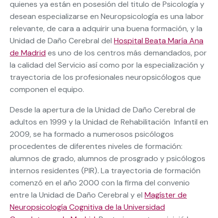
quienes ya están en posesión del titulo de Psicología y
desean especializarse en Neuropsicología es una labor
relevante, de cara a adquirir una buena formación, y la
Unidad de Daño Cerebral del
Hospital Beata María Ana
de Madrid
es uno de los centros más demandados, por
la calidad del Servicio así como por la especialización y
trayectoria de los profesionales neuropsicólogos que
componen el equipo.
Desde la apertura de la Unidad de Daño Cerebral de
adultos en 1999 y la Unidad de Rehabilitación Infantil en
2009, se ha formado a numerosos psicólogos
procedentes de diferentes niveles de formación:
alumnos de grado, alumnos de prosgrado y psicólogos
internos residentes (PIR)
.
La trayectoria de formación
comenzó en el año 2000 con la firma del convenio
entre la Unidad de Daño Cerebral y el
Magíster de
Neuropsicología Cognitiva de la Universidad