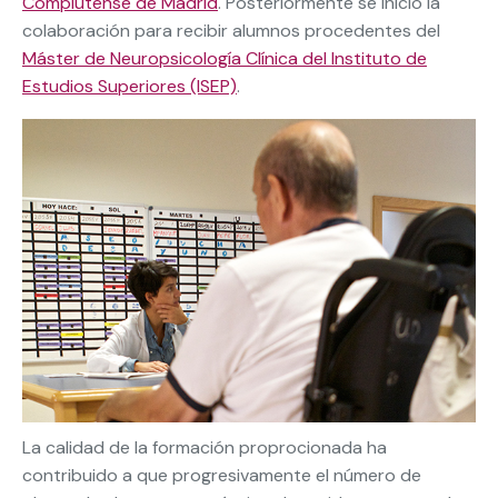
Complutense de Madrid
. Posteriormente se inició la
colaboración para recibir alumnos procedentes del
Máster de Neuropsicología Clínica del Instituto de
Estudios Superiores (ISEP)
.
La calidad de la formación proprocionada ha
contribuido a que progresivamente el número de