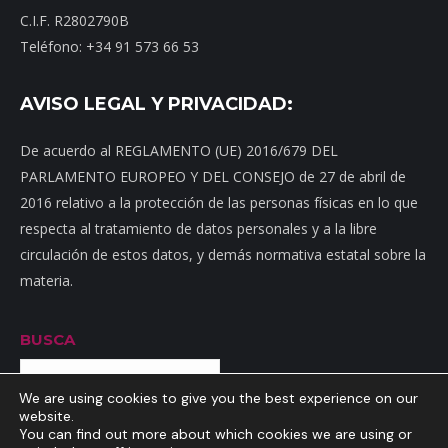
C.I.F. R2802790B
Teléfono: +34 91 573 66 53
AVISO LEGAL Y PRIVACIDAD:
De acuerdo al REGLAMENTO (UE) 2016/679 DEL
PARLAMENTO EUROPEO Y DEL CONSEJO de 27 de abril de
2016 relativo a la protección de las personas físicas en lo que
respecta al tratamiento de datos personales y a la libre
circulación de estos datos, y demás normativa estatal sobre la
materia.
BUSCA
Buscar
We are using cookies to give you the best experience on our
website.
You can find out more about which cookies we are using or