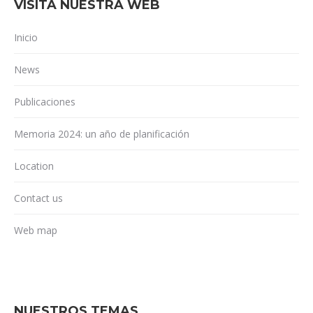
VISITA NUESTRA WEB
Inicio
News
Publicaciones
Memoria 2024: un año de planificación
Location
Contact us
Web map
NUESTROS TEMAS