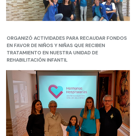
ORGANIZÓ ACTIVIDADES PARA RECAUDAR FONDOS
EN FAVOR DE NIÑOS Y NIÑAS QUE RECIBEN
TRATAMIENTO EN NUESTRA UNIDAD DE
REHABILITACIÓN INFANTIL