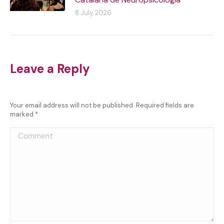
8 July, 2026
Leave a Reply
Your email address will not be published. Required fields are
marked
*
Comment