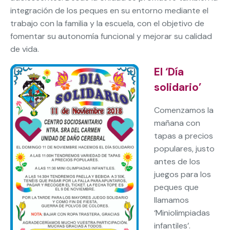
integración de los peques en su entorno mediante el
trabajo con la familia y la escuela, con el objetivo de
fomentar su autonomía funcional y mejorar su calidad
de vida.
El ‘Día
solidario’
Comenzamos la
mañana con
tapas a precios
populares, justo
antes de los
juegos para los
peques que
llamamos
‘Miniolimpiadas
infantiles’.