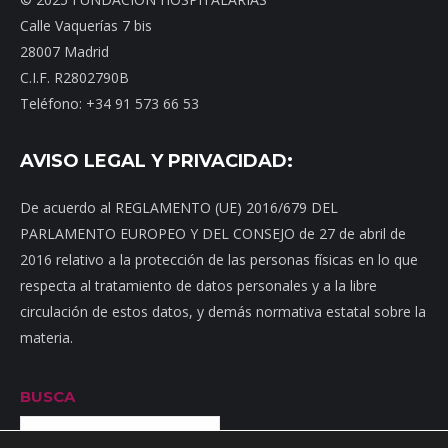
Calle Vaquerías 7 bis
28007 Madrid
C.I.F. R2802790B
Teléfono: +34 91 573 66 53
AVISO LEGAL Y PRIVACIDAD:
De acuerdo al REGLAMENTO (UE) 2016/679 DEL
PARLAMENTO EUROPEO Y DEL CONSEJO de 27 de abril de
2016 relativo a la protección de las personas físicas en lo que
respecta al tratamiento de datos personales y a la libre
circulación de estos datos, y demás normativa estatal sobre la
materia.
BUSCA
Buscar