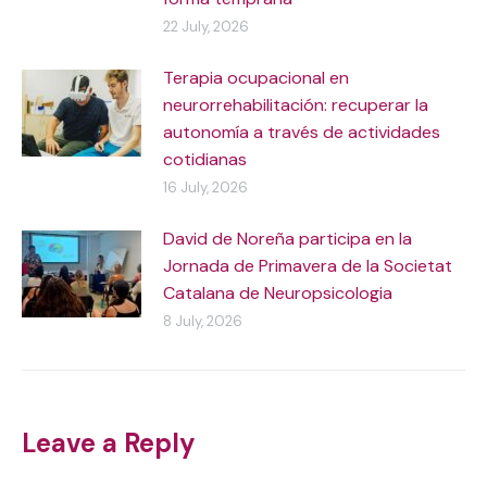
22 July, 2026
Terapia ocupacional en
neurorrehabilitación: recuperar la
autonomía a través de actividades
cotidianas
16 July, 2026
David de Noreña participa en la
Jornada de Primavera de la Societat
Catalana de Neuropsicologia
8 July, 2026
Leave a Reply