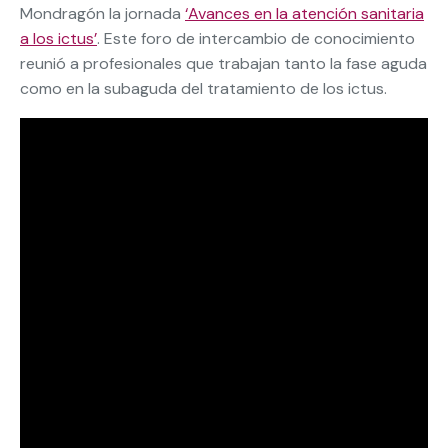
Mondragón la jornada
‘Avances en la atención sanitaria
a los ictus’
. Este foro de intercambio de conocimiento
reunió a profesionales que trabajan tanto la fase aguda
como en la subaguda del tratamiento de los ictus.