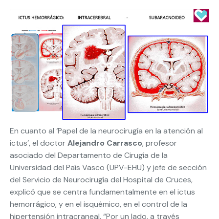
En cuanto al ‘Papel de la neurocirugía en la atención al
ictus’, el doctor
Alejandro Carrasco
, profesor
asociado del Departamento de Cirugía de la
Universidad del País Vasco (UPV-EHU) y jefe de sección
del Servicio de Neurocirugía del Hospital de Cruces,
explicó que se centra fundamentalmente en el ictus
hemorrágico, y en el isquémico, en el control de la
hipertensión intracraneal. “Por un lado, a través