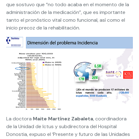
que sostuvo que “no todo acaba en el momento de la
administración de la medicación”, que es importante
tanto el pronóstico vital como funcional, así como el
inicio precoz de la rehabilitación.
La doctora
Maite Martínez Zabaleta
, coordinadora
de la Unidad de Ictus y subdirectora del Hospital
Donostia, expuso el ‘Presente y futuro de las Unidades