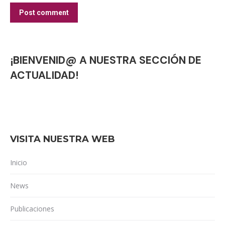
Post comment
¡BIENVENID@ A NUESTRA SECCIÓN DE
ACTUALIDAD!
VISITA NUESTRA WEB
Inicio
News
Publicaciones