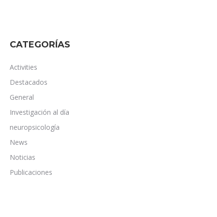
CATEGORÍAS
Activities
Destacados
General
Investigación al día
neuropsicología
News
Noticias
Publicaciones