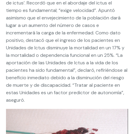
de ictus’. Recordó que en el abordaje del ictus el
tiempo es fundamental; “exige velocidad”. Apuntó
asimismo que el envejecimiento de la población dará
lugar a un aumento del número de casos e
incrementará la carga de la enfermedad. Como dato
positivo, destacó que el ingreso de los pacientes en
Unidades de Ictus disminuye la mortalidad en un 17% y
la mortalidad o dependencia funcional en un 25%. “La
aportación de las Unidades de Ictus a la vida de los
pacientes ha sido fundamental”, declaró, refiriéndose al
beneficio inmediato debido a la disminución del riesgo
de muerte y de discapacidad. “Tratar al paciente en
estas Unidades es un factor predictor de autonomía”,
aseguró.