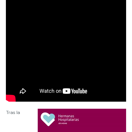
Tras la