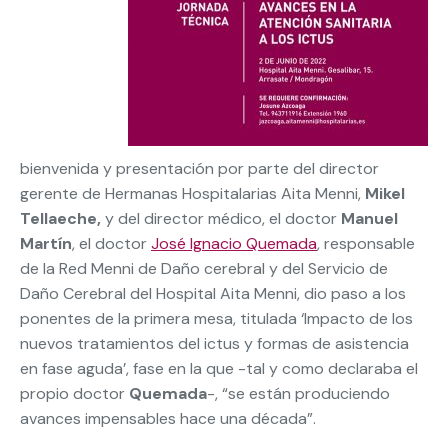
bienvenida y presentación por parte del director
gerente de Hermanas Hospitalarias Aita Menni,
Mikel
Tellaeche,
y del director médico, el doctor
Manuel
Martín
, el doctor
José Ignacio Quemada
, responsable
de la Red Menni de Daño cerebral y del Servicio de
Daño Cerebral del Hospital Aita Menni, dio paso a los
ponentes de la primera mesa, titulada ‘Impacto de los
nuevos tratamientos del ictus y formas de asistencia
en fase aguda’, fase en la que -tal y como declaraba el
propio doctor
Quemada
-, “se están produciendo
avances impensables hace una década”.