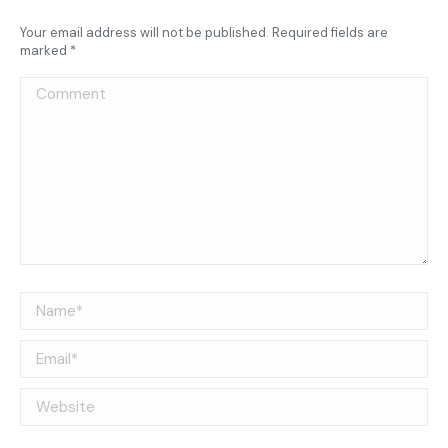
Your email address will not be published. Required fields are
marked
*
Comment
Name *
Email *
Website