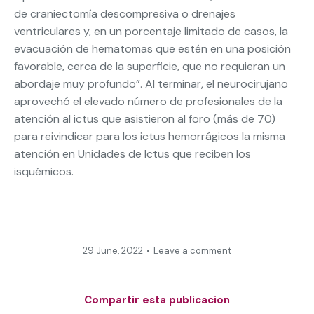
de craniectomía descompresiva o drenajes
ventriculares y, en un porcentaje limitado de casos, la
evacuación de hematomas que estén en una posición
favorable, cerca de la superficie, que no requieran un
abordaje muy profundo”. Al terminar, el neurocirujano
aprovechó el elevado número de profesionales de la
atención al ictus que asistieron al foro (más de 70)
para reivindicar para los ictus hemorrágicos la misma
atención en Unidades de Ictus que reciben los
isquémicos.
29 June, 2022
Leave a comment
Compartir esta publicacion