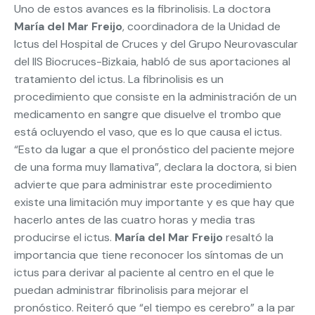
Uno de estos avances es la fibrinolisis. La doctora
María del Mar Freijo
, coordinadora de la Unidad de
Ictus del Hospital de Cruces y del Grupo Neurovascular
del IIS Biocruces-Bizkaia, habló de sus aportaciones al
tratamiento del ictus. La fibrinolisis es un
procedimiento que consiste en la administración de un
medicamento en sangre que disuelve el trombo que
está ocluyendo el vaso, que es lo que causa el ictus.
“Esto da lugar a que el pronóstico del paciente mejore
de una forma muy llamativa”, declara la doctora, si bien
advierte que para administrar este procedimiento
existe una limitación muy importante y es que hay que
hacerlo antes de las cuatro horas y media tras
producirse el ictus.
María del Mar Freijo
resaltó la
importancia que tiene reconocer los síntomas de un
ictus para derivar al paciente al centro en el que le
puedan administrar fibrinolisis para mejorar el
pronóstico. Reiteró que “el tiempo es cerebro” a la par