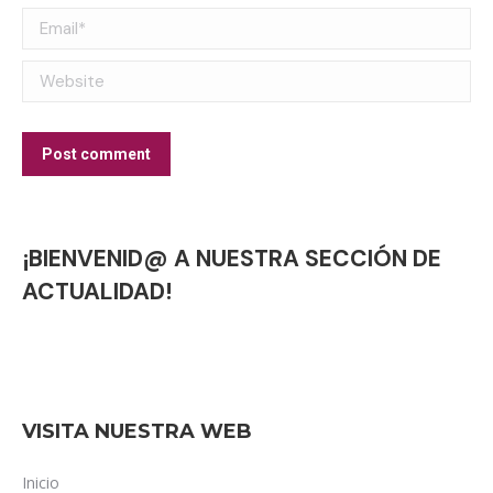
Email *
Website
Post comment
¡BIENVENID@ A NUESTRA SECCIÓN DE
ACTUALIDAD!
VISITA NUESTRA WEB
Inicio