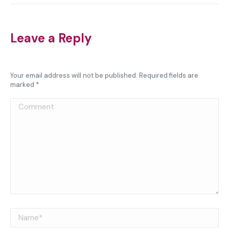
Leave a Reply
Your email address will not be published. Required fields are
marked
*
Comment
Name *