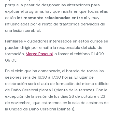
porque, a pesar de desglosar las alteraciones para
explicar el programa, hay que insistir en que todas ellas
están
íntimamente relacionadas entre sí
y muy
influenciadas por el resto de trastornos derivados de
una lesión cerebral.
Familiares y cuidadores interesados en estos cursos se
pueden dirigir por email a la responsable del ciclo de
formación,
Marga Pascual
, o llamar al teléfono 91 409
09 03.
En el ciclo que ha comenzado, el horario de todas las
sesiones será de 16:30 a 17:30 horas. El lugar de
celebración será el aula de formación del mismo edificio
de Daño Cerebral planta 1 (planta de la terraza). Con la
excepción de la sesión de los días 26 de octubre y 23
de noviembre, que estaremos en la sala de sesiones de
la Unidad de Daño Cerebral (planta 1).