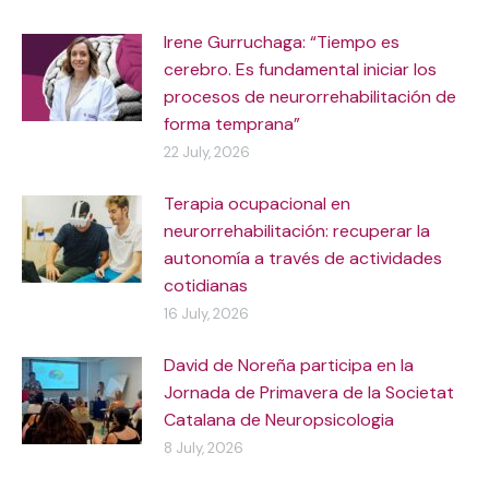
Irene Gurruchaga: “Tiempo es
cerebro. Es fundamental iniciar los
procesos de neurorrehabilitación de
forma temprana”
22 July, 2026
Terapia ocupacional en
neurorrehabilitación: recuperar la
autonomía a través de actividades
cotidianas
16 July, 2026
David de Noreña participa en la
Jornada de Primavera de la Societat
Catalana de Neuropsicologia
8 July, 2026