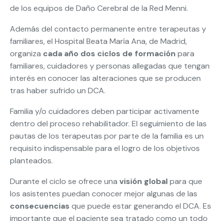
de los equipos de Daño Cerebral de la Red Menni.
Además del contacto permanente entre terapeutas y
familiares, el Hospital Beata María Ana, de Madrid,
organiza
cada año dos ciclos de formación
para
familiares, cuidadores y personas allegadas que tengan
interés en conocer las alteraciones que se producen
tras haber sufrido un DCA.
Familia y/o cuidadores deben participar activamente
dentro del proceso rehabilitador. El seguimiento de las
pautas de los terapeutas por parte de la familia es un
requisito indispensable para el logro de los objetivos
planteados.
Durante el ciclo se ofrece una
visión global
para que
los asistentes puedan conocer mejor algunas de las
consecuencias
que puede estar generando el DCA. Es
importante que el paciente sea tratado como un todo