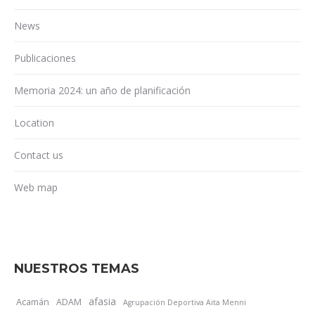
News
Publicaciones
Memoria 2024: un año de planificación
Location
Contact us
Web map
NUESTROS TEMAS
afasia
Acamán
ADAM
Agrupación Deportiva Aita Menni