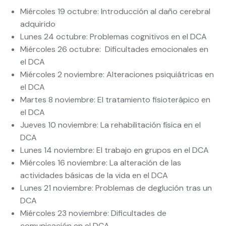
Miércoles 19 octubre: Introducción al daño cerebral
adquirido
Lunes 24 octubre: Problemas cognitivos en el DCA
Miércoles 26 octubre: Dificultades emocionales en
el DCA
Miércoles 2 noviembre: Alteraciones psiquiátricas en
el DCA
Martes 8 noviembre: El tratamiento fisioterápico en
el DCA
Jueves 10 noviembre: La rehabilitación física en el
DCA
Lunes 14 noviembre: El trabajo en grupos en el DCA
Miércoles 16 noviembre: La alteración de las
actividades básicas de la vida en el DCA
Lunes 21 noviembre: Problemas de deglución tras un
DCA
Miércoles 23 noviembre: Dificultades de
comunicación en el DCA