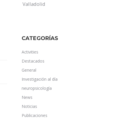
Valladolid
CATEGORÍAS
Activities
Destacados
General
Investigación al día
neuropsicología
News
Noticias
Publicaciones