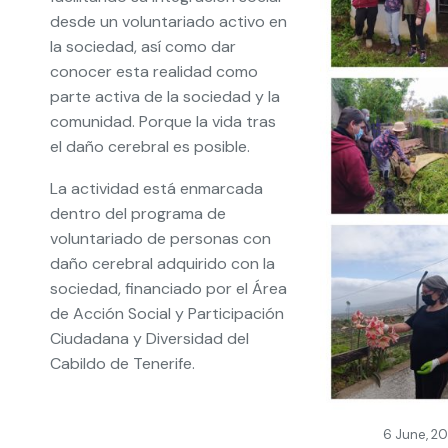
desde un voluntariado activo en
la sociedad, así como dar
conocer esta realidad como
parte activa de la sociedad y la
comunidad. Porque la vida tras
el daño cerebral es posible.
La actividad está enmarcada
dentro del programa de
voluntariado de personas con
daño cerebral adquirido con la
sociedad, financiado por el Área
de Acción Social y Participación
Ciudadana y Diversidad del
Cabildo de Tenerife.
6 June, 2