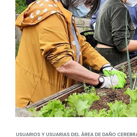
USUARIOS Y USUARIAS DEL ÁREA DE DAÑO CEREBR