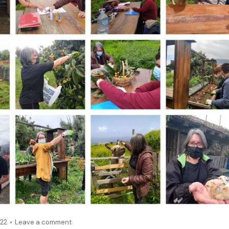
022
Leave a comment