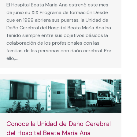
El Hospital Beata Maria Ana estrenó este mes
de junio su XIX Programa de formación Desde
que en 1999 abriera sus puertas, la Unidad de
Daño Cerebral del Hospital Beata María Ana ha
tenido siempre entre sus objetivos básicos la
colaboración de los profesionales con las
familias de las personas con daño cerebral. Por
ello,…
Conoce la Unidad de Daño Cerebral
del Hospital Beata María Ana