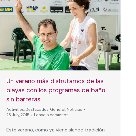
Un verano más disfrutamos de las
playas con los programas de baño
sin barreras
Activities
,
Destacados
,
General
,
Noticias
28 July, 2015
Leave a comment
Este verano, como ya viene siendo tradición