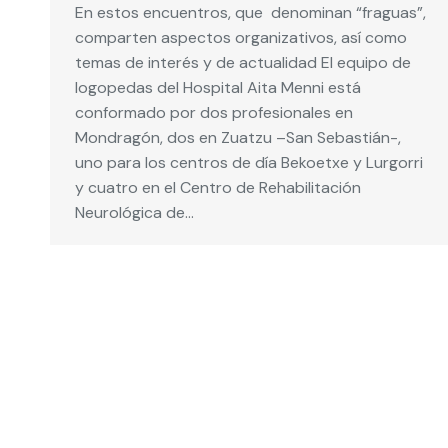
En estos encuentros, que denominan “fraguas”,
comparten aspectos organizativos, así como
temas de interés y de actualidad El equipo de
logopedas del Hospital Aita Menni está
conformado por dos profesionales en
Mondragón, dos en Zuatzu –San Sebastián-,
uno para los centros de día Bekoetxe y Lurgorri
y cuatro en el Centro de Rehabilitación
Neurológica de…