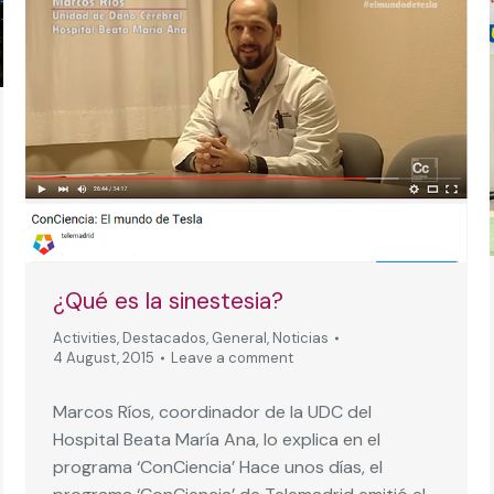
¿Qué es la sinestesia?
Activities
,
Destacados
,
General
,
Noticias
4 August, 2015
Leave a comment
Marcos Ríos, coordinador de la UDC del
Hospital Beata María Ana, lo explica en el
programa ‘ConCiencia’ Hace unos días, el