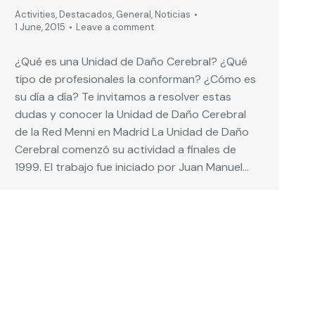
Activities
,
Destacados
,
General
,
Noticias
1 June, 2015
Leave a comment
¿Qué es una Unidad de Daño Cerebral? ¿Qué
tipo de profesionales la conforman? ¿Cómo es
su día a día? Te invitamos a resolver estas
dudas y conocer la Unidad de Daño Cerebral
de la Red Menni en Madrid La Unidad de Daño
Cerebral comenzó su actividad a finales de
1999. El trabajo fue iniciado por Juan Manuel…
→