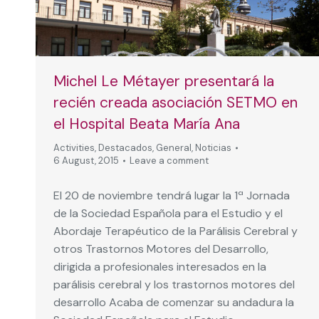
Michel Le Métayer presentará la
recién creada asociación SETMO en
el Hospital Beata María Ana
Activities
,
Destacados
,
General
,
Noticias
6 August, 2015
Leave a comment
El 20 de noviembre tendrá lugar la 1ª Jornada
de la Sociedad Española para el Estudio y el
Abordaje Terapéutico de la Parálisis Cerebral y
otros Trastornos Motores del Desarrollo,
dirigida a profesionales interesados en la
parálisis cerebral y los trastornos motores del
desarrollo Acaba de comenzar su andadura la