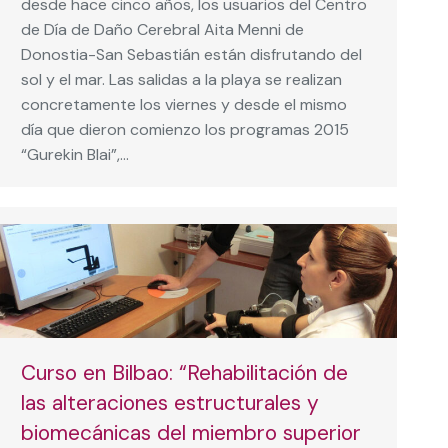
desde hace cinco años, los usuarios del Centro
de Día de Daño Cerebral Aita Menni de
Donostia-San Sebastián están disfrutando del
sol y el mar. Las salidas a la playa se realizan
concretamente los viernes y desde el mismo
día que dieron comienzo los programas 2015
“Gurekin Blai”,…
Curso en Bilbao: “Rehabilitación de
las alteraciones estructurales y
biomecánicas del miembro superior