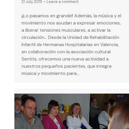
21 July, 2015
Leave a comment
¡¡Lo pasamos en grande!! Además, la música y el
movimiento nos ayudan a expresar emociones,
a liberar tensiones musculares, a activar la
circulación… Desde la Unidad de Rehabilitación
Infantil de Hermanas Hospitalarias en Valencia,
en colaboración con la asociación cultural
Sentits, ofrecemos una nueva actividad a
nuestros pequeños pacientes, que integra
música y movimiento para…