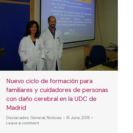
Nuevo ciclo de formación para
familiares y cuidadores de personas
con daño cerebral en la UDC de
Madrid
Destacados
,
General
,
Noticias
15 June, 2015
Leave a comment