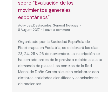
sobre “Evaluación de los
movimientos generales
espontáneos”
Activities
,
Destacados
,
General
,
Noticias
8 August, 2017
Leave a comment
Organizado por la Sociedad Española de
Fisioterapia en Pediatría, se celebrará los días
23, 24, 25 y 26 de noviembre. La inscripción se
ha cerrado antes de lo previsto debido a la alta
demanda de plazas Los centros de la Red
Menni de Daño Cerebral suelen colaborar con
distintas entidades científicas y asociaciones
de pacientes.…