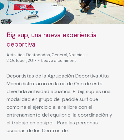
Big sup, una nueva experiencia
deportiva
Activities
,
Destacados
,
General
,
Noticias
2 October, 2017
Leave a comment
Deportistas de la Agrupación Deportiva Aita
Menni disfrutaron en la ría de Orio de esta
divertida actividad acuática. El big sup es una
modalidad en grupo de paddle surf que
combina el ejercicio al aire libre con el
entrenamiento del equilibrio, la coordinación y
el trabajo en equipo. Para las personas
usuarias de los Centros de…