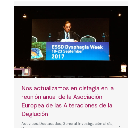
Nos actualizamos en disfagia en la
reunión anual de la Asociación
Europea de las Alteraciones de la
Deglución
Activities
,
Destacados
,
General
,
Investigación al día
,