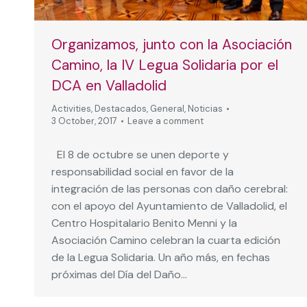
Organizamos, junto con la Asociación
Camino, la IV Legua Solidaria por el
DCA en Valladolid
Activities
,
Destacados
,
General
,
Noticias
3 October, 2017
Leave a comment
El 8 de octubre se unen deporte y
responsabilidad social en favor de la
integración de las personas con daño cerebral:
con el apoyo del Ayuntamiento de Valladolid, el
Centro Hospitalario Benito Menni y la
Asociación Camino celebran la cuarta edición
de la Legua Solidaria. Un año más, en fechas
próximas del Día del Daño…