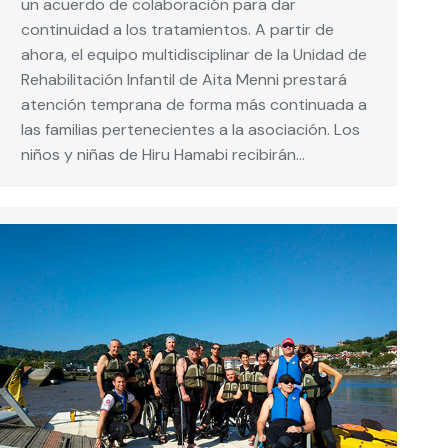
un acuerdo de colaboración para dar
continuidad a los tratamientos. A partir de
ahora, el equipo multidisciplinar de la Unidad de
Rehabilitación Infantil de Aita Menni prestará
atención temprana de forma más continuada a
las familias pertenecientes a la asociación. Los
niños y niñas de Hiru Hamabi recibirán…