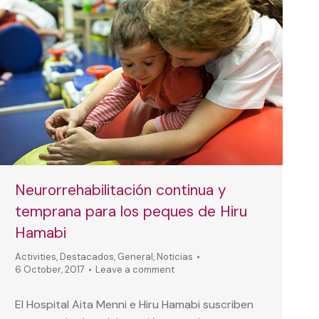
Neurorrehabilitación continua y
temprana para los peques de Hiru
Hamabi
Activities
,
Destacados
,
General
,
Noticias
6 October, 2017
Leave a comment
El Hospital Aita Menni e Hiru Hamabi suscriben