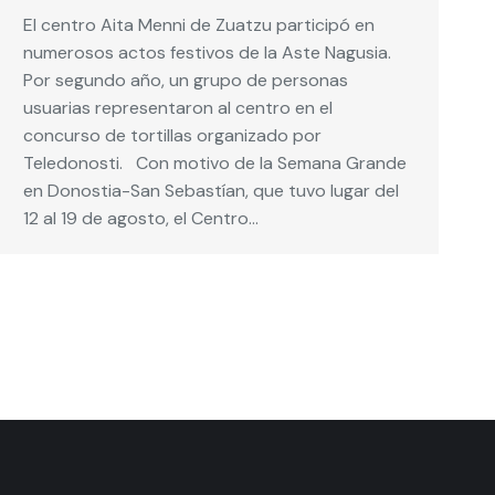
El centro Aita Menni de Zuatzu participó en
numerosos actos festivos de la Aste Nagusia.
Por segundo año, un grupo de personas
usuarias representaron al centro en el
concurso de tortillas organizado por
Teledonosti. Con motivo de la Semana Grande
en Donostia-San Sebastían, que tuvo lugar del
12 al 19 de agosto, el Centro…