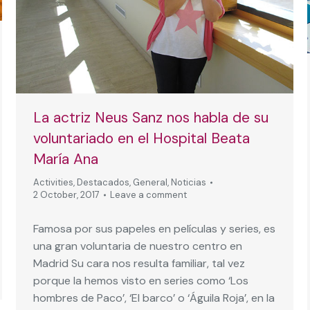
La actriz Neus Sanz nos habla de su
voluntariado en el Hospital Beata
María Ana
Activities
,
Destacados
,
General
,
Noticias
2 October, 2017
Leave a comment
Famosa por sus papeles en películas y series, es
una gran voluntaria de nuestro centro en
Madrid Su cara nos resulta familiar, tal vez
porque la hemos visto en series como ‘Los
hombres de Paco’, ‘El barco’ o ‘Águila Roja’, en la