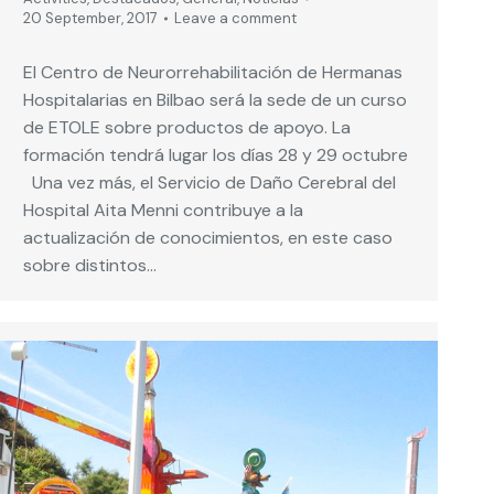
20 September, 2017
Leave a comment
El Centro de Neurorrehabilitación de Hermanas
Hospitalarias en Bilbao será la sede de un curso
de ETOLE sobre productos de apoyo. La
formación tendrá lugar los días 28 y 29 octubre
Una vez más, el Servicio de Daño Cerebral del
Hospital Aita Menni contribuye a la
actualización de conocimientos, en este caso
sobre distintos…