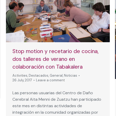
Stop motion y recetario de cocina,
dos talleres de verano en
colaboración con Tabakalera
Activities
,
Destacados
,
General
,
Noticias
26 July, 2017
Leave a comment
Las personas usuarias del Centro de Daño
Cerebral Aita Menni de Zuatzu han participado
este mes en distintas actividades de
integración en la comunidad organizadas por