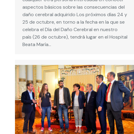
aspectos básicos sobre las consecuencias del
daño cerebral adquirido Los próximos días 24 y
25 de octubre, en torno a la fecha en la que se
celebra el Día del Daño Cerebral en nuestro
país (26 de octubre), tendrá lugar en el Hospital
Beata María…