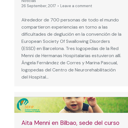
Noticias
26 September, 2017
Leave a comment
Alrededor de 700 personas de todo el mundo
compartieron experiencias en torno a las
dificultades de deglución en la convención de la
European Society Of Swallowing Disorders
(ESSD) en Barcelona. Tres logopedas de la Red
Menni de Hermanas Hospitalarias estuvieron allí.
Ángela Fernández de Corres y Marina Pascual,
logopedas del Centro de Neurorehabilitación
del Hospital…
Aita Menni en Bilbao, sede del curso