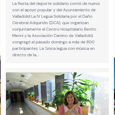
La fiesta del deporte solidario contó de nuevo
con el apoyo popular y del Ayuntamiento de
Valladolid La IV Legua Solidaria por el Daño
Cerebral Adquirido (DCA), que organizan
conjuntamente el Centro Hospitalario Benito
Menni y la Asociación Camino de Valladolid,
congregó el pasado domingo a más de 800
participantes. La ‘única legua con música en
directo de la…