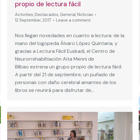
propio de lectura fácil
Activities
,
Destacados
,
General
,
Noticias
12 September, 2017
Leave a comment
Nos llegan novedades en cuanto a lectura: de la
mano del logopeda Álvaro López Quintana, y
gracias a Lectura Fácil Euskadi, el Centro de
Neurorrehabiltiación Aita Menni de
Bilbao estrena un grupo propio de lectura fácil.
A partir del 21 de septiembre, un puñado de
personas con daño cerebral amantes de los
libros se reunirá para disfrutar de…