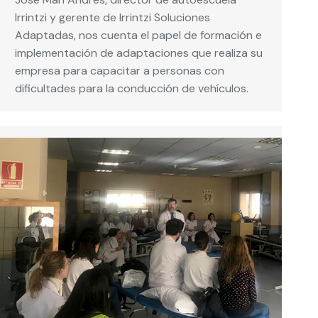
Irrintzi y gerente de Irrintzi Soluciones
Adaptadas, nos cuenta el papel de formación e
implementación de adaptaciones que realiza su
empresa para capacitar a personas con
dificultades para la conducción de vehículos.