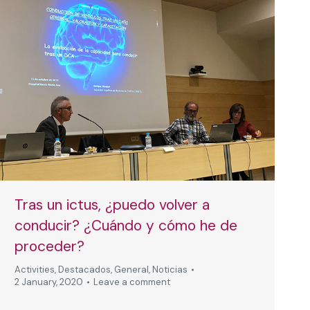
Tras un ictus, ¿puedo volver a
conducir? ¿Cuándo y cómo he de
proceder?
Activities
,
Destacados
,
General
,
Noticias
2 January, 2020
Leave a comment