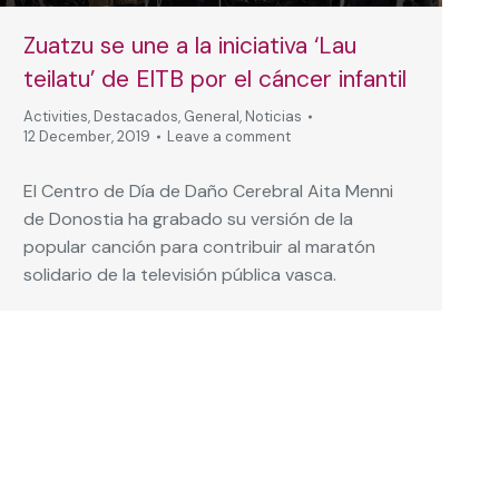
Zuatzu se une a la iniciativa ‘Lau
teilatu’ de EITB por el cáncer infantil
Activities
,
Destacados
,
General
,
Noticias
12 December, 2019
Leave a comment
El Centro de Día de Daño Cerebral Aita Menni
de Donostia ha grabado su versión de la
popular canción para contribuir al maratón
solidario de la televisión pública vasca.