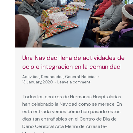
Una Navidad llena de actividades de
ocio e integración en la comunidad
Activities
,
Destacados
,
General
,
Noticias
13 January, 2020
Leave a comment
Todos los centros de Hermanas Hospitalarias
han celebrado la Navidad como se merece. En
esta entrada vemos cómo han pasado estos
días tan entrañables en el Centro de Día de
Daño Cerebral Aita Menni de Arrasate-