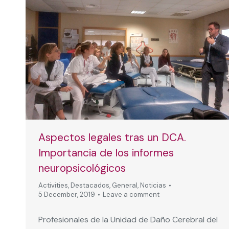
Aspectos legales tras un DCA.
Importancia de los informes
neuropsicológicos
Activities
,
Destacados
,
General
,
Noticias
5 December, 2019
Leave a comment
Profesionales de la Unidad de Daño Cerebral del