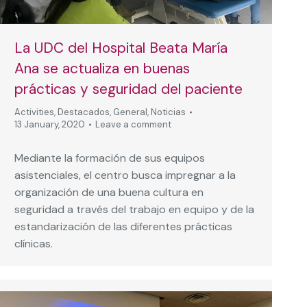
La UDC del Hospital Beata María
Ana se actualiza en buenas
prácticas y seguridad del paciente
Activities
,
Destacados
,
General
,
Noticias
13 January, 2020
Leave a comment
Mediante la formación de sus equipos
asistenciales, el centro busca impregnar a la
organización de una buena cultura en
seguridad a través del trabajo en equipo y de la
estandarización de las diferentes prácticas
clínicas.