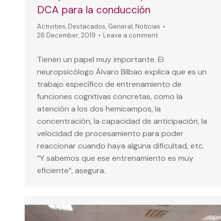
DCA para la conducción
Activities
,
Destacados
,
General
,
Noticias
26 December, 2019
Leave a comment
Tienen un papel muy importante. El
neuropsicólogo Álvaro Bilbao explica que es un
trabajo específico de entrenamiento de
funciones cognitivas concretas, como la
atención a los dos hemicampos, la
concentración, la capacidad de anticipación, la
velocidad de procesamiento para poder
reaccionar cuando haya alguna dificultad, etc.
“Y sabemos que ese entrenamiento es muy
eficiente”, asegura.