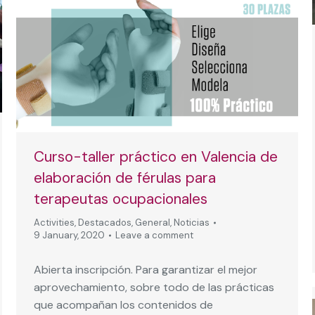
Curso-taller práctico en Valencia de
elaboración de férulas para
terapeutas ocupacionales
Activities
,
Destacados
,
General
,
Noticias
9 January, 2020
Leave a comment
Abierta inscripción. Para garantizar el mejor
aprovechamiento, sobre todo de las prácticas
que acompañan los contenidos de