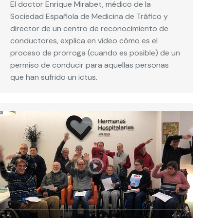
El doctor Enrique Mirabet, médico de la
Sociedad Española de Medicina de Tráfico y
director de un centro de reconocimiento de
conductores, explica en vídeo cómo es el
proceso de prorroga (cuando es posible) de un
permiso de conducir para aquellas personas
que han sufrido un ictus.