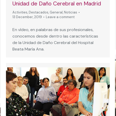
Unidad de Daño Cerebral en Madrid
Activities
,
Destacados
,
General
,
Noticias
13 December, 2019
Leave a comment
En vídeo, en palabras de sus profesionales,
conocemos desde dentro las características
de la Unidad de Daño Cerebral del Hospital
Beata María Ana.