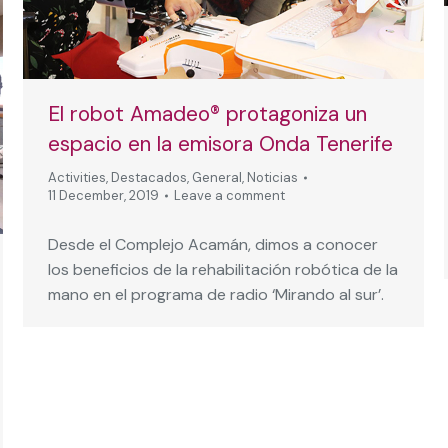
El robot Amadeo® protagoniza un
espacio en la emisora Onda Tenerife
Activities
,
Destacados
,
General
,
Noticias
11 December, 2019
Leave a comment
Desde el Complejo Acamán, dimos a conocer
los beneficios de la rehabilitación robótica de la
mano en el programa de radio ‘Mirando al sur’.