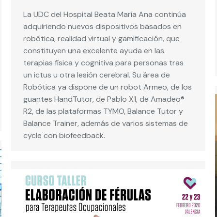
La UDC del Hospital Beata María Ana continúa
adquiriendo nuevos dispositivos basados en
robótica, realidad virtual y gamificación, que
constituyen una excelente ayuda en las
terapias física y cognitiva para personas tras
un ictus u otra lesión cerebral. Su área de
Robótica ya dispone de un robot Armeo, de los
guantes HandTutor, de Pablo X1, de Amadeo®
R2, de las plataformas TYMO, Balance Tutor y
Balance Trainer, además de varios sistemas de
cycle con biofeedback.