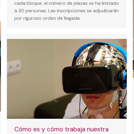
cada bloque, el número de plazas se ha limitado
a 30 personas. Las inscripciones se adjudicarán
por riguroso orden de llegada.
Cómo es y cómo trabaja nuestra