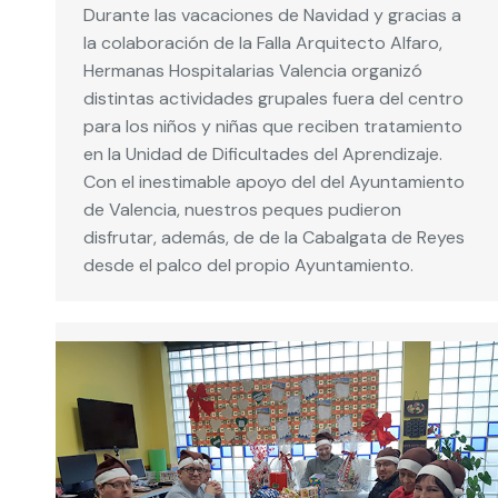
Durante las vacaciones de Navidad y gracias a
la colaboración de la Falla Arquitecto Alfaro,
Hermanas Hospitalarias Valencia organizó
distintas actividades grupales fuera del centro
para los niños y niñas que reciben tratamiento
en la Unidad de Dificultades del Aprendizaje.
Con el inestimable apoyo del del Ayuntamiento
de Valencia, nuestros peques pudieron
disfrutar, además, de de la Cabalgata de Reyes
desde el palco del propio Ayuntamiento.