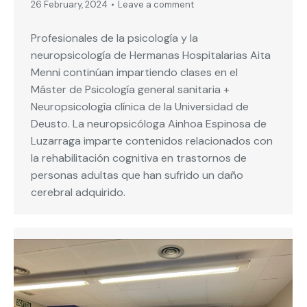
26 February, 2024
Leave a comment
Profesionales de la psicología y la
neuropsicología de Hermanas Hospitalarias Aita
Menni continúan impartiendo clases en el
Máster de Psicología general sanitaria +
Neuropsicología clínica de la Universidad de
Deusto. La neuropsicóloga Ainhoa Espinosa de
Luzarraga imparte contenidos relacionados con
la rehabilitación cognitiva en trastornos de
personas adultas que han sufrido un daño
cerebral adquirido.