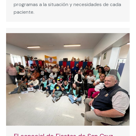
programas a la situación y necesidades de cada
paciente.