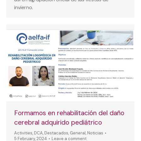
invierno.
Formamos en rehabilitación del daño
cerebral adquirido pediátrico
Activities
,
DCA
,
Destacados
,
General
,
Noticias
5 February, 2024
Leave a comment