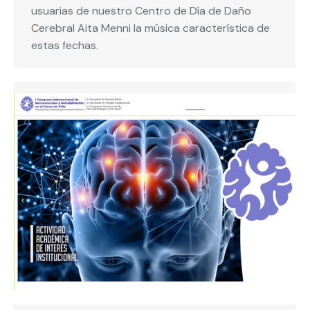
usuarias de nuestro Centro de Día de Daño
Cerebral Aita Menni la música característica de
estas fechas.