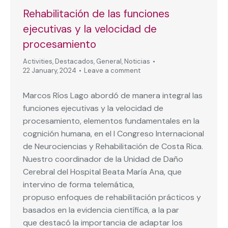
Rehabilitación de las funciones
ejecutivas y la velocidad de
procesamiento
Activities
,
Destacados
,
General
,
Noticias
22 January, 2024
Leave a comment
Marcos Ríos Lago abordó de manera integral las
funciones ejecutivas y la velocidad de
procesamiento, elementos fundamentales en la
cognición humana, en el I Congreso Internacional
de Neurociencias y Rehabilitación de Costa Rica.
Nuestro coordinador de la Unidad de Daño
Cerebral del Hospital Beata María Ana, que
intervino de forma telemática,
propuso enfoques de rehabilitación prácticos y
basados ​​en la evidencia científica, a la par
que destacó la importancia de adaptar los