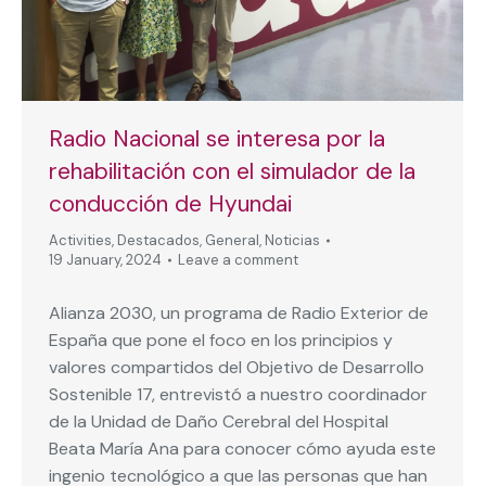
Radio Nacional se interesa por la
rehabilitación con el simulador de la
conducción de Hyundai
Activities
,
Destacados
,
General
,
Noticias
19 January, 2024
Leave a comment
Alianza 2030, un programa de Radio Exterior de
España que pone el foco en los principios y
valores compartidos del Objetivo de Desarrollo
Sostenible 17, entrevistó a nuestro coordinador
de la Unidad de Daño Cerebral del Hospital
Beata María Ana para conocer cómo ayuda este
ingenio tecnológico a que las personas que han