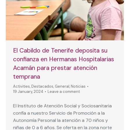
El Cabildo de Tenerife deposita su
confianza en Hermanas Hospitalarias
Acamán para prestar atención
temprana
Activities
,
Destacados
,
General
,
Noticias
19 January, 2024
Leave a comment
El Instituto de Atención Social y Sociosanitaria
confía a nuestro Servicio de Promoción a la
Autonomía Personal la atención a 70 niños y
niñas de 0 a 6 años. Se oferta en la zona norte