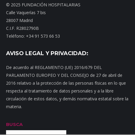
© 2025 FUNDACIÓN HOSPITALARIAS
Calle Vaquerías 7 bis
28007 Madrid
C.I.F. R2802790B
Teléfono: +34 91 573 66 53
AVISO LEGAL Y PRIVACIDAD:
De acuerdo al REGLAMENTO (UE) 2016/679 DEL
PARLAMENTO EUROPEO Y DEL CONSEJO de 27 de abril de
2016 relativo a la protección de las personas físicas en lo que
respecta al tratamiento de datos personales y a la libre
circulación de estos datos, y demás normativa estatal sobre la
materia.
BUSCA