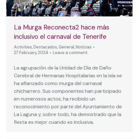
La Murga Reconecta2 hace más
inclusivo el carnaval de Tenerife
Activities
,
Destacados
,
General
,
Noticias
27 February, 2024
Leave a comment
La agrupación de la Unidad de Día de Daño
Cerebral de Hermanas Hospitalarias en la isla se
ha afianzado como murga del carnaval
chicharrero. Sus componentes han participado
en numerosos actos, ha recibido un
reconocimiento por parte del Ayuntamiento de
La Laguna y, sobre todo, ha demostrado que la
fiesta es mejor cuando es inclusiva.