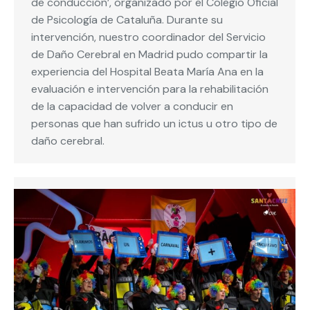
de conducción’, organizado por el Colegio Oficial
de Psicología de Cataluña. Durante su
intervención, nuestro coordinador del Servicio
de Daño Cerebral en Madrid pudo compartir la
experiencia del Hospital Beata María Ana en la
evaluación e intervención para la rehabilitación
de la capacidad de volver a conducir en
personas que han sufrido un ictus u otro tipo de
daño cerebral.