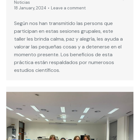
Noticias
18 January, 2024
Leave a comment
Según nos han transmitido las persons que
participan en estas sesiones grupales, este
taller les brinda calma, paz y alegría, les ayuda a
valorar las pequeñas cosas y a detenerse en el
momento presente. Los beneficios de esta
práctica están respaldados por numerosos
estudios científicos.