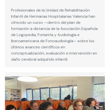
Profesionales de la Unidad de Rehabilitación
Infantil de Hermanas Hospitalarias Valencia han
ofrecido un curso —dentro del plan de
formación a distancia de la Asociación Española
de Logopedia, Foniatría y Audiología e
Iberoamericana de Fonoaudiología— sobre los
últimos avances científicos en
conceptualización, evaluación e intervención en
daño cerebral adquirido infantil.