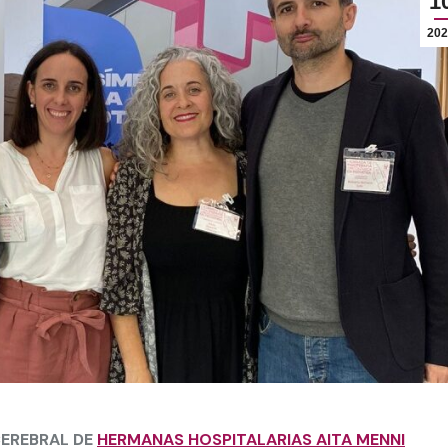
1
202
CEREBRAL DE
HERMANAS HOSPITALARIAS AITA MENNI