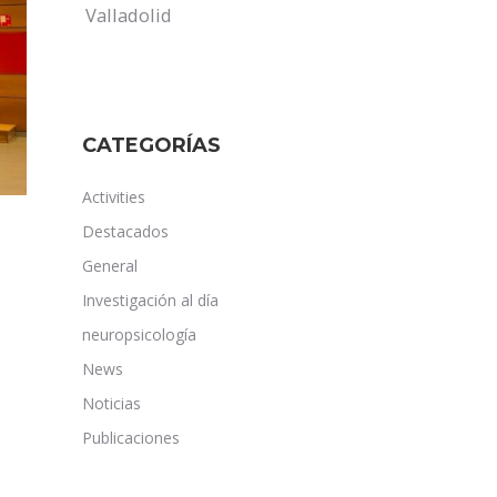
Valladolid
CATEGORÍAS
Activities
Destacados
General
Investigación al día
neuropsicología
News
Noticias
Publicaciones