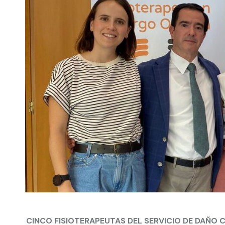
CINCO FISIOTERAPEUTAS DEL SERVICIO DE DAÑO 