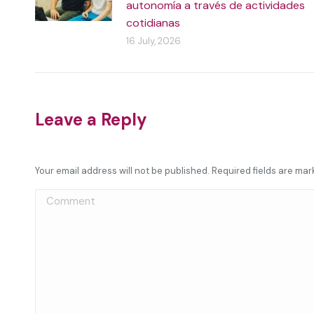
autonomía a través de actividades
cotidianas
16 July, 2026
Leave a Reply
Your email address will not be published. Required fields are ma
Comment