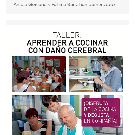
Amaia Goiriena y Fátima Sanz han comenzado…