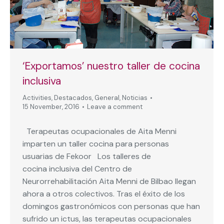
‘Exportamos’ nuestro taller de cocina
inclusiva
Activities
,
Destacados
,
General
,
Noticias
15 November, 2016
Leave a comment
Terapeutas ocupacionales de Aita Menni
imparten un taller cocina para personas
usuarias de Fekoor Los talleres de
cocina inclusiva del Centro de
Neurorrehabilitación Aita Menni de Bilbao llegan
ahora a otros colectivos. Tras el éxito de los
domingos gastronómicos con personas que han
sufrido un ictus, las terapeutas ocupacionales