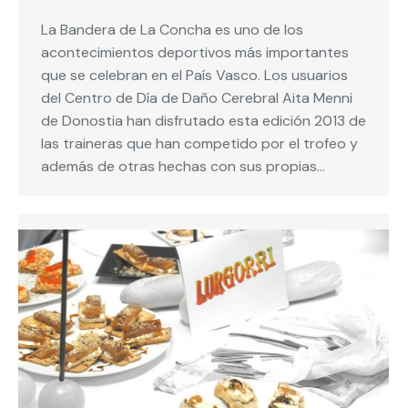
La Bandera de La Concha es uno de los
acontecimientos deportivos más importantes
que se celebran en el País Vasco. Los usuarios
del Centro de Día de Daño Cerebral Aita Menni
de Donostia han disfrutado esta edición 2013 de
las traineras que han competido por el trofeo y
además de otras hechas con sus propias…