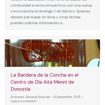
continuidad a estos encuentros con una nueva
convocatoria el domingo 1 de febrero. Quienes
deseen participar en ésta u otras fechas
pueden solicitar información e…
La Bandera de la Concha en el
Centro de Día Aita Menni de
Donostia
Activities
,
General
,
Noticias
9 September, 2013
Leave a comment