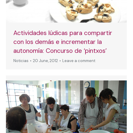
Actividades lúdicas para compartir
con los demás e incrementar la
autonomía: Concurso de ‘pintxos’
Noticias
20 June, 2012
Leave a comment