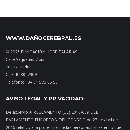
WWW.DAÑOCEREBRAL.ES
© 2025 FUNDACIÓN HOSPITALARIAS
Calle Vaquerías 7 bis
28007 Madrid
C.I.F. R2802790B
Teléfono: +34 91 573 66 53
AVISO LEGAL Y PRIVACIDAD:
De acuerdo al REGLAMENTO (UE) 2016/679 DEL
PARLAMENTO EUROPEO Y DEL CONSEJO de 27 de abril de
2016 relativo a la protección de las personas físicas en lo que