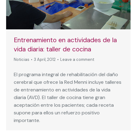
Entrenamiento en actividades de la
vida diaria: taller de cocina
Noticias
3 April, 2012
Leave a comment
El programa integral de rehabilitación del daño
cerebral que ofrece la Red Menni incluye talleres
de entrenamiento en actividades de la vida
diaria (AVD). El taller de cocina tiene gran
aceptación entre los pacientes; cada receta
supone para ellos un refuerzo positivo
importante.