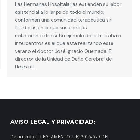
Las Hermanas Hospitalarias extienden su labor
asistencial a lo largo de todo el mundo;
conforman una comunidad terapéutica sin
fronteras en la que sus centros
colaboran entre sí. Un ejemplo de este trabajo
intercentros es el que está realizando este
verano el doctor José Ignacio Quemada. El
director de la Unidad de Daño Cerebral del
Hospital…
AVISO LEGAL Y PRIVACIDAD:
De acuerdo al REGLAMENTO (UE) 2016/679 DEL