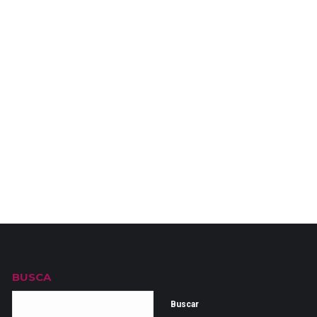
BUSCA
Buscar