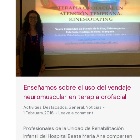
Enseñamos sobre el uso del vendaje
neuromuscular en terapia orofacial
Activities
,
Destacados
,
General
,
Noticias
1 February, 2016
Leave a comment
Profesionales de la Unidad de Rehabilitación
Infantil del Hospital Beata María Ana comparten