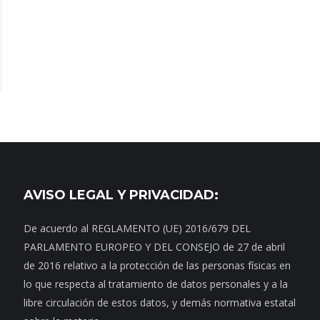
AVISO LEGAL Y PRIVACIDAD:
De acuerdo al REGLAMENTO (UE) 2016/679 DEL
PARLAMENTO EUROPEO Y DEL CONSEJO de 27 de abril
de 2016 relativo a la protección de las personas físicas en
lo que respecta al tratamiento de datos personales y a la
libre circulación de estos datos, y demás normativa estatal