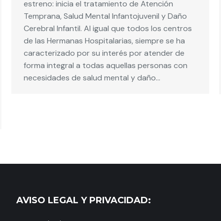
estreno: inicia el tratamiento de Atención
Temprana, Salud Mental Infantojuvenil y Daño
Cerebral Infantil. Al igual que todos los centros
de las Hermanas Hospitalarias, siempre se ha
caracterizado por su interés por atender de
forma integral a todas aquellas personas con
necesidades de salud mental y daño…
AVISO LEGAL Y PRIVACIDAD: