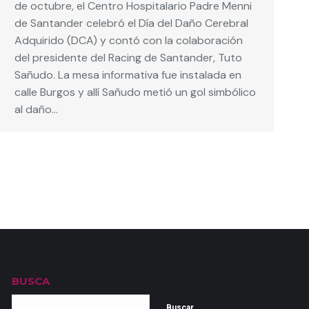
de octubre, el Centro Hospitalario Padre Menni
de Santander celebró el Día del Daño Cerebral
Adquirido (DCA) y contó con la colaboración
del presidente del Racing de Santander, Tuto
Sañudo. La mesa informativa fue instalada en
calle Burgos y allí Sañudo metió un gol simbólico
al daño…
BUSCA
Buscar