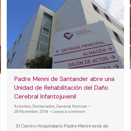
Padre Menni de Santander abre una
Unidad de Rehabilitación del Daño
Cerebral Infantojuvenil
Activities
,
Destacados
,
General
,
Noticias
28 November, 2014
Leave a comment
El Centro Hospitalario Padre Menni está de