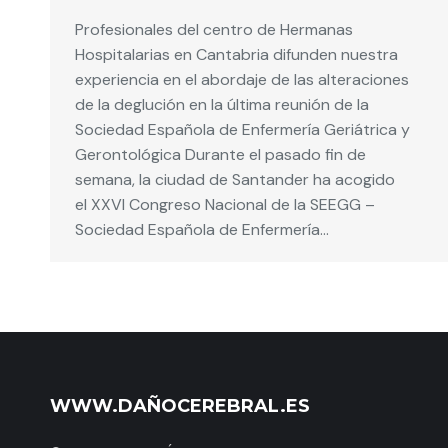
Profesionales del centro de Hermanas
Hospitalarias en Cantabria difunden nuestra
experiencia en el abordaje de las alteraciones
de la deglución en la última reunión de la
Sociedad Española de Enfermería Geriátrica y
Gerontológica Durante el pasado fin de
semana, la ciudad de Santander ha acogido
el XXVI Congreso Nacional de la SEEGG –
Sociedad Española de Enfermería…
WWW.DAÑOCEREBRAL.ES