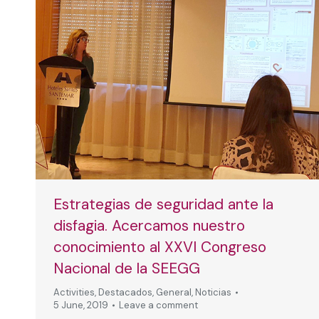
Estrategias de seguridad ante la
disfagia. Acercamos nuestro
conocimiento al XXVI Congreso
Nacional de la SEEGG
Activities
,
Destacados
,
General
,
Noticias
5 June, 2019
Leave a comment