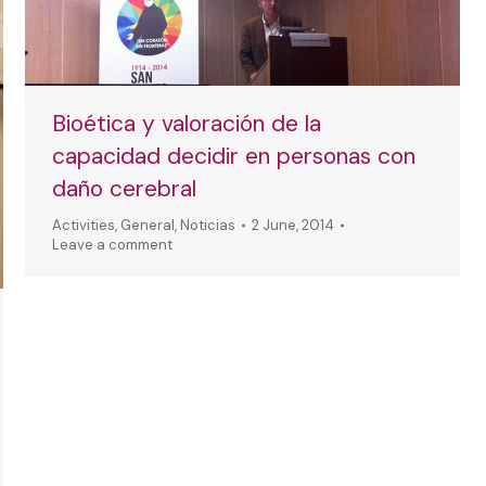
Bioética y valoración de la
capacidad decidir en personas con
daño cerebral
Activities
,
General
,
Noticias
2 June, 2014
Leave a comment