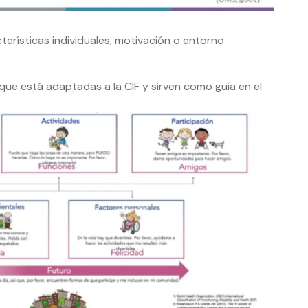
terísticas individuales, motivación o entorno
 que está adaptadas a la CIF y sirven como guía en el