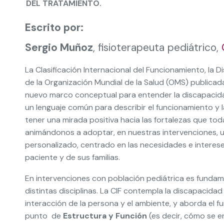
DEL TRATAMIENTO.
Escrito por:
Sergio Muñoz
, fisioterapeuta pediátrico,
La Clasificación Internacional del Funcionamiento, la D
de la Organización Mundial de la Salud (OMS) publicad
nuevo marco conceptual para entender la discapacid
un lenguaje común para describir el funcionamiento y l
tener una mirada positiva hacia las fortalezas que tod
animándonos a adoptar, en nuestras intervenciones, u
personalizado, centrado en las necesidades e interese
paciente y de sus familias.
En intervenciones con población pediátrica es fundame
distintas disciplinas. La CIF contempla la discapacidad
interacción de la persona y el ambiente, y aborda el 
punto de
Estructura y Función
(es decir, cómo se e