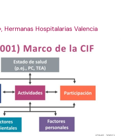
o», Hermanas Hospitalarias Valencia