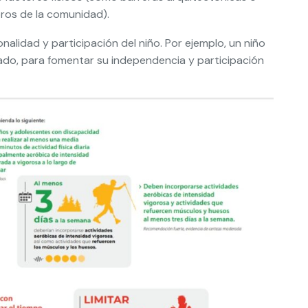
ros de la comunidad).
onalidad y participación del niño. Por ejemplo, un niño
tado, para fomentar su independencia y participación