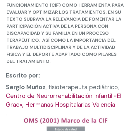
FUNCIONAMIENTO (CIF) COMO HERRAMIENTA PARA
EVALUAR Y OPTIMIZAR LOS TRATAMIENTOS. EN SU
TEXTO SUBRAYA LA RELEVANCIA DE FOMENTAR LA
PARTICIPACIÓN ACTIVA DE LA PERSONA CON
DISCAPACIDAD Y SU FAMILIA EN UN PROCESO
TERAPÉUTICO, ASÍ COMO LA IMPORTANCIA DEL
TRABAJO MULTIDISCIPLINAR Y DE LA ACTIVIDAD
FÍSICA Y EL DEPORTE ADAPTADO COMO PILARES
DEL TRATAMIENTO.
Escrito por:
Sergio Muñoz
, fisioterapeuta pediátrico,
Centro de Neurorrehabilitación Infantil «El
Grao», Hermanas Hospitalarias Valencia