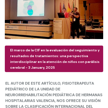
El marco de la CIF en la evaluación del seguimiento y
resultados de tratamientos: una perspectiva
interdisciplinar en la atención de niños con parálisis
cerebral - 3 January, 2025
EL AUTOR DE ESTE ARTÍCULO, FISIOTERAPEUTA
PEDIÁTRICO DE LA UNIDAD DE
NEURORREHABILITACIÓN PEDIÁTRICA DE HERMANAS
HOSPITALARIAS VALENCIA, NOS OFRECE SU VISIÓN
SOBRE LA CLASIFICACIÓN INTERNACIONAL DEL