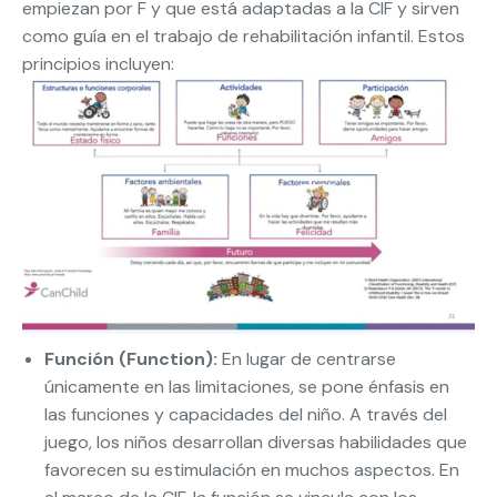
empiezan por F y que está adaptadas a la CIF y sirven
como guía en el trabajo de rehabilitación infantil. Estos
principios incluyen:
Función (Function):
En lugar de centrarse
únicamente en las limitaciones, se pone énfasis en
las funciones y capacidades del niño. A través del
juego, los niños desarrollan diversas habilidades que
favorecen su estimulación en muchos aspectos. En