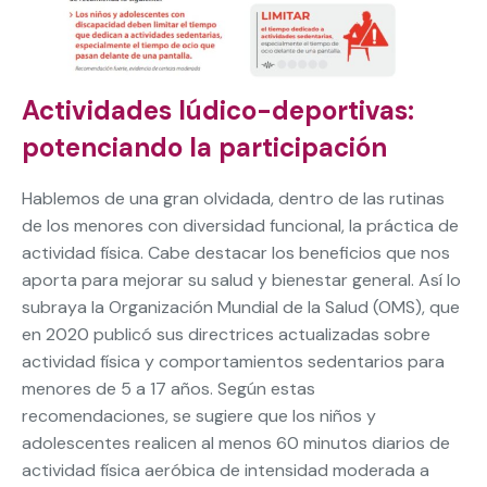
Actividades lúdico-deportivas:
potenciando la participación
Hablemos de una gran olvidada, dentro de las rutinas
de los menores con diversidad funcional, la práctica de
actividad física. Cabe destacar los beneficios que nos
aporta para mejorar su salud y bienestar general. Así lo
subraya la Organización Mundial de la Salud (OMS), que
en 2020 publicó sus directrices actualizadas sobre
actividad física y comportamientos sedentarios para
menores de 5 a 17 años. Según estas
recomendaciones, se sugiere que los niños y
adolescentes realicen al menos 60 minutos diarios de
actividad física aeróbica de intensidad moderada a