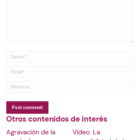
Name *
Email *
Website
Post comment
Otros contenidos de interés
Agravación de la
Vídeo. La