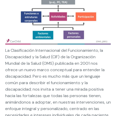
La Clasificación Internacional del Funcionamiento, la
Discapacidad y la Salud (CIF) de la Organización
Mundial de la Salud (OMS) publicada en 2001 nos
ofrece un nuevo marco conceptual para entender la
discapacidad. Pero es mucho más que un lenguaje
común para describir el funcionamiento y la
discapacidad; nos invita a tener una mirada positiva
hacia las fortalezas que todas las personas tienen,
animándonos a adoptar, en nuestras intervenciones, un
enfoque integral y personalizado, centrado en las
necesidades e intereses individuales de cada paciente