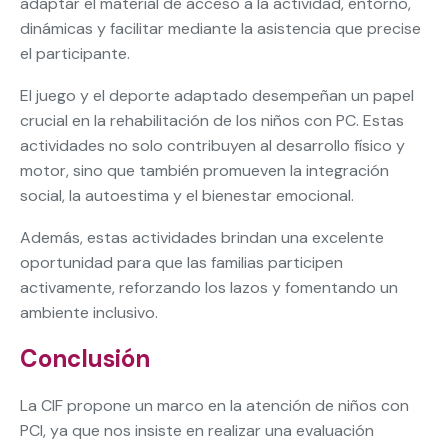
adaptar el material de acceso a la actividad, entorno,
dinámicas y facilitar mediante la asistencia que precise
el participante.
El juego y el deporte adaptado desempeñan un papel
crucial en la rehabilitación de los niños con PC. Estas
actividades no solo contribuyen al desarrollo físico y
motor, sino que también promueven la integración
social, la autoestima y el bienestar emocional.
Además, estas actividades brindan una excelente
oportunidad para que las familias participen
activamente, reforzando los lazos y fomentando un
ambiente inclusivo.
Conclusión
La CIF propone un marco en la atención de niños con
PCI, ya que nos insiste en realizar una evaluación