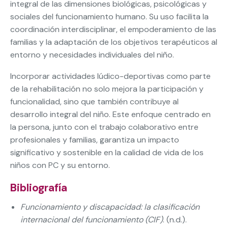
integral de las dimensiones biológicas, psicológicas y
sociales del funcionamiento humano. Su uso facilita la
coordinación interdisciplinar, el empoderamiento de las
familias y la adaptación de los objetivos terapéuticos al
entorno y necesidades individuales del niño.
Incorporar actividades lúdico-deportivas como parte
de la rehabilitación no solo mejora la participación y
funcionalidad, sino que también contribuye al
desarrollo integral del niño. Este enfoque centrado en
la persona, junto con el trabajo colaborativo entre
profesionales y familias, garantiza un impacto
significativo y sostenible en la calidad de vida de los
niños con PC y su entorno.
Bibliografía
Funcionamiento y discapacidad: la clasificación
internacional del funcionamiento (CIF)
. (n.d.).