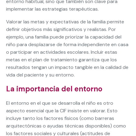
entorno habitual, sino que también son clave para
implementar las estrategias terapéuticas.
Valorar las metas y expectativas de la familia permite
definir objetivos más significativos y realistas. Por
ejemplo, una familia puede priorizar la capacidad del
niño para desplazarse de forma independiente en casa
o participar en actividades escolares. Incluir estas
metas en el plan de tratamiento garantiza que los
resultados tengan un impacto tangible en la calidad de
vida del paciente y su entorno.
La importancia del entorno
El entorno en el que se desarrolla el niño es otro
aspecto esencial que la CIF insiste en valorar. Esto
incluye tanto los factores físicos (como barreras
arquitectónicas o ayudas técnicas disponibles) como
los factores sociales y culturales (actitudes de