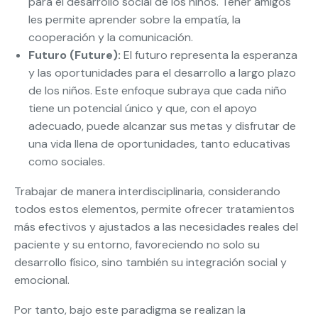
para el desarrollo social de los niños. Tener amigos
les permite aprender sobre la empatía, la
cooperación y la comunicación.
Futuro (Future):
El futuro representa la esperanza
y las oportunidades para el desarrollo a largo plazo
de los niños. Este enfoque subraya que cada niño
tiene un potencial único y que, con el apoyo
adecuado, puede alcanzar sus metas y disfrutar de
una vida llena de oportunidades, tanto educativas
como sociales.
Trabajar de manera interdisciplinaria, considerando
todos estos elementos, permite ofrecer tratamientos
más efectivos y ajustados a las necesidades reales del
paciente y su entorno, favoreciendo no solo su
desarrollo físico, sino también su integración social y
emocional.
Por tanto, bajo este paradigma se realizan la