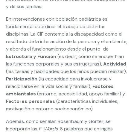
y de sus familias.
En intervenciones con población pediátrica es
fundamental coordinar el trabajo de distintas
disciplinas. La CIF contempla la discapacidad como el
resultado de la interacción de la persona y el ambiente,
y aborda el funcionamiento desde el punto de
Estructura y Función
(es decir, cómo se encuentran
las funciones corporales y sus estructuras),
Actividad
(las tareas y habilidades que los niños pueden realizar),
Participación
(la capacidad para involucrarse y
relacionarse en la vida social y familiar),
Factores
ambientales
(entorno, accesibilidad, apoyo familiar) y
Factores personales
(características individuales,
motivación o entorno socioeconómico).
Además, como señalan Rosenbaum y Gorter, se
incorporan las
F-Words
, 6 palabras que en inglés