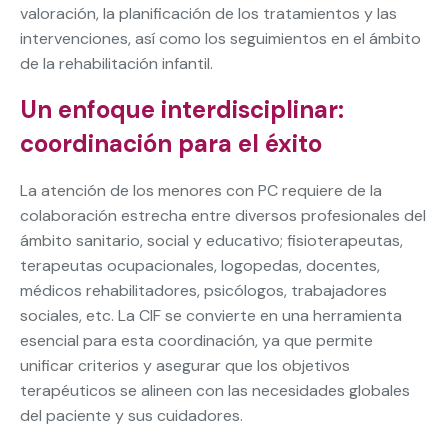
valoración, la planificación de los tratamientos y las
intervenciones, así como los seguimientos en el ámbito
de la rehabilitación infantil.
Un enfoque interdisciplinar:
coordinación para el éxito
La atención de los menores con PC requiere de la
colaboración estrecha entre diversos profesionales del
ámbito sanitario, social y educativo; fisioterapeutas,
terapeutas ocupacionales, logopedas, docentes,
médicos rehabilitadores, psicólogos, trabajadores
sociales, etc. La CIF se convierte en una herramienta
esencial para esta coordinación, ya que permite
unificar criterios y asegurar que los objetivos
terapéuticos se alineen con las necesidades globales
del paciente y sus cuidadores.