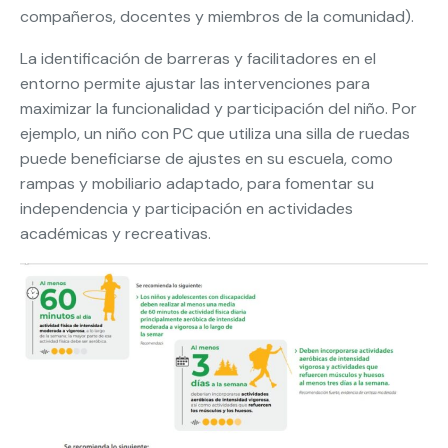
compañeros, docentes y miembros de la comunidad).
La identificación de barreras y facilitadores en el
entorno permite ajustar las intervenciones para
maximizar la funcionalidad y participación del niño. Por
ejemplo, un niño con PC que utiliza una silla de ruedas
puede beneficiarse de ajustes en su escuela, como
rampas y mobiliario adaptado, para fomentar su
independencia y participación en actividades
académicas y recreativas.