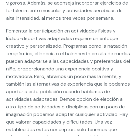
vigorosa. Además, se aconseja incorporar ejercicios de
fortalecimiento muscular y actividades aeróbicas de
alta intensidad, al menos tres veces por semana.
Fomentar la participación en actividades físicas y
lúdico-deportivas adaptadas requiere un enfoque
creativo y personalizado. Programas como la natación
terapéutica, el boccia o el baloncesto en silla de ruedas
pueden adaptarse a las capacidades y preferencias del
niño, proporcionando una experiencia positiva y
motivadora. Pero, abramos un poco más la mente, y
también las alternativas de experiencia que le podemos
aportar a esta población cuando hablamos de
actividades adaptadas. Demos opción de elección a
otro tipo de actividades o disciplinas,con un poco de
imaginación podemos adaptar cualquier actividad. Hay
que valorar capacidades y dificultades. Una vez
establecidos estos conceptos, solo tenemos que