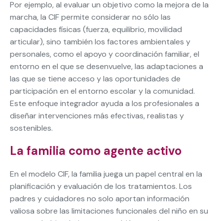
Por ejemplo, al evaluar un objetivo como la mejora de la
marcha, la CIF permite considerar no sólo las
capacidades físicas (fuerza, equilibrio, movilidad
articular), sino también los factores ambientales y
personales, como el apoyo y coordinación familiar, el
entorno en el que se desenvuelve, las adaptaciones a
las que se tiene acceso y las oportunidades de
participación en el entorno escolar y la comunidad.
Este enfoque integrador ayuda a los profesionales a
diseñar intervenciones más efectivas, realistas y
sostenibles.
La familia como agente activo
En el modelo CIF, la familia juega un papel central en la
planificación y evaluación de los tratamientos. Los
padres y cuidadores no solo aportan información
valiosa sobre las limitaciones funcionales del niño en su