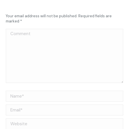
Your email address will not be published. Required fields are
marked
*
Comment
Name *
Email *
Website