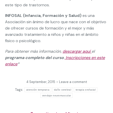
este tipo de trastornos.
INFOSAL (Infancia, Formación y Salud)
es una
Asociación sin ánimo de lucro que nace con el objetivo
de ofrecer cursos de formación y el mejor y más
avanzado tratamiento a niños y niñas en el ámbito
físico o psicológico.
Para obtener más información,
descargar aquí
el
programa completo del curso
.
Inscripciones en este
enlace
*
4 September, 2015
Leave a comment
Tags:
atención temprana
daño cerebral
terapia orofacial
vendaje neuromuscular