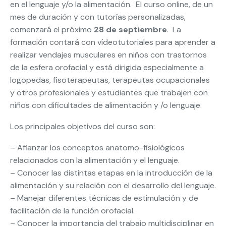
en el lenguaje y/o la alimentación. El curso online, de un
mes de duración y con tutorías personalizadas,
comenzará el próximo
28 de septiembre
. La
formación contará con vídeotutoriales para aprender a
realizar vendajes musculares en niños con trastornos
de la esfera orofacial y está dirigida especialmente a
logopedas, fisoterapeutas, terapeutas ocupacionales
y otros profesionales y estudiantes que trabajen con
niños con dificultades de alimentación y /o lenguaje.
Los principales objetivos del curso son:
– Afianzar los conceptos anatomo-fisiológicos
relacionados con la alimentación y el lenguaje.
– Conocer las distintas etapas en la introducción de la
alimentación y su relación con el desarrollo del lenguaje.
– Manejar diferentes técnicas de estimulación y de
facilitación de la función orofacial.
– Conocer la importancia del trabajo multidisciplinar en