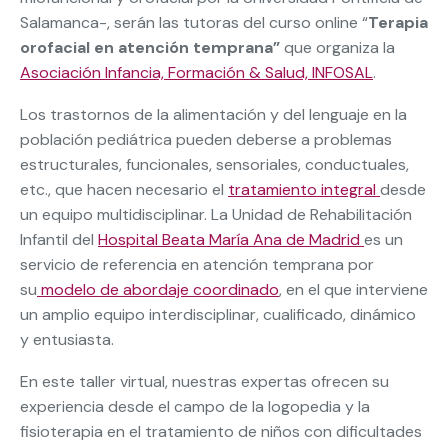
Salamanca-, serán las tutoras del curso online “
Terapia
orofacial en atención temprana”
que organiza la
Asociación Infancia, Formación & Salud, INFOSAL
.
Los trastornos de la alimentación y del lenguaje en la
población pediátrica pueden deberse a problemas
estructurales, funcionales, sensoriales, conductuales,
etc., que hacen necesario el
tratamiento integral
desde
un equipo multidisciplinar. La Unidad de Rehabilitación
Infantil del
Hospital Beata María Ana de Madrid
es un
servicio de referencia en atención temprana por
su
modelo de abordaje coordinado
, en el que interviene
un amplio equipo interdisciplinar, cualificado, dinámico
y entusiasta.
En este taller virtual, nuestras expertas ofrecen su
experiencia desde el campo de la logopedia y la
fisioterapia en el tratamiento de niños con dificultades