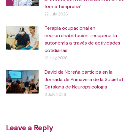
forma temprana”
22 July, 2026
Terapia ocupacional en
neurorrehabilitación: recuperar la
autonomía a través de actividades
cotidianas
16 July, 2026
David de Noreña participa en la
Jornada de Primavera de la Societat
Catalana de Neuropsicologia
8 July, 2026
Leave a Reply