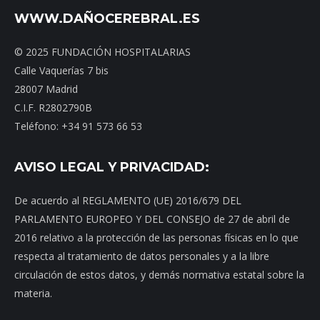
WWW.DAÑOCEREBRAL.ES
© 2025 FUNDACIÓN HOSPITALARIAS
Calle Vaquerías 7 bis
28007 Madrid
C.I.F. R2802790B
Teléfono: +34 91 573 66 53
AVISO LEGAL Y PRIVACIDAD:
De acuerdo al REGLAMENTO (UE) 2016/679 DEL
PARLAMENTO EUROPEO Y DEL CONSEJO de 27 de abril de
2016 relativo a la protección de las personas físicas en lo que
respecta al tratamiento de datos personales y a la libre
circulación de estos datos, y demás normativa estatal sobre la
materia.