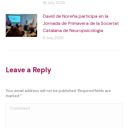
16 July, 2026
David de Noreña participa en la
Jornada de Primavera de la Societat
Catalana de Neuropsicologia
8 July, 2026
Leave a Reply
Your email address will not be published. Required fields are
marked
*
Comment