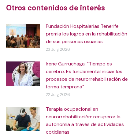
Otros contenidos de interés
Fundación Hospitalarias Tenerife
premia los logros en la rehabilitación
de sus personas usuarias
23 July, 2026
Irene Gurruchaga: “Tiempo es
cerebro. Es fundamental iniciar los
procesos de neurorrehabilitación de
forma temprana”
22 July, 2026
Terapia ocupacional en
neurorrehabilitación: recuperar la
autonomía a través de actividades
cotidianas