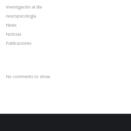
Investigación al día
neuropsicología
News
Noticias
Publicaciones
No comments to show.