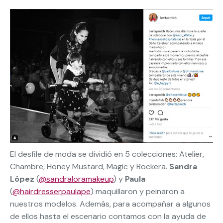
El desfile de moda se dividió en 5 colecciones: Atelier,
Chambre, Honey Mustard, Magic y Rockera.
Sandra
López
(
@sandraloramakeup
) y
Paula
(
@hairdresserpaulape
) maquillaron y peinaron a
nuestros modelos. Además, para acompañar a algunos
de ellos hasta el escenario contamos con la ayuda de