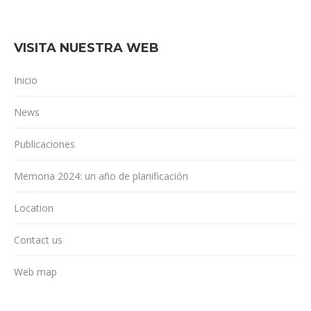
VISITA NUESTRA WEB
Inicio
News
Publicaciones
Memoria 2024: un año de planificación
Location
Contact us
Web map