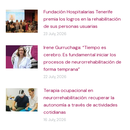
Fundación Hospitalarias Tenerife
premia los logros en la rehabilitación
de sus personas usuarias
23 July, 2026
Irene Gurruchaga: “Tiempo es
cerebro. Es fundamental iniciar los
procesos de neurorrehabilitación de
forma temprana”
22 July, 2026
Terapia ocupacional en
neurorrehabilitación: recuperar la
autonomía a través de actividades
cotidianas
16 July, 2026