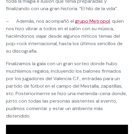
toda la magia e ilusión que tenía preparadas y
finalizando con una gran historia: “El hilo de la vida”.
– Además, nos acompañó el
grupo Metropol
, quien
nos hizo vibrar a todos en el salón con su música,
haciéndonos viajar desde algunos míticos temas del
pop-rock internacional, hasta los últimos sencillos de
su discografía.
Finalizamos la gala con un gran sorteo donde hubo
muchísimos regalos, incluyendo los balones firmados
por los jugadores del Valencia C.F., entradas para un
partido de fútbol en el campo del Mestalla, zapatillas,
etc. Posteriormente se hizo una merienda-cena donde,
junto con todas las personas asistentes al evento,
pudimos comentar y estar un ambiente más
distendido.