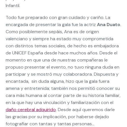
Infantil.
Todo fue preparado con gran cuidado y cariño. La
encargada de presentar la gala fue la actriz
Ana Duato
.
Como posiblemente sepáis, Ana es de origen
valenciano y siempre ha estado muy comprometida
con distintos temas sociales, de hecho es embajadora
de UNICEF España desde hace muchos años. Desde el
momento en que una de nuestras compañeras le
propuso presentar el evento, no tuvo ninguna duda en
participar y se mostró muy colaboradora. Dispuesta y
encantada, sin duda alguna, hizo que la gala fuera
amena y entretenida; también nos permitió conocer su
cara más humana al contar parte de su historia familiar,
en la que hay una vinculación y familiarización con el
daño cerebral adquirido
. Desde aquí queremos darle
las gracias por su implicación, por haberse dejado
fotografiar con tantas y tantas personas…