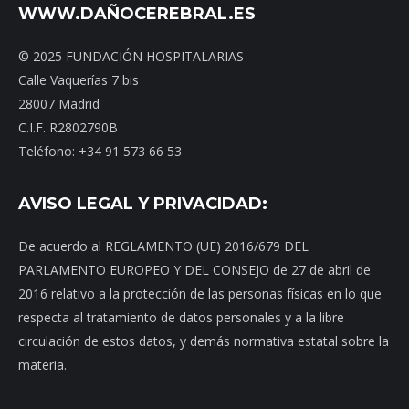
WWW.DAÑOCEREBRAL.ES
© 2025 FUNDACIÓN HOSPITALARIAS
Calle Vaquerías 7 bis
28007 Madrid
C.I.F. R2802790B
Teléfono: +34 91 573 66 53
AVISO LEGAL Y PRIVACIDAD:
De acuerdo al REGLAMENTO (UE) 2016/679 DEL
PARLAMENTO EUROPEO Y DEL CONSEJO de 27 de abril de
2016 relativo a la protección de las personas físicas en lo que
respecta al tratamiento de datos personales y a la libre
circulación de estos datos, y demás normativa estatal sobre la
materia.