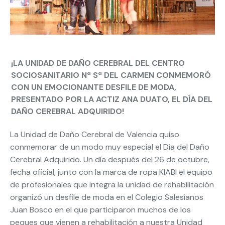
¡LA UNIDAD DE DAÑO CEREBRAL DEL CENTRO
SOCIOSANITARIO Nª Sª DEL CARMEN CONMEMORÓ
CON UN EMOCIONANTE DESFILE DE MODA,
PRESENTADO POR LA ACTIZ ANA DUATO, EL DÍA DEL
DAÑO CEREBRAL ADQUIRIDO!
La Unidad de Daño Cerebral de Valencia quiso
conmemorar de un modo muy especial el Día del Daño
Cerebral Adquirido. Un día después del 26 de octubre,
fecha oficial, junto con la marca de ropa KIABI el equipo
de profesionales que integra la unidad de rehabilitación
organizó un desfile de moda en el Colegio Salesianos
Juan Bosco en el que participaron muchos de los
peques que vienen a rehabilitación a nuestra Unidad