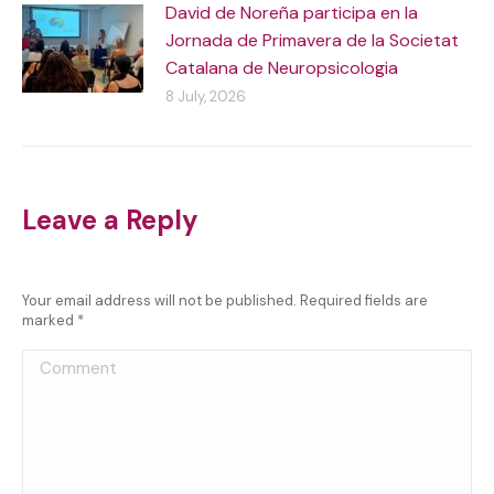
David de Noreña participa en la
Jornada de Primavera de la Societat
Catalana de Neuropsicologia
8 July, 2026
Leave a Reply
Your email address will not be published. Required fields are
marked
*
Comment