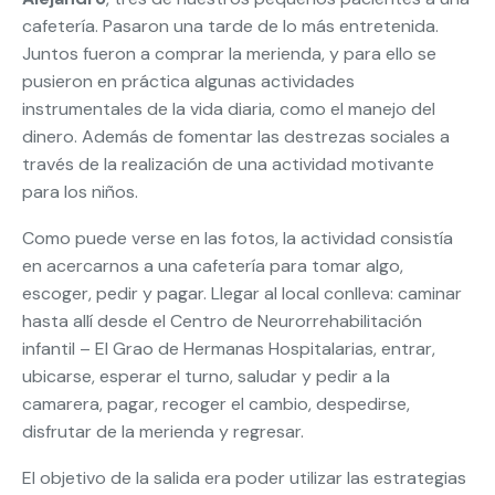
cafetería. Pasaron una tarde de lo más entretenida.
Juntos fueron a comprar la merienda, y para ello se
pusieron en práctica algunas actividades
instrumentales de la vida diaria, como el manejo del
dinero. Además de fomentar las destrezas sociales a
través de la realización de una actividad motivante
para los niños.
Como puede verse en las fotos, la actividad consistía
en acercarnos a una cafetería para tomar algo,
escoger, pedir y pagar. Llegar al local conlleva: caminar
hasta allí desde el Centro de Neurorrehabilitación
infantil – El Grao de Hermanas Hospitalarias, entrar,
ubicarse, esperar el turno, saludar y pedir a la
camarera, pagar, recoger el cambio, despedirse,
disfrutar de la merienda y regresar.
El objetivo de la salida era poder utilizar las estrategias