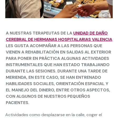
A NUESTRAS TERAPEUTAS DE LA
UNIDAD DE DAÑO
CEREBRAL DE HERMANAS HOSPITALARIAS VALENCIA
LES GUSTA ACOMPAÑAR A LAS PERSONAS QUE
VIENEN A REHABILITACIÓN EN SALIDAS AL EXTERIOR
PARA PONER EN PRÁCTICA ALGUNAS ACTIVIDADES
INSTRUMENTALES QUE HAN ESTADO TRABAJANDO
DURANTE LAS SESIONES. DURANTE UNA TARDE DE
MERIENDA, EN ESTE CASO, SE HAN ENTRENADO
HABILIDADES SOCIALES, ORIENTACIÓN ESPACIAL Y
EL MANEJO DEL DINERO, ENTRE OTROS ASPECTOS,
CON ALGUNOS DE NUESTROS PEQUEÑOS
PACIENTES.
Actividades como desplazarse en la calle, coger el