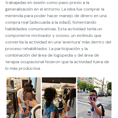
trabajadas en sesión como paso previo a la
generalización en el entorno. La idea fue comprar la
merienda para poder hacer manejo de dinero en una
compra real (adecuada a la edad), fomentando
habilidades comunicativas. Esta actividad tenía un
componente motivador y ocioso, un estímulo que
convertía la actividad en una ‘aventura’ más dentro del
proceso rehabilitador. La participación y la
combinación del área de logopedia y del área de
terapia ocupacional hicieron que la actividad fuera de
lo más productiva.