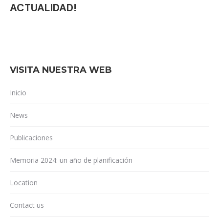
ACTUALIDAD!
VISITA NUESTRA WEB
Inicio
News
Publicaciones
Memoria 2024: un año de planificación
Location
Contact us