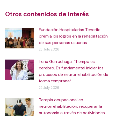
navigation
Otros contenidos de interés
Fundación Hospitalarias Tenerife
premia los logros en la rehabilitación
de sus personas usuarias
23 July, 2026
Irene Gurruchaga: “Tiempo es
cerebro. Es fundamental iniciar los
procesos de neurorrehabilitación de
forma temprana”
22 July, 2026
Terapia ocupacional en
neurorrehabilitación: recuperar la
autonomía a través de actividades