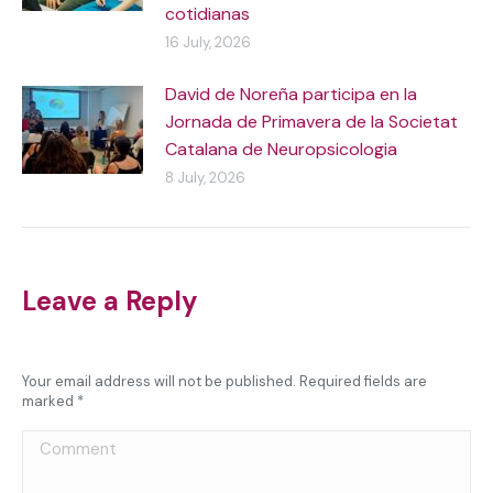
cotidianas
16 July, 2026
David de Noreña participa en la
Jornada de Primavera de la Societat
Catalana de Neuropsicologia
8 July, 2026
Leave a Reply
Your email address will not be published. Required fields are
marked
*
Comment