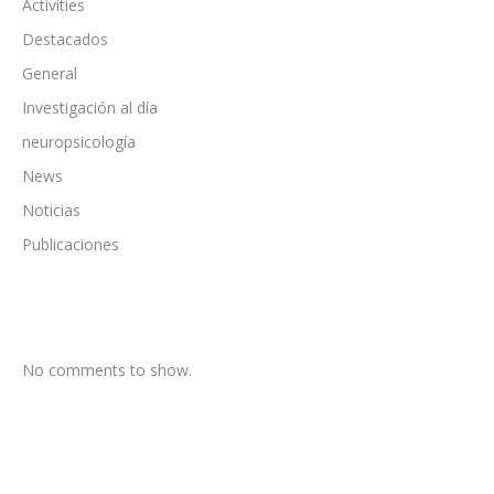
Activities
Destacados
General
Investigación al día
neuropsicología
News
Noticias
Publicaciones
No comments to show.