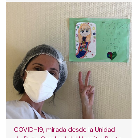
COVID-19, mirada desde la Unidad