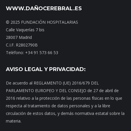
WWW.DAÑOCEREBRAL.ES
© 2025 FUNDACIÓN HOSPITALARIAS
Calle Vaquerías 7 bis
28007 Madrid
C.I.F. R2802790B
Teléfono: +34 91 573 66 53
AVISO LEGAL Y PRIVACIDAD:
De acuerdo al REGLAMENTO (UE) 2016/679 DEL
PARLAMENTO EUROPEO Y DEL CONSEJO de 27 de abril de
2016 relativo a la protección de las personas físicas en lo que
respecta al tratamiento de datos personales y a la libre
circulación de estos datos, y demás normativa estatal sobre la
materia.