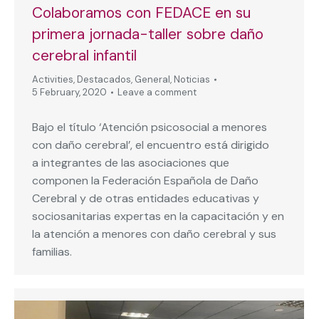
Colaboramos con FEDACE en su
primera jornada-taller sobre daño
cerebral infantil
Activities
,
Destacados
,
General
,
Noticias
5 February, 2020
Leave a comment
Bajo el título ‘Atención psicosocial a menores
con daño cerebral’, el encuentro está dirigido
a integrantes de las asociaciones que
componen la Federación Española de Daño
Cerebral y de otras entidades educativas y
sociosanitarias expertas en la capacitación y en
la atención a menores con daño cerebral y sus
familias.