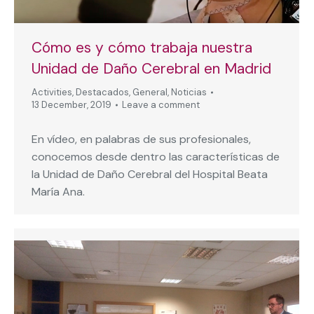
Cómo es y cómo trabaja nuestra
Unidad de Daño Cerebral en Madrid
Activities
,
Destacados
,
General
,
Noticias
13 December, 2019
Leave a comment
En vídeo, en palabras de sus profesionales,
conocemos desde dentro las características de
la Unidad de Daño Cerebral del Hospital Beata
María Ana.