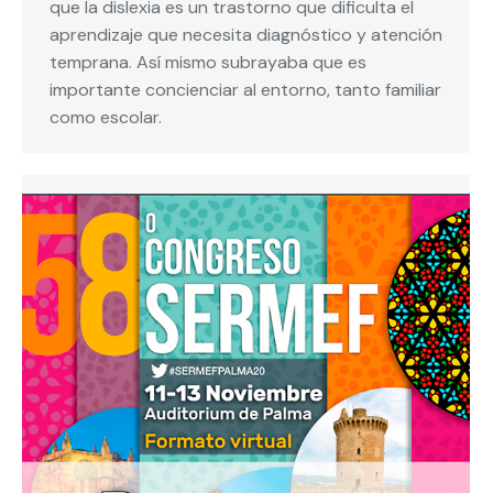
que la dislexia es un trastorno que dificulta el
aprendizaje que necesita diagnóstico y atención
temprana. Así mismo subrayaba que es
importante concienciar al entorno, tanto familiar
como escolar.