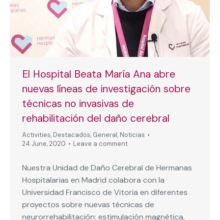
El Hospital Beata María Ana abre
nuevas líneas de investigación sobre
técnicas no invasivas de
rehabilitación del daño cerebral
Activities
,
Destacados
,
General
,
Noticias
24 June, 2020
Leave a comment
Nuestra Unidad de Daño Cerebral de Hermanas
Hospitalarias en Madrid colabora con la
Universidad Francisco de Vitoria en diferentes
proyectos sobre nuevas técnicas de
neurorrehabilitación: estimulación magnética,