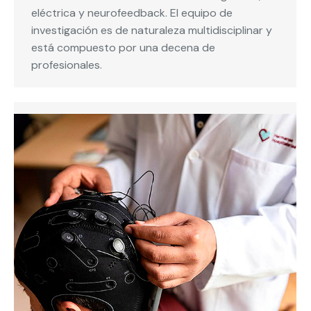
eléctrica y neurofeedback. El equipo de
investigación es de naturaleza multidisciplinar y
está compuesto por una decena de
profesionales.