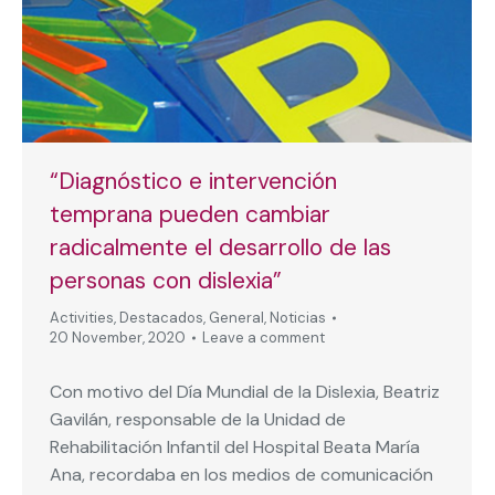
“Diagnóstico e intervención
temprana pueden cambiar
radicalmente el desarrollo de las
personas con dislexia”
Activities
,
Destacados
,
General
,
Noticias
20 November, 2020
Leave a comment
Con motivo del Día Mundial de la Dislexia, Beatriz
Gavilán, responsable de la Unidad de
Rehabilitación Infantil del Hospital Beata María
Ana, recordaba en los medios de comunicación