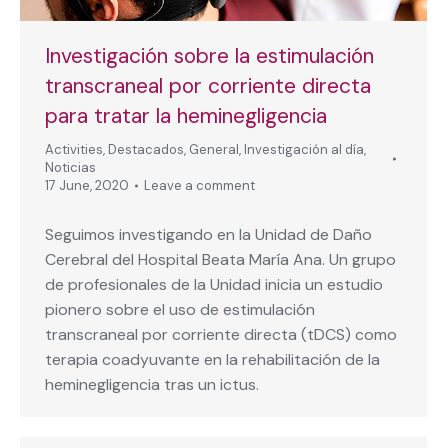
Investigación sobre la estimulación
transcraneal por corriente directa
para tratar la heminegligencia
Activities
,
Destacados
,
General
,
Investigación al día
,
Noticias
17 June, 2020
Leave a comment
Seguimos investigando en la Unidad de Daño
Cerebral del Hospital Beata María Ana. Un grupo
de profesionales de la Unidad inicia un estudio
pionero sobre el uso de estimulación
transcraneal por corriente directa (tDCS) como
terapia coadyuvante en la rehabilitación de la
heminegligencia tras un ictus.