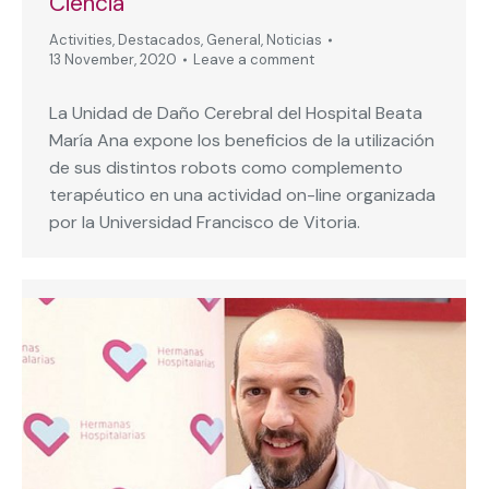
Ciencia
Activities
,
Destacados
,
General
,
Noticias
13 November, 2020
Leave a comment
La Unidad de Daño Cerebral del Hospital Beata
María Ana expone los beneficios de la utilización
de sus distintos robots como complemento
terapéutico en una actividad on-line organizada
por la Universidad Francisco de Vitoria.