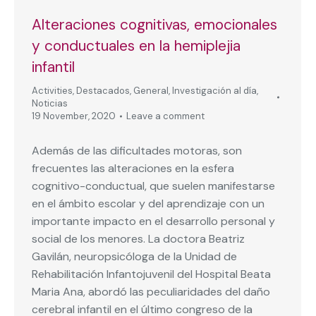
Alteraciones cognitivas, emocionales
y conductuales en la hemiplejia
infantil
Activities
,
Destacados
,
General
,
Investigación al día
,
Noticias
19 November, 2020
Leave a comment
Además de las dificultades motoras, son
frecuentes las alteraciones en la esfera
cognitivo-conductual, que suelen manifestarse
en el ámbito escolar y del aprendizaje con un
importante impacto en el desarrollo personal y
social de los menores. La doctora Beatriz
Gavilán, neuropsicóloga de la Unidad de
Rehabilitación Infantojuvenil del Hospital Beata
Maria Ana, abordó las peculiaridades del daño
cerebral infantil en el último congreso de la