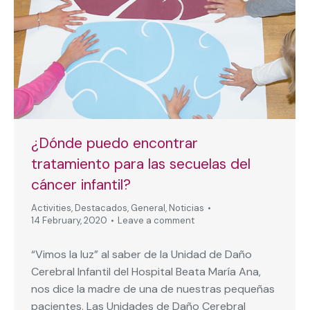
¿Dónde puedo encontrar
tratamiento para las secuelas del
cáncer infantil?
Activities
,
Destacados
,
General
,
Noticias
14 February, 2020
Leave a comment
“Vimos la luz” al saber de la Unidad de Daño
Cerebral Infantil del Hospital Beata María Ana,
nos dice la madre de una de nuestras pequeñas
pacientes. Las Unidades de Daño Cerebral