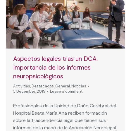
Aspectos legales tras un DCA.
Importancia de los informes
neuropsicológicos
Activities
,
Destacados
,
General
,
Noticias
5 December, 2019
Leave a comment
Profesionales de la Unidad de Daño Cerebral del
Hospital Beata María Ana reciben formación
sobre la trascendencia legal que tienen sus
informes de la mano de la Asociación Neurolegal.