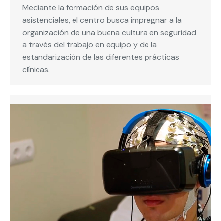
Mediante la formación de sus equipos
asistenciales, el centro busca impregnar a la
organización de una buena cultura en seguridad
a través del trabajo en equipo y de la
estandarización de las diferentes prácticas
clínicas.