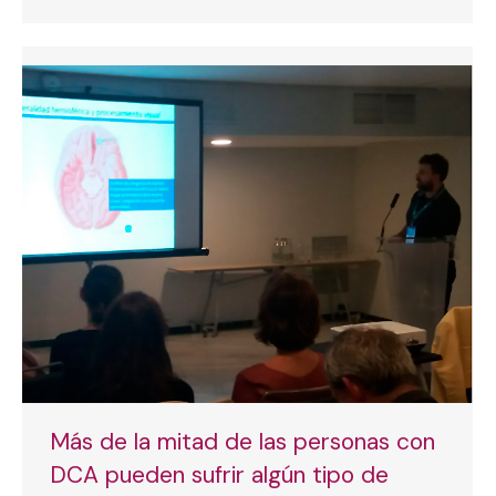
Más de la mitad de las personas con
DCA pueden sufrir algún tipo de