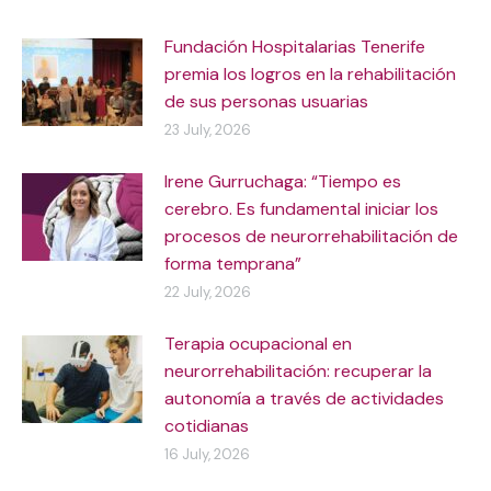
Fundación Hospitalarias Tenerife
premia los logros en la rehabilitación
de sus personas usuarias
23 July, 2026
Irene Gurruchaga: “Tiempo es
cerebro. Es fundamental iniciar los
procesos de neurorrehabilitación de
forma temprana”
22 July, 2026
Terapia ocupacional en
neurorrehabilitación: recuperar la
autonomía a través de actividades
cotidianas
16 July, 2026