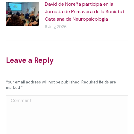
David de Noreña participa en la
Jornada de Primavera de la Societat
Catalana de Neuropsicologia
8 July, 2026
Leave a Reply
Your email address will not be published. Required fields are
marked
*
Comment