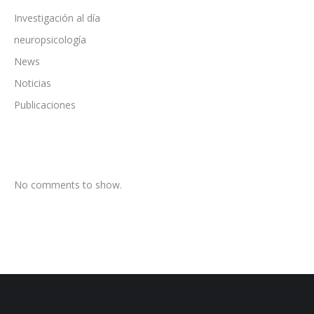
Investigación al día
neuropsicología
News
Noticias
Publicaciones
No comments to show.