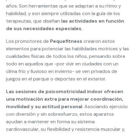
años. Son herramientas que se adaptan a su ritmo y
habilidad, y son siempre utilizadas con la guía de los
terapeutas, que diseñan
las actividades en función
de sus necesidades especiales.
Los promotores de
Pequefitness
crearon estos
elementos para potenciar las habilidades motrices y las
cualidades físicas de todos los niños, pensando sobre
todo en aquellos que -por vivir en ciudades con un
clima frío y lluvioso en invierno- se ven privados de
juegos en el parque o deportes en el exterior.
Las sesiones de psicomotricidad indoor ofrecen
una motivación extra para mejorar coordinación,
movilidad y su actitud personal
. Asociando ejercicio
con diversión y sin sobresfuerzo, estos aparatos
ayudan a mantener en forma su sistema
cardiovascular, su flexibilidad y resistencia muscular y,