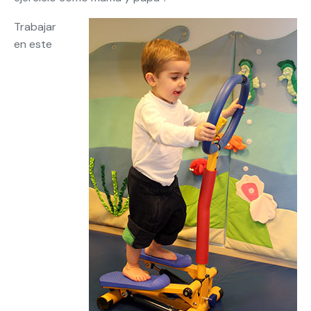
Trabajar
en este