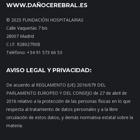
WWW.DAÑOCEREBRAL.ES
© 2025 FUNDACIÓN HOSPITALARIAS
Calle Vaquerías 7 bis
28007 Madrid
C.I.F. R2802790B
Teléfono: +34 91 573 66 53
AVISO LEGAL Y PRIVACIDAD:
De acuerdo al REGLAMENTO (UE) 2016/679 DEL
PARLAMENTO EUROPEO Y DEL CONSEJO de 27 de abril de
2016 relativo a la protección de las personas físicas en lo que
respecta al tratamiento de datos personales y a la libre
circulación de estos datos, y demás normativa estatal sobre la
materia.