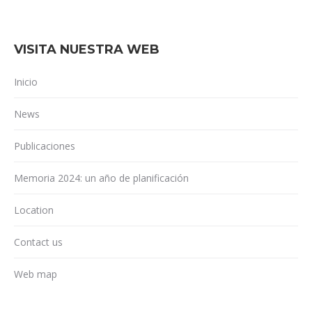
VISITA NUESTRA WEB
Inicio
News
Publicaciones
Memoria 2024: un año de planificación
Location
Contact us
Web map