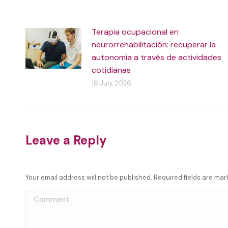
Terapia ocupacional en
neurorrehabilitación: recuperar la
autonomía a través de actividades
cotidianas
16 July, 2026
Leave a Reply
Your email address will not be published. Required fields are ma
Comment