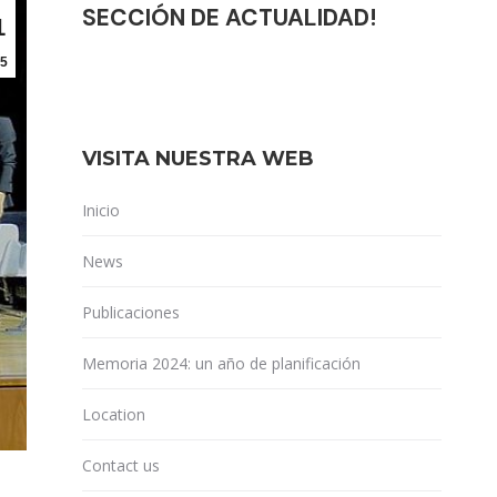
SECCIÓN DE ACTUALIDAD!
1
5
VISITA NUESTRA WEB
Inicio
News
Publicaciones
Memoria 2024: un año de planificación
Location
Contact us