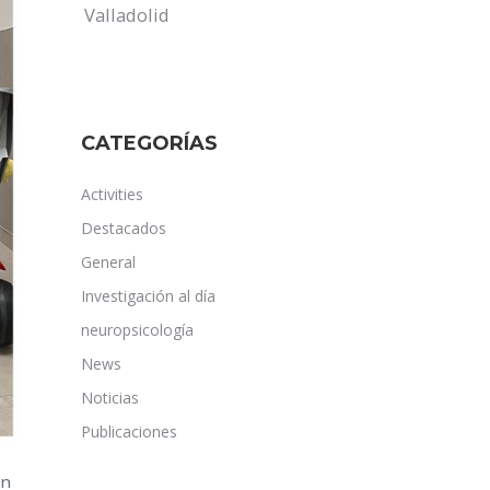
Valladolid
CATEGORÍAS
Activities
Destacados
General
Investigación al día
neuropsicología
News
Noticias
Publicaciones
On