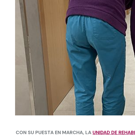
CON SU PUESTA EN MARCHA, LA
UNIDAD DE REHAB