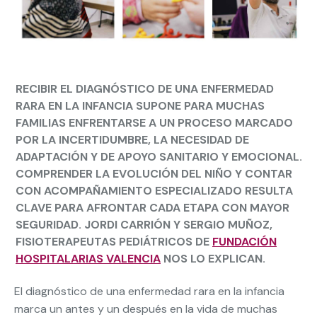
RECIBIR EL DIAGNÓSTICO DE UNA ENFERMEDAD
RARA EN LA INFANCIA SUPONE PARA MUCHAS
FAMILIAS ENFRENTARSE A UN PROCESO MARCADO
POR LA INCERTIDUMBRE, LA NECESIDAD DE
ADAPTACIÓN Y DE APOYO SANITARIO Y EMOCIONAL.
COMPRENDER LA EVOLUCIÓN DEL NIÑO Y CONTAR
CON ACOMPAÑAMIENTO ESPECIALIZADO RESULTA
CLAVE PARA AFRONTAR CADA ETAPA CON MAYOR
SEGURIDAD.
JORDI CARRIÓN
Y
SERGIO MUÑOZ
,
FISIOTERAPEUTAS PEDIÁTRICOS DE
FUNDACIÓN
HOSPITALARIAS VALENCIA
NOS LO EXPLICAN.
El diagnóstico de una enfermedad rara en la infancia
marca un antes y un después en la vida de muchas