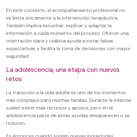
En este contexto, el acompañamiento profesional no
se limita únicamente a la intervención terapéutica.
También implica escuchar, explicar y adaptar la
información a cada momento del proceso. Ofrecer una
orientación clara y realista ayuda a evitar falsas
expectativas y facilita la toma de decisiones con mayor
seguridad.
La adolescencia, una etapa con nuevos
retos
La transición a la vida adulta es uno de los momentos
más complejos para muchas familias. Durante la infancia
suelen existir más recursos y apoyos, pero en la
adolescencia parte de estas ayudas desaparecen o se
reducen.
Es entonces cuando surgen nuevas inquietudes