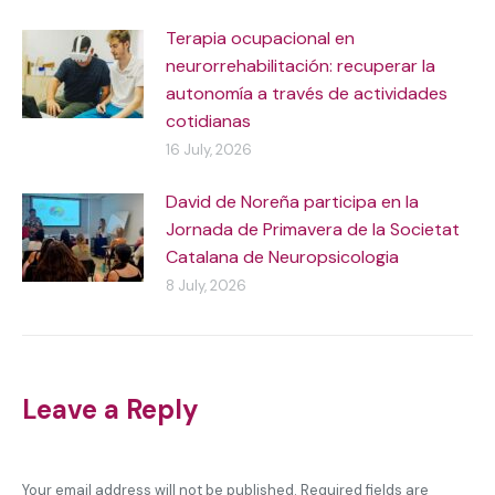
Terapia ocupacional en
neurorrehabilitación: recuperar la
autonomía a través de actividades
cotidianas
16 July, 2026
David de Noreña participa en la
Jornada de Primavera de la Societat
Catalana de Neuropsicologia
8 July, 2026
Leave a Reply
Your email address will not be published. Required fields are