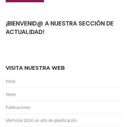
¡BIENVENID@ A NUESTRA SECCIÓN DE
ACTUALIDAD!
VISITA NUESTRA WEB
Inicio
News
Publicaciones
Memoria 2024: un año de planificación