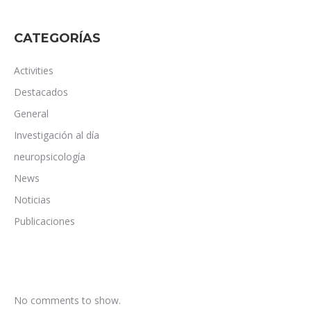
CATEGORÍAS
Activities
Destacados
General
Investigación al día
neuropsicología
News
Noticias
Publicaciones
No comments to show.