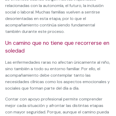
relacionadas con la autonomía, el futuro, la inclusión
social o laboral. Muchas familias vuelven a sentirse
desorientadas en esta etapa, por lo que el
acompañamiento continúa siendo fundamental
también durante este proceso.
Un camino que no tiene que recorrerse en
soledad
Las enfermedades raras no afectan únicamente al niño,
sino también a todo su entorno familiar. Por ello, el
acompañamiento debe contemplar tanto las
necesidades clínicas como los aspectos emocionales y
sociales que forman parte del día a día.
Contar con apoyo profesional permite comprender
mejor cada situación y afrontar las distintas etapas
con mayor seguridad. Porque, aunque el camino pueda