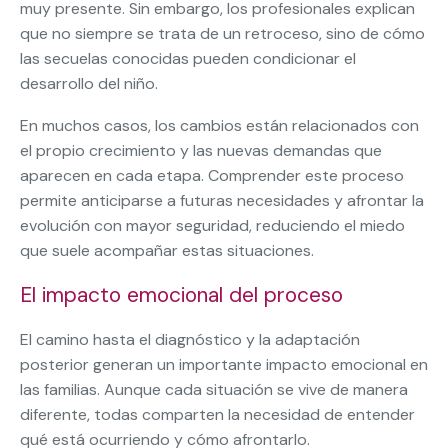
muy presente. Sin embargo, los profesionales explican
que no siempre se trata de un retroceso, sino de cómo
las secuelas conocidas pueden condicionar el
desarrollo del niño.
En muchos casos, los cambios están relacionados con
el propio crecimiento y las nuevas demandas que
aparecen en cada etapa. Comprender este proceso
permite anticiparse a futuras necesidades y afrontar la
evolución con mayor seguridad, reduciendo el miedo
que suele acompañar estas situaciones.
El impacto emocional del proceso
El camino hasta el diagnóstico y la adaptación
posterior generan un importante impacto emocional en
las familias. Aunque cada situación se vive de manera
diferente, todas comparten la necesidad de entender
qué está ocurriendo y cómo afrontarlo.