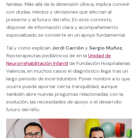
familias. Más allá de la dimensión clínica, implica convivir
con dudas, miedos y decisiones que afectan al
presente y al futuro del niño. En este contexto,
disponer de información clara y acompañamiento
especializado se convierte en un apoyo fundamental.
Tal y como explican
Jordi Carrión
y
Sergio Muñoz
,
fisioterapeutas pediátricos de en la
Unidad de
Neurorrehabilitación Infantil
de Fundación Hospitalarias
Valencia, en muchos casos el diagnóstico llega tras un
largo periodo de incertidumbre. Poner nombre a lo que
ocurre puede aportar cierta tranquilidad, aunque
también abre nuevas preguntas relacionadas con la
evolución, las necesidades de apoyo o el desarrollo
futuro del niño.