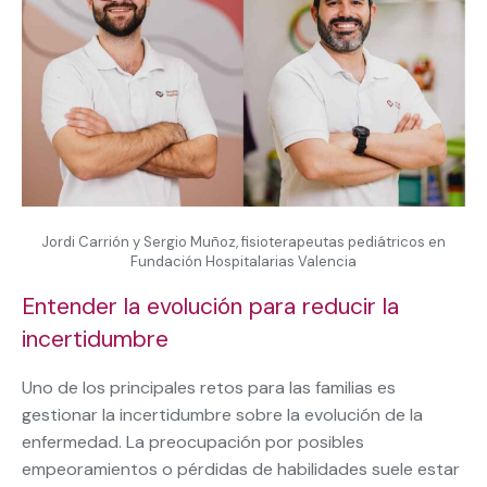
Jordi Carrión y Sergio Muñoz, fisioterapeutas pediátricos en
Fundación Hospitalarias Valencia
Entender la evolución para reducir la
incertidumbre
Uno de los principales retos para las familias es
gestionar la incertidumbre sobre la evolución de la
enfermedad. La preocupación por posibles
empeoramientos o pérdidas de habilidades suele estar