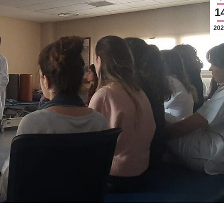
1
202