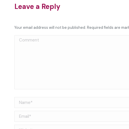
Leave a Reply
Your email address will not be published. Required fields are ma
Comment
Name *
Email *
Website