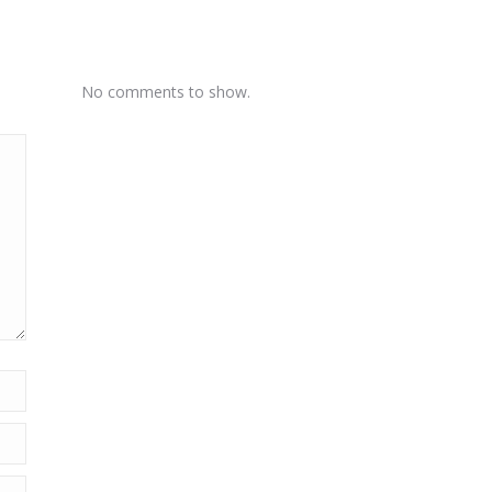
No comments to show.