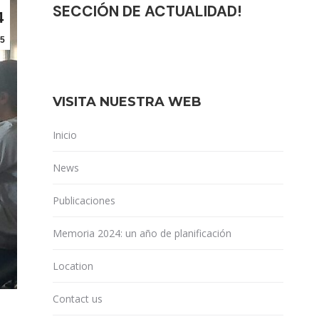
SECCIÓN DE ACTUALIDAD!
4
5
VISITA NUESTRA WEB
Inicio
News
Publicaciones
Memoria 2024: un año de planificación
Location
Contact us