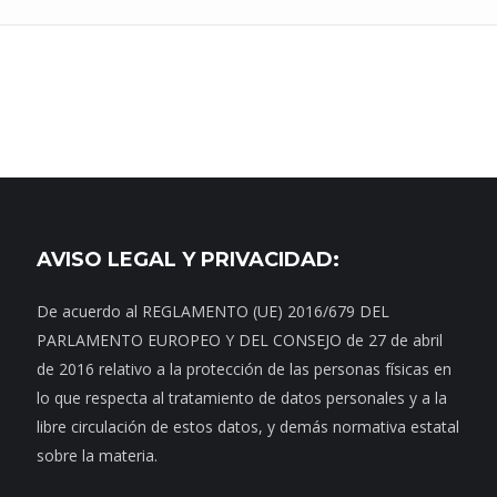
AVISO LEGAL Y PRIVACIDAD:
De acuerdo al REGLAMENTO (UE) 2016/679 DEL
PARLAMENTO EUROPEO Y DEL CONSEJO de 27 de abril
de 2016 relativo a la protección de las personas físicas en
lo que respecta al tratamiento de datos personales y a la
libre circulación de estos datos, y demás normativa estatal
sobre la materia.