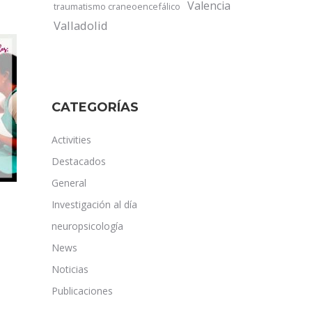
Valencia
traumatismo craneoencefálico
Valladolid
CATEGORÍAS
Activities
Destacados
General
Investigación al día
neuropsicología
News
Noticias
Publicaciones