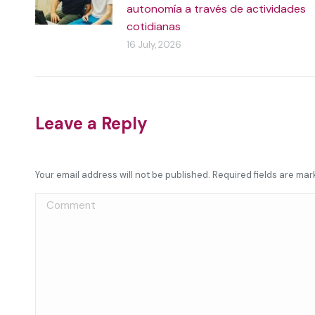
autonomía a través de actividades
cotidianas
16 July, 2026
Leave a Reply
Your email address will not be published. Required fields are ma
Comment