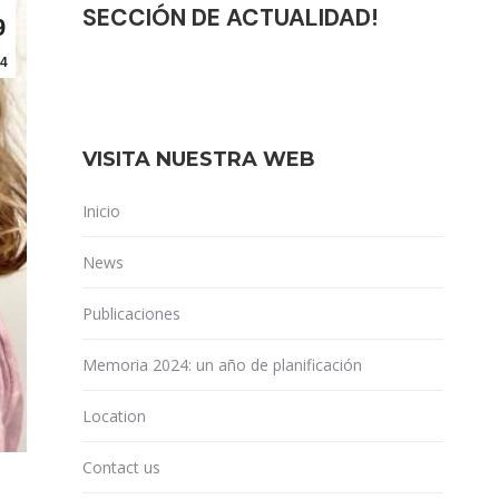
SECCIÓN DE ACTUALIDAD!
9
4
VISITA NUESTRA WEB
Inicio
News
Publicaciones
Memoria 2024: un año de planificación
Location
Contact us