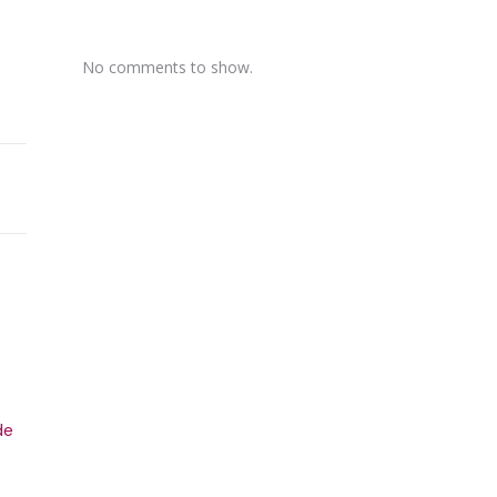
No comments to show.
de