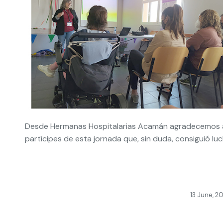
Desde Hermanas Hospitalarias Acamán agradecemos a
partícipes de esta jornada que, sin duda, consiguió luch
13 June, 2