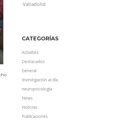
Valladolid
CATEGORÍAS
Activities
Destacados
General
cho
Investigación al día
neuropsicología
News
Noticias
Publicaciones