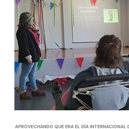
APROVECHANDO QUE ERA EL DÍA INTERNACIONAL D