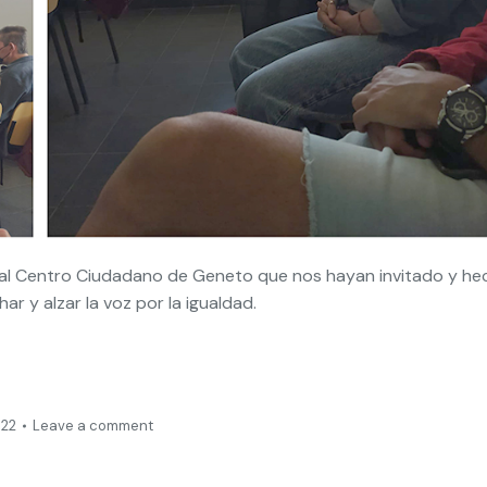
l Centro Ciudadano de Geneto que nos hayan invitado y he
ar y alzar la voz por la igualdad.
022
Leave a comment