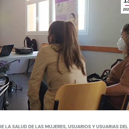
1
202
E LA SALUD DE LAS MUJERES, USUARIOS Y USUARIAS DEL