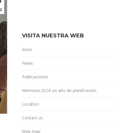
3
2
VISITA NUESTRA WEB
Inicio
News
Publicaciones
Memoria 2024: un año de planificación
Location
Contact us
Web map