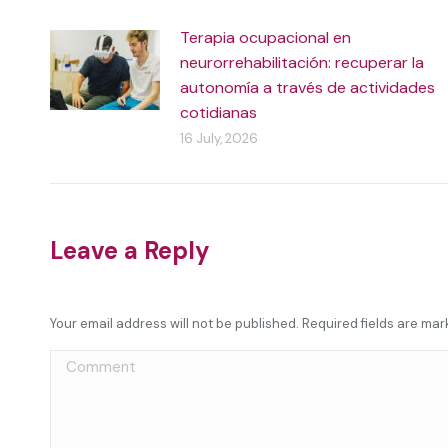
Terapia ocupacional en
neurorrehabilitación: recuperar la
autonomía a través de actividades
cotidianas
16 July, 2026
Leave a Reply
Your email address will not be published. Required fields are ma
Comment