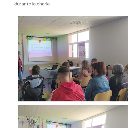
durante la charla.