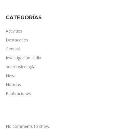
CATEGORÍAS
Activities
Destacados
General
Investigación al día
neuropsicología
News
Noticias
Publicaciones
No comments to show.