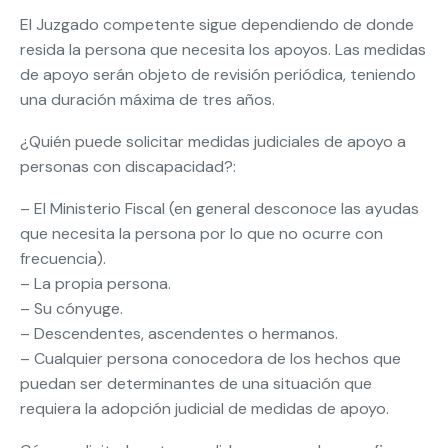
El Juzgado competente sigue dependiendo de donde
resida la persona que necesita los apoyos. Las medidas
de apoyo serán objeto de revisión periódica, teniendo
una duración máxima de tres años.
¿Quién puede solicitar medidas judiciales de apoyo a
personas con discapacidad?:
– El Ministerio Fiscal (en general desconoce las ayudas
que necesita la persona por lo que no ocurre con
frecuencia).
– La propia persona.
– Su cónyuge.
– Descendentes, ascendentes o hermanos.
– Cualquier persona conocedora de los hechos que
puedan ser determinantes de una situación que
requiera la adopción judicial de medidas de apoyo.