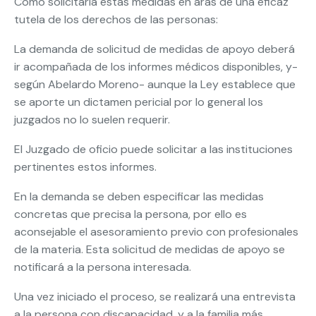
Cómo solicitarla estas medidas en aras de una eficaz
tutela de los derechos de las personas:
La demanda de solicitud de medidas de apoyo deberá
ir acompañada de los informes médicos disponibles, y-
según Abelardo Moreno- aunque la Ley establece que
se aporte un dictamen pericial por lo general los
juzgados no lo suelen requerir.
El Juzgado de oficio puede solicitar a las instituciones
pertinentes estos informes.
En la demanda se deben especificar las medidas
concretas que precisa la persona, por ello es
aconsejable el asesoramiento previo con profesionales
de la materia. Esta solicitud de medidas de apoyo se
notificará a la persona interesada.
Una vez iniciado el proceso, se realizará una entrevista
a la persona con discapacidad, y a la familia más