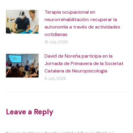
Terapia ocupacional en
neurorrehabilitación: recuperar la
autonomía a través de actividades
cotidianas
16 July, 2026
David de Noreña participa en la
Jornada de Primavera de la Societat
Catalana de Neuropsicologia
8 July, 2026
Leave a Reply