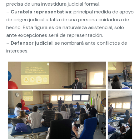
precisa de una investidura judicial formal.
–
Curatela representativa
: principal medida de apoyo
de origen judicial a falta de una persona cuidadora de
hecho. Esta figura es de naturaleza asistencial, solo
ante excepciones será de representación.
–
Defensor judicial
: se nombrará ante conflictos de
intereses.