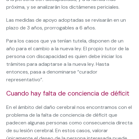
próxima, y se analizarán los dictámenes periciales.
Las medidas de apoyo adoptadas se revisarán en un
plazo de 3 años, prorrogables a 6 años.
Para los casos que ya tenían tutela, disponen de un
año para el cambio a la nueva ley. El propio tutor de la
persona con discapacidad es quien debe iniciar los
trámites para adaptarse a la nueva ley. Hasta
entonces, pasa a denominarse “curador
representativo”.
Cuando hay falta de conciencia de déficit
En el ámbito del daño cerebral nos encontramos con el
problema de la falta de conciencia de déficit que
padecen algunas personas como consecuencia directa
de su lesión cerebral. En estos casos, valorar
únicamente el deseo de la persona interesada puede