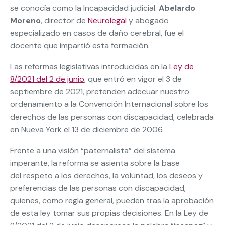
se conocía como la Incapacidad judicial.
Abelardo
Moreno
, director de
Neurolegal
y abogado
especializado en casos de daño cerebral, fue el
docente que impartió esta formación.
Las reformas legislativas introducidas en la
Ley de
8/2021 del 2 de junio
, que entró en vigor el 3 de
septiembre de 2021, pretenden adecuar nuestro
ordenamiento a la Convención Internacional sobre los
derechos de las personas con discapacidad, celebrada
en Nueva York el 13 de diciembre de 2006.
Frente a una visión “paternalista” del sistema
imperante, la reforma se asienta sobre la base
del
respeto a los derechos, la voluntad, los deseos y
preferencias
de las personas con discapacidad,
quienes, como regla general, pueden tras la aprobación
de esta ley
tomar sus propias decisiones. En la Ley de