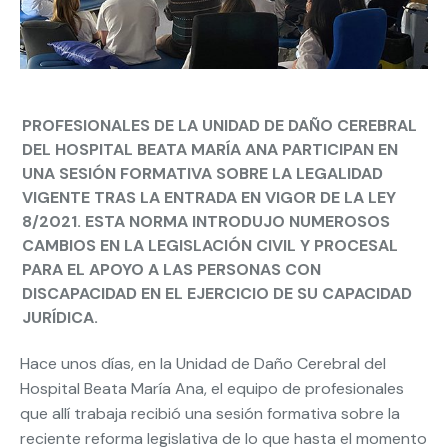
PROFESIONALES DE LA UNIDAD DE DAÑO CEREBRAL
DEL HOSPITAL BEATA MARÍA ANA PARTICIPAN EN
UNA SESIÓN FORMATIVA SOBRE LA LEGALIDAD
VIGENTE TRAS LA ENTRADA EN VIGOR DE LA LEY
8/2021. ESTA NORMA INTRODUJO NUMEROSOS
CAMBIOS EN LA LEGISLACIÓN CIVIL Y PROCESAL
PARA EL APOYO A LAS PERSONAS CON
DISCAPACIDAD EN EL EJERCICIO DE SU CAPACIDAD
JURÍDICA.
Hace unos días, en la Unidad de Daño Cerebral del
Hospital Beata María Ana, el equipo de profesionales
que allí trabaja recibió una sesión formativa sobre la
reciente reforma legislativa de lo que hasta el momento