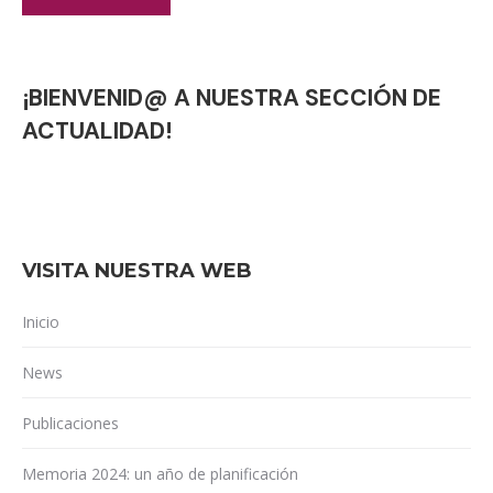
¡BIENVENID@ A NUESTRA SECCIÓN DE
ACTUALIDAD!
VISITA NUESTRA WEB
Inicio
News
Publicaciones
Memoria 2024: un año de planificación