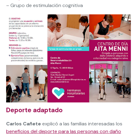
– Grupo de estimulación cognitiva
Deporte adaptado
Carlos Cañete
explicó a las familias interesadas los
beneficios del deporte para las personas con daño