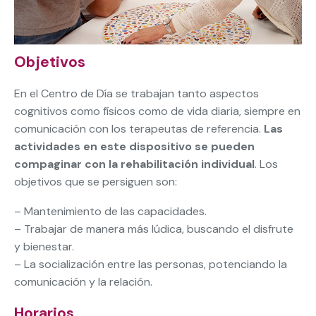
Objetivos
En el Centro de Día se trabajan tanto aspectos
cognitivos como físicos como de vida diaria, siempre en
comunicación con los terapeutas de referencia.
Las
actividades en este dispositivo se pueden
compaginar con la rehabilitación individual
. Los
objetivos que se persiguen son:
– Mantenimiento de las capacidades.
– Trabajar de manera más lúdica, buscando el disfrute
y bienestar.
– La socialización entre las personas, potenciando la
comunicación y la relación.
Horarios