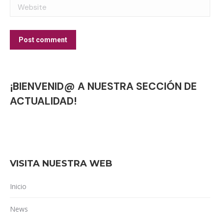
Website
Post comment
¡BIENVENID@ A NUESTRA SECCIÓN DE
ACTUALIDAD!
VISITA NUESTRA WEB
Inicio
News