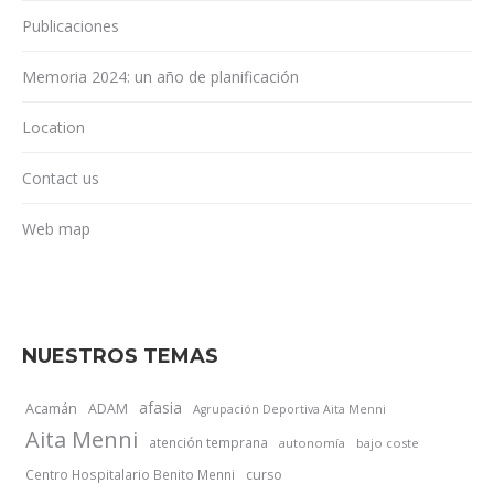
Publicaciones
Memoria 2024: un año de planificación
Location
Contact us
Web map
NUESTROS TEMAS
afasia
Acamán
ADAM
Agrupación Deportiva Aita Menni
Aita Menni
atención temprana
autonomía
bajo coste
Centro Hospitalario Benito Menni
curso