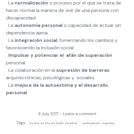
 La
normalización
o proceso por el que se trata de
hacer normal la manera de vivir de una persona con
discapacidad.
 La
autonomía personal
o capacidad de actuar sin
dependencia ajena.
 La
integración social
, fomentando los cambios y
favoreciendo la inclusión social.

Impulsar y potenciar el afán de superación
personal.
 La colaboración en la
supresión de barreras
arquitectónicas, psicológicas y sociales.
 La
mejora de la autoestima y el desarrollo
personal
.
4 July, 2017
Leave a comment
Tags:
Centro de Día de Daño Cerebral
estimulación cognitiva