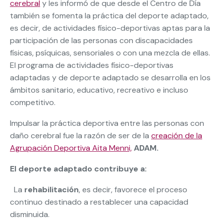
cerebral
y les informó de que desde el Centro de Día
también se fomenta la práctica del deporte adaptado,
es decir, de actividades físico-deportivas aptas para la
participación de las personas con discapacidades
físicas, psíquicas, sensoriales o con una mezcla de ellas.
El programa de actividades físico-deportivas
adaptadas y de deporte adaptado se desarrolla en los
ámbitos sanitario, educativo, recreativo e incluso
competitivo.
Impulsar la práctica deportiva entre las personas con
daño cerebral fue la razón de ser de la
creación de la
Agrupación Deportiva Aita Menni,
ADAM.
El deporte adaptado contribuye a:
 La
rehabilitación
, es decir, favorece el proceso
continuo destinado a restablecer una capacidad
disminuida.