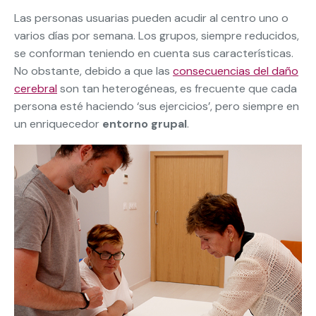
Las personas usuarias pueden acudir al centro uno o
varios días por semana. Los grupos, siempre reducidos,
se conforman teniendo en cuenta sus características.
No obstante, debido a que las
consecuencias del daño
cerebral
son tan heterogéneas, es frecuente que cada
persona esté haciendo ‘sus ejercicios’, pero siempre en
un enriquecedor
entorno grupal
.