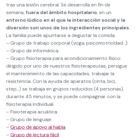
tras una lesión cerebral. Se desarrolla en fin de
semana,
fuera del ámbito hospitalario
, en un
entorno lúdico en el que la interacción social y la
diversión son unos de los ingredientes principales
.
La familia puede apuntarse a degustar la comida.
– Grupo de trabajo corporal (yoga, psicomotricidad…)
– Grupo de informática
– Grupo fisioterapia para acondicionamiento físico:
dirigido por uno de nuestros fisioterapeutas, persigue
el mantenimiento de las capacidades, trabajar la
resistencia. Con la ayuda de aparatos (cinta, bici,
step…) se trabaja en grupos reducidos (4 personas),
durante 45 minutos, y se puede compaginar con la
fisioterapia individual.
– Fisioterapia acuática
– Grupo de lenguaje
–
Grupo de apoyo al habla
–
Grupo de lectura fácil