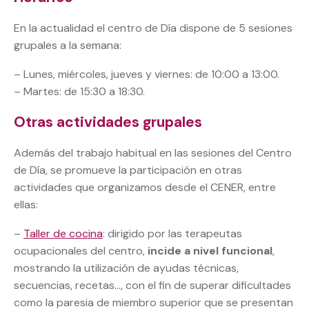
En la actualidad el centro de Día dispone de 5 sesiones
grupales a la semana:
– Lunes, miércoles, jueves y viernes: de 10:00 a 13:00.
– Martes: de 15:30 a 18:30.
Otras actividades grupales
Además del trabajo habitual en las sesiones del Centro
de Día, se promueve la participación en otras
actividades que organizamos desde el CENER, entre
ellas:
–
Taller de cocina
: dirigido por las terapeutas
ocupacionales del centro,
incide a nivel funcional
,
mostrando la utilización de ayudas técnicas,
secuencias, recetas…, con el fin de superar dificultades
como la paresia de miembro superior que se presentan