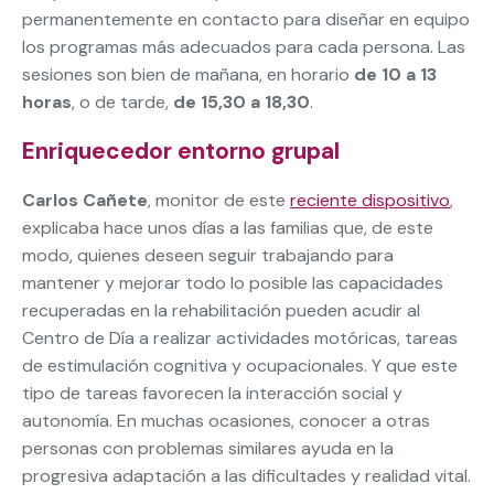
permanentemente en contacto para diseñar en equipo
los programas más adecuados para cada persona. Las
sesiones son bien de mañana, en horario
de 10 a 13
horas
, o de tarde,
de 15,30 a 18,30
.
Enriquecedor entorno grupal
Carlos Cañete
, monitor de este
reciente dispositivo
,
explicaba hace unos días a las familias que, de este
modo, quienes deseen seguir trabajando para
mantener y mejorar todo lo posible las capacidades
recuperadas en la rehabilitación pueden acudir al
Centro de Día a realizar actividades motóricas, tareas
de estimulación cognitiva y ocupacionales. Y que este
tipo de tareas favorecen la interacción social y
autonomía. En muchas ocasiones, conocer a otras
personas con problemas similares ayuda en la
progresiva adaptación a las dificultades y realidad vital.