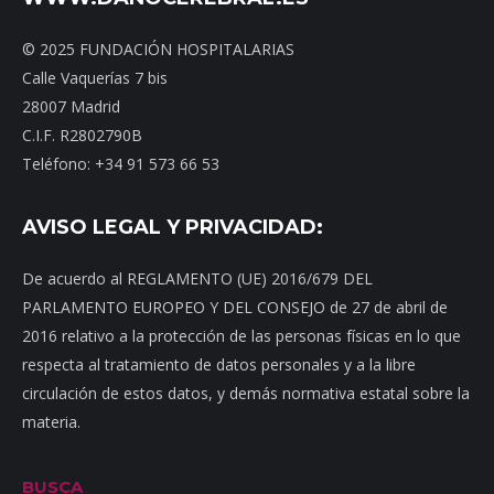
© 2025 FUNDACIÓN HOSPITALARIAS
Calle Vaquerías 7 bis
28007 Madrid
C.I.F. R2802790B
Teléfono: +34 91 573 66 53
AVISO LEGAL Y PRIVACIDAD:
De acuerdo al REGLAMENTO (UE) 2016/679 DEL
PARLAMENTO EUROPEO Y DEL CONSEJO de 27 de abril de
2016 relativo a la protección de las personas físicas en lo que
respecta al tratamiento de datos personales y a la libre
circulación de estos datos, y demás normativa estatal sobre la
materia.
BUSCA