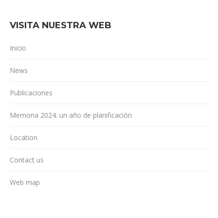
VISITA NUESTRA WEB
Inicio
News
Publicaciones
Memoria 2024: un año de planificación
Location
Contact us
Web map