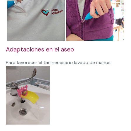
Adaptaciones en el aseo
Para favorecer el tan necesario lavado de manos.