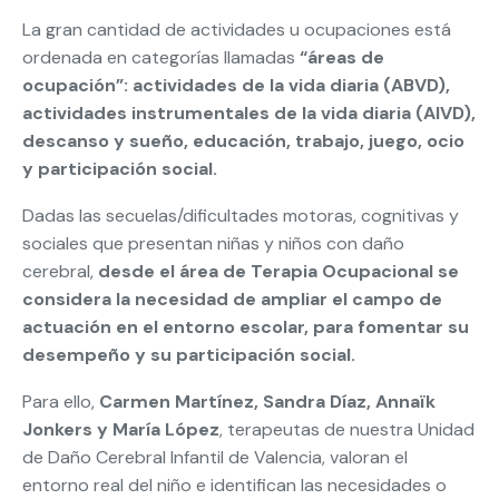
La gran cantidad de actividades u ocupaciones está
ordenada en categorías llamadas
“áreas de
ocupación”: actividades de la vida diaria (ABVD),
actividades instrumentales de la vida diaria (AIVD),
descanso y sueño, educación, trabajo, juego, ocio
y participación social.
Dadas las secuelas/dificultades motoras, cognitivas y
sociales que presentan niñas y niños con daño
cerebral,
desde el área de Terapia Ocupacional se
considera la necesidad de ampliar el campo de
actuación en el entorno escolar, para fomentar su
desempeño y su participación social.
Para ello,
Carmen Martínez, Sandra Díaz, Annaïk
Jonkers y María López
, terapeutas de nuestra Unidad
de Daño Cerebral Infantil de Valencia, valoran el
entorno real del niño e identifican las necesidades o