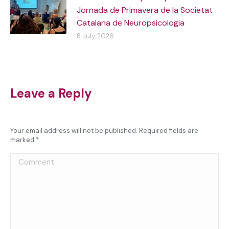
Jornada de Primavera de la Societat
Catalana de Neuropsicologia
8 July, 2026
Leave a Reply
Your email address will not be published. Required fields are
marked
*
Comment