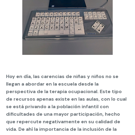
Hoy en día, las carencias de niñas y niños no se
llegan a abordar en la escuela desde la
perspectiva de la terapia ocupacional. Este tipo
de recursos apenas existe en las aulas, con lo cual
se está privando a la población infantil con
dificultades de una mayor participación, hecho
que repercute negativamente en su calidad de
vida. De ahí la importancia de la inclusión de la