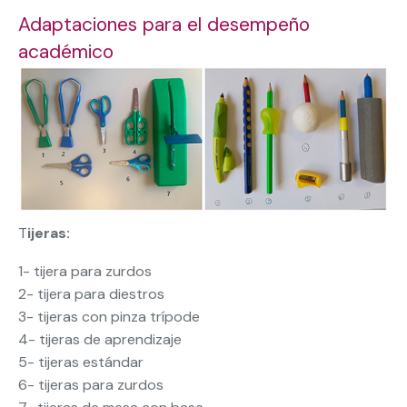
Adaptaciones para el desempeño
académico
T
ijeras:
1- tijera para zurdos
2- tijera para diestros
3- tijeras con pinza trípode
4- tijeras de aprendizaje
5- tijeras estándar
6- tijeras para zurdos