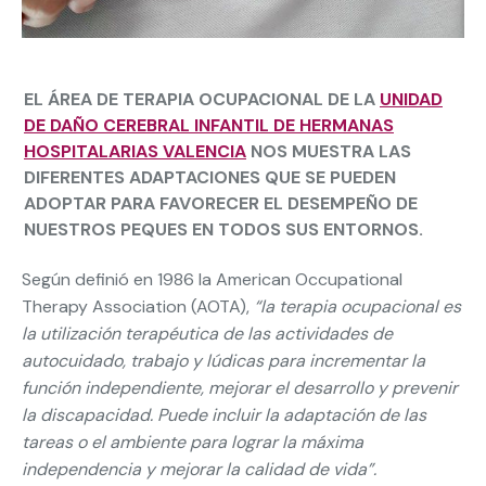
EL ÁREA DE TERAPIA OCUPACIONAL DE LA
UNIDAD
DE DAÑO CEREBRAL INFANTIL DE HERMANAS
HOSPITALARIAS VALENCIA
NOS MUESTRA LAS
DIFERENTES ADAPTACIONES QUE SE PUEDEN
ADOPTAR PARA FAVORECER EL DESEMPEÑO DE
NUESTROS PEQUES EN TODOS SUS ENTORNOS.
Según definió en 1986 la American Occupational
Therapy Association (AOTA),
“la terapia ocupacional es
la utilización terapéutica de las actividades de
autocuidado, trabajo y lúdicas para incrementar la
función independiente, mejorar el desarrollo y prevenir
la discapacidad. Puede incluir la adaptación de las
tareas o el ambiente para lograr la máxima
independencia y mejorar la calidad de vida”.