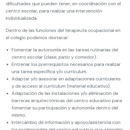
dificultades que pueden tener, en coordinación con el
centro escolar, para realizar una intervención
individualizada.
Dentro de las funciones del terapeuta ocupacional en
el colegio podemos destacar:
Fomentar la autonomía en las tareas rutinarias del
centro escolar (clase, patio y comedor).
Entrenar los prerrequisitos necesarios para realizar
una tarea específica y/o currículum.
Adaptar y/o asesorar en adaptaciones curriculares
y de acceso al currículum (material educativo).
Adaptación de las instalaciones y/o eliminación de
barreras arquitectónicas del centro educativo para
fomentar su participación y autonomía dentro del
mismo.
Intercambio de información y apoyo/asistencia con
los profesionales del centro educativo que atienden