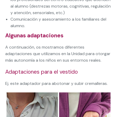
al alumno (destrezas motoras, cognitivas, regulación
y atención, sensoriales, etc.)
Comunicación y asesoramiento a los familiares del
alumno.
Algunas adaptaciones
A continuación, os mostramos diferentes
adaptaciones que utilizamos en la Unidad para otorgar
más autonomía a los niños en sus entornos reales.
Adaptaciones para el vestido
Ej. este adaptador para abotonar y subir cremalleras.