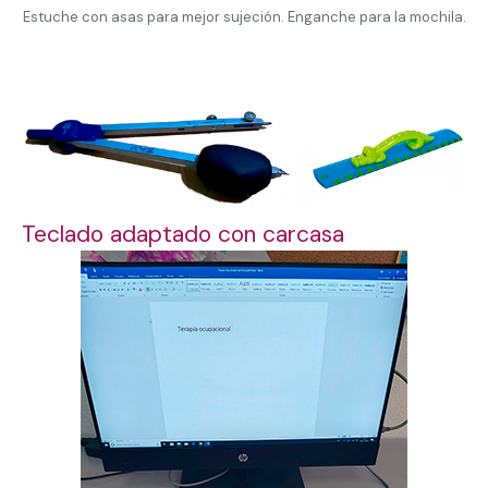
Estuche con asas para mejor sujeción. Enganche para la mochila.
Teclado adaptado con carcasa